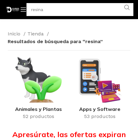
Inicio
Tienda
Resultados de búsqueda para “resina”
Animales y Plantas
Apps y Software
52 productos
53 productos
Apresúrate, las ofertas expiran