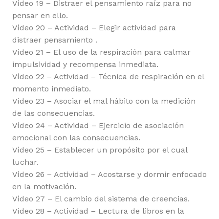
Vídeo 19 – Distraer el pensamiento raíz para no
pensar en ello.
Vídeo 20 – Actividad – Elegir actividad para
distraer pensamiento .
Vídeo 21 – El uso de la respiración para calmar
impulsividad y recompensa inmediata.
Vídeo 22 – Actividad – Técnica de respiración en el
momento inmediato.
Vídeo 23 – Asociar el mal hábito con la medición
de las consecuencias.
Vídeo 24 – Actividad – Ejercicio de asociación
emocional con las consecuencias.
Vídeo 25 – Establecer un propósito por el cual
luchar.
Vídeo 26 – Actividad – Acostarse y dormir enfocado
en la motivación.
Vídeo 27 – El cambio del sistema de creencias.
Vídeo 28 – Actividad – Lectura de libros en la