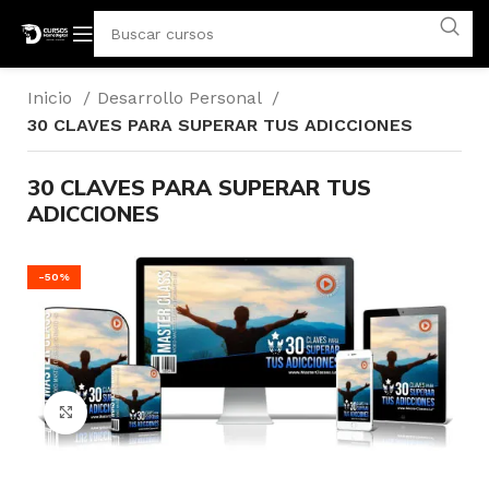
Inicio
Desarrollo Personal
30 CLAVES PARA SUPERAR TUS ADICCIONES
30 CLAVES PARA SUPERAR TUS
ADICCIONES
-50%
Click para agrandar