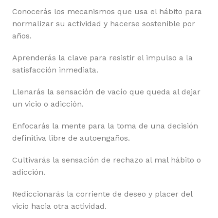
Conocerás los mecanismos que usa el hábito para
normalizar su actividad y hacerse sostenible por
años.
Aprenderás la clave para resistir el impulso a la
satisfacción inmediata.
Llenarás la sensación de vacío que queda al dejar
un vicio o adicción.
Enfocarás la mente para la toma de una decisión
definitiva libre de autoengaños.
Cultivarás la sensación de rechazo al mal hábito o
adicción.
Rediccionarás la corriente de deseo y placer del
vicio hacia otra actividad.