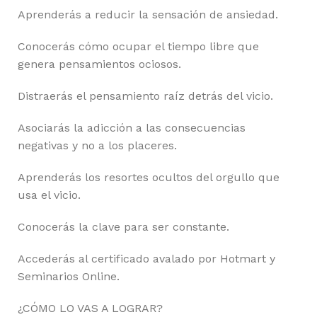
Aprenderás a reducir la sensación de ansiedad.
Conocerás cómo ocupar el tiempo libre que
genera pensamientos ociosos.
Distraerás el pensamiento raíz detrás del vicio.
Asociarás la adicción a las consecuencias
negativas y no a los placeres.
Aprenderás los resortes ocultos del orgullo que
usa el vicio.
Conocerás la clave para ser constante.
Accederás al certificado avalado por Hotmart y
Seminarios Online.
¿CÓMO LO VAS A LOGRAR?