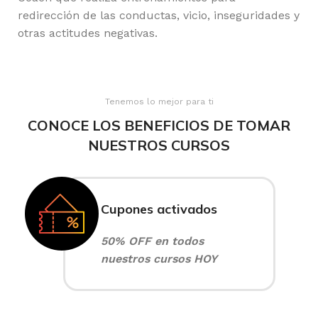
redirección de las conductas, vicio, inseguridades y
otras actitudes negativas.
Tenemos lo mejor para ti
CONOCE LOS BENEFICIOS DE TOMAR
NUESTROS CURSOS
Cupones activados
50% OFF en todos
nuestros cursos HOY