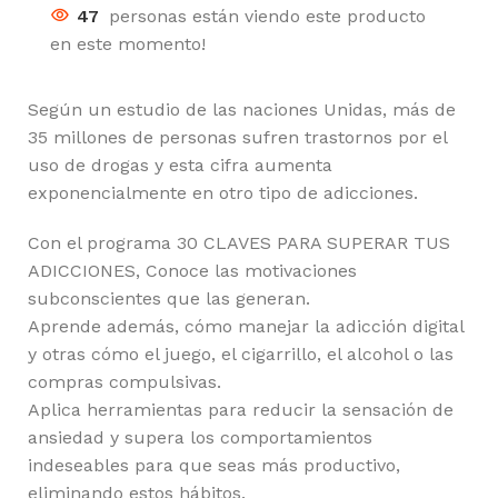
47
personas están viendo este producto
en este momento!
Según un estudio de las naciones Unidas, más de
35 millones de personas sufren trastornos por el
uso de drogas y esta cifra aumenta
exponencialmente en otro tipo de adicciones.
Con el programa 30 CLAVES PARA SUPERAR TUS
ADICCIONES, Conoce las motivaciones
subconscientes que las generan.
Aprende además, cómo manejar la adicción digital
y otras cómo el juego, el cigarrillo, el alcohol o las
compras compulsivas.
Aplica herramientas para reducir la sensación de
ansiedad y supera los comportamientos
indeseables para que seas más productivo,
eliminando estos hábitos.