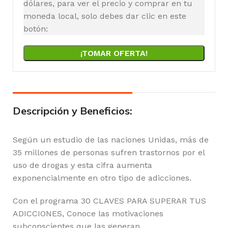
dólares, para ver el precio y comprar en tu
moneda local, solo debes dar clic en este
botón:
¡TOMAR OFERTA!
Descripción y Beneficios:
Según un estudio de las naciones Unidas, más de
35 millones de personas sufren trastornos por el
uso de drogas y esta cifra aumenta
exponencialmente en otro tipo de adicciones.
Con el programa 30 CLAVES PARA SUPERAR TUS
ADICCIONES, Conoce las motivaciones
subconscientes que las generan.