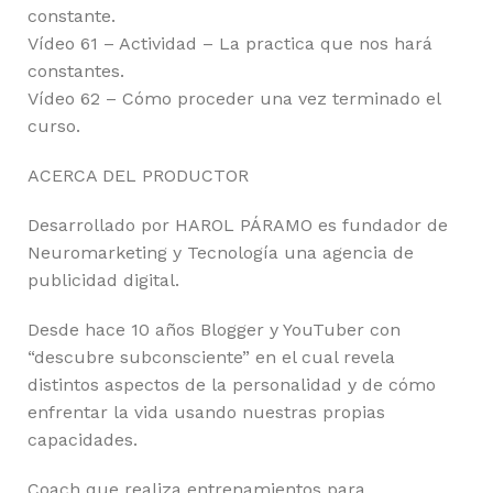
constante.
Vídeo 61 – Actividad – La practica que nos hará
constantes.
Vídeo 62 – Cómo proceder una vez terminado el
curso.
ACERCA DEL PRODUCTOR
Desarrollado por HAROL PÁRAMO es fundador de
Neuromarketing y Tecnología una agencia de
publicidad digital.
Desde hace 10 años Blogger y YouTuber con
“descubre subconsciente” en el cual revela
distintos aspectos de la personalidad y de cómo
enfrentar la vida usando nuestras propias
capacidades.
Coach que realiza entrenamientos para