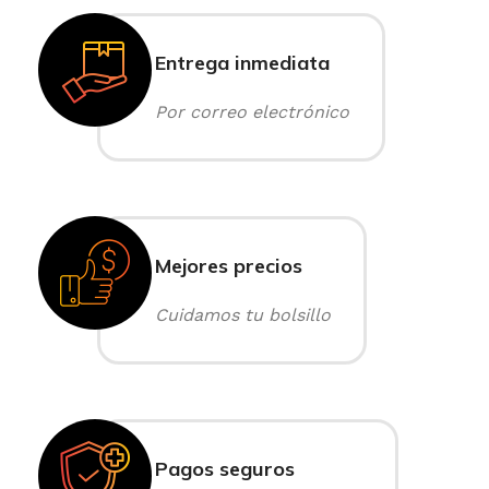
Entrega inmediata
Por correo electrónico
Mejores precios
Cuidamos tu bolsillo
Pagos seguros