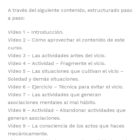
A través del siguiente contenido, estructurado paso
a paso:
Vídeo 1 – Introducción.
Vídeo 2 – Cómo aprovechar el contenido de este
curso.
Vídeo 3 – Las actividades antes del vicio.
Vídeo 4 – Actividad – Fragmente el vicio.
Vídeo 5 – Las situaciones que cultivan el vicio –
Soledad y demás situaciones.
Vídeo 6 – Ejercicio – Técnica para evitar el vicio.
Vídeo 7 – Las actividades que generan
asociaciones mentales al mal hábito.
Vídeo 8 – Actividad – Abandonar actividades que
generan asociaciones.
Vídeo 9 – La consciencia de los actos que haces
mecánicamente.