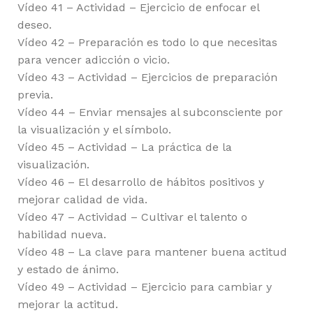
Vídeo 41 – Actividad – Ejercicio de enfocar el
deseo.
Vídeo 42 – Preparación es todo lo que necesitas
para vencer adicción o vicio.
Vídeo 43 – Actividad – Ejercicios de preparación
previa.
Vídeo 44 – Enviar mensajes al subconsciente por
la visualización y el símbolo.
Vídeo 45 – Actividad – La práctica de la
visualización.
Vídeo 46 – El desarrollo de hábitos positivos y
mejorar calidad de vida.
Vídeo 47 – Actividad – Cultivar el talento o
habilidad nueva.
Vídeo 48 – La clave para mantener buena actitud
y estado de ánimo.
Vídeo 49 – Actividad – Ejercicio para cambiar y
mejorar la actitud.