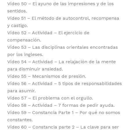
Vídeo 50 – El ayuno de las impresiones y de los
sentidos.
Vídeo 51 – El método de autocontrol, recompensa
y castigo.
Vídeo 52 – Actividad – El ejercicio de
compensación.
Vídeo 53 – Las disciplinas orientales encontradas
por los ingleses.
Vídeo 54 – Actividad – La relajación de la mente
para disminuir ansiedad.
Vídeo 55 – Mecanismos de presión.
Vídeo 56 – Actividad – 5 tipos de responsabilidades
para asumir.
Vídeo 57 – El problema con el orgullo.
Vídeo 58 – Actividad – 7 formas de pedir ayuda.
Vídeo 59 – Constancia Parte 1 – Por qué no somos
constantes.
Vídeo 60 – Constancia parte 2 – La clave para ser