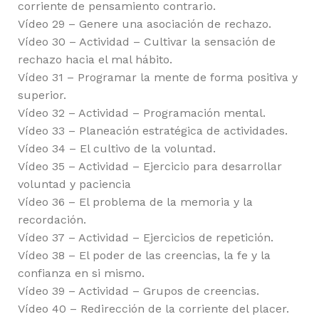
corriente de pensamiento contrario.
Vídeo 29 – Genere una asociación de rechazo.
Vídeo 30 – Actividad – Cultivar la sensación de
rechazo hacia el mal hábito.
Vídeo 31 – Programar la mente de forma positiva y
superior.
Vídeo 32 – Actividad – Programación mental.
Vídeo 33 – Planeación estratégica de actividades.
Vídeo 34 – El cultivo de la voluntad.
Vídeo 35 – Actividad – Ejercicio para desarrollar
voluntad y paciencia
Vídeo 36 – El problema de la memoria y la
recordación.
Vídeo 37 – Actividad – Ejercicios de repetición.
Vídeo 38 – El poder de las creencias, la fe y la
confianza en si mismo.
Vídeo 39 – Actividad – Grupos de creencias.
Vídeo 40 – Redirección de la corriente del placer.