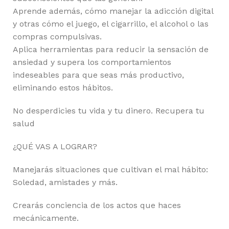
Aprende además, cómo manejar la adicción digital
y otras cómo el juego, el cigarrillo, el alcohol o las
compras compulsivas.
Aplica herramientas para reducir la sensación de
ansiedad y supera los comportamientos
indeseables para que seas más productivo,
eliminando estos hábitos.
No desperdicies tu vida y tu dinero. Recupera tu
salud
¿QUÉ VAS A LOGRAR?
Manejarás situaciones que cultivan el mal hábito:
Soledad, amistades y más.
Crearás conciencia de los actos que haces
mecánicamente.