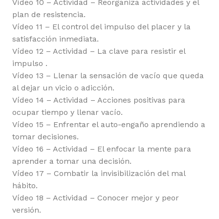
Vídeo 10 – Actividad – Reorganiza actividades y el
plan de resistencia.
Vídeo 11 – El control del impulso del placer y la
satisfacción inmediata.
Vídeo 12 – Actividad – La clave para resistir el
impulso .
Vídeo 13 – Llenar la sensación de vacío que queda
al dejar un vicio o adicción.
Vídeo 14 – Actividad – Acciones positivas para
ocupar tiempo y llenar vacío.
Vídeo 15 – Enfrentar el auto-engaño aprendiendo a
tomar decisiones.
Vídeo 16 – Actividad – El enfocar la mente para
aprender a tomar una decisión.
Vídeo 17 – Combatir la invisibilización del mal
hábito.
Vídeo 18 – Actividad – Conocer mejor y peor
versión.