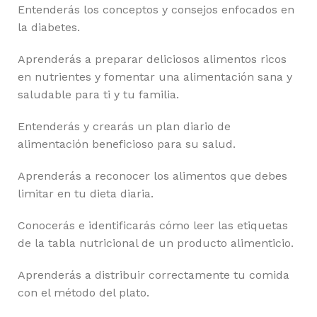
Entenderás los conceptos y consejos enfocados en
la diabetes.
Aprenderás a preparar deliciosos alimentos ricos
en nutrientes y fomentar una alimentación sana y
saludable para ti y tu familia.
Entenderás y crearás un plan diario de
alimentación beneficioso para su salud.
Aprenderás a reconocer los alimentos que debes
limitar en tu dieta diaria.
Conocerás e identificarás cómo leer las etiquetas
de la tabla nutricional de un producto alimenticio.
Aprenderás a distribuir correctamente tu comida
con el método del plato.