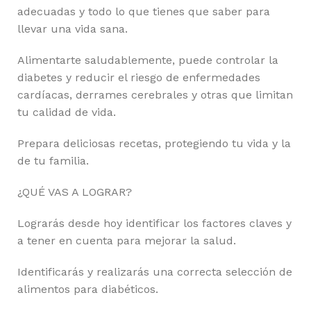
adecuadas y todo lo que tienes que saber para
llevar una vida sana.
Alimentarte saludablemente, puede controlar la
diabetes y reducir el riesgo de enfermedades
cardíacas, derrames cerebrales y otras que limitan
tu calidad de vida.
Prepara deliciosas recetas, protegiendo tu vida y la
de tu familia.
¿QUÉ VAS A LOGRAR?
Lograrás desde hoy identificar los factores claves y
a tener en cuenta para mejorar la salud.
Identificarás y realizarás una correcta selección de
alimentos para diabéticos.