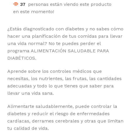
37
personas están viendo este producto
en este momento!
¿Estás diagnosticado con diabetes y no sabes cómo
hacer una planificación de tus comidas para llevar
una vida normal? No te puedes perder el
programa ALIMENTACIÓN SALUDABLE PARA
DIABÉTICOS.
Aprende sobre los controles médicos que
necesitas, los nutrientes, las frutas, las cantidades
adecuadas y todo lo que tienes que saber para
llevar una vida sana.
Alimentarte saludablemente, puede controlar la
diabetes y reducir el riesgo de enfermedades
cardíacas, derrames cerebrales y otras que limitan
tu calidad de vida.