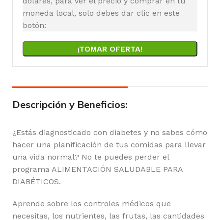
dólares, para ver el precio y comprar en tu
moneda local, solo debes dar clic en este
botón:
¡TOMAR OFERTA!
Descripción y Beneficios:
¿Estás diagnosticado con diabetes y no sabes cómo
hacer una planificación de tus comidas para llevar
una vida normal? No te puedes perder el
programa ALIMENTACIÓN SALUDABLE PARA
DIABÉTICOS.
Aprende sobre los controles médicos que
necesitas, los nutrientes, las frutas, las cantidades