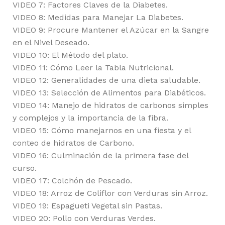
VIDEO 7: Factores Claves de la Diabetes.
VIDEO 8: Medidas para Manejar La Diabetes.
VIDEO 9: Procure Mantener el Azúcar en la Sangre
en el Nivel Deseado.
VIDEO 10: El Método del plato.
VIDEO 11: Cómo Leer la Tabla Nutricional.
VIDEO 12: Generalidades de una dieta saludable.
VIDEO 13: Selección de Alimentos para Diabéticos.
VIDEO 14: Manejo de hidratos de carbonos simples
y complejos y la importancia de la fibra.
VIDEO 15: Cómo manejarnos en una fiesta y el
conteo de hidratos de Carbono.
VIDEO 16: Culminación de la primera fase del
curso.
VIDEO 17: Colchón de Pescado.
VIDEO 18: Arroz de Coliflor con Verduras sin Arroz.
VIDEO 19: Espagueti Vegetal sin Pastas.
VIDEO 20: Pollo con Verduras Verdes.