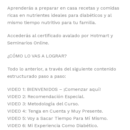
Aprenderás a preparar en casa recetas y comidas
ricas en nutrientes ideales para diabéticos y al
mismo tiempo nutritivo para tu familia.
Accederás al certificado avalado por Hotmart y
Seminarios Online.
¿CÓMO LO VAS A LOGRAR?
Todo lo anterior, a través del siguiente contenido
estructurado paso a paso:
VIDEO 1: BIENVENIDOS – ¡Comenzar aquí!
VIDEO 2: Recomendación Especial.
VIDEO 3: Metodología del Curso.
VIDEO 4: Tenga en Cuenta y Muy Presente.
VIDEO 5: Voy a Sacar Tiempo Para Mí Mismo.
VIDEO 6: Mi Experiencia Como Diabético.