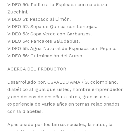
VIDEO 50: Pollito a la Espinaca con calabaza
Zucchini.
VIDEO 51: Pescado al Limón.
VIDEO 52: Sopa de Quinoa con Lentejas.
VIDEO 53: Sopa Verde con Garbanzos.
VIDEO 54: Pancakes Saludables.
VIDEO 55: Agua Natural de Espinaca con Pepino.
VIDEO 56: Culminación del Curso.
ACERCA DEL PRODUCTOR
Desarrollado por, OSVALDO AMARÍS, colombiano,
diabético al igual que usted, hombre emprendedor
y con deseos de enseñar a otros, gracias a su
experiencia de varios años en temas relacionados
con la diabetes.
Apasionado por los temas sociales, la salud, la