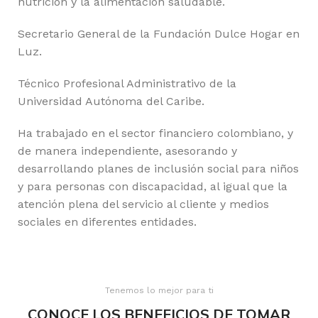
nutrición y la alimentación saludable.
Secretario General de la Fundación Dulce Hogar en
Luz.
Técnico Profesional Administrativo de la
Universidad Autónoma del Caribe.
Ha trabajado en el sector financiero colombiano, y
de manera independiente, asesorando y
desarrollando planes de inclusión social para niños
y para personas con discapacidad, al igual que la
atención plena del servicio al cliente y medios
sociales en diferentes entidades.
Tenemos lo mejor para ti
CONOCE LOS BENEFICIOS DE TOMAR