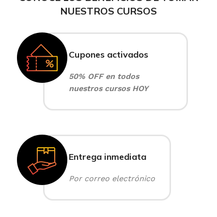
NUESTROS CURSOS
Cupones activados
50% OFF en todos
nuestros cursos HOY
Entrega inmediata
Por correo electrónico