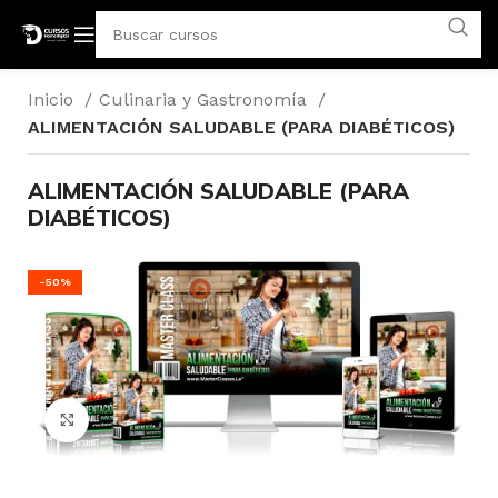
Inicio
Culinaria y Gastronomía
ALIMENTACIÓN SALUDABLE (PARA DIABÉTICOS)
ALIMENTACIÓN SALUDABLE (PARA
DIABÉTICOS)
-50%
Click para agrandar