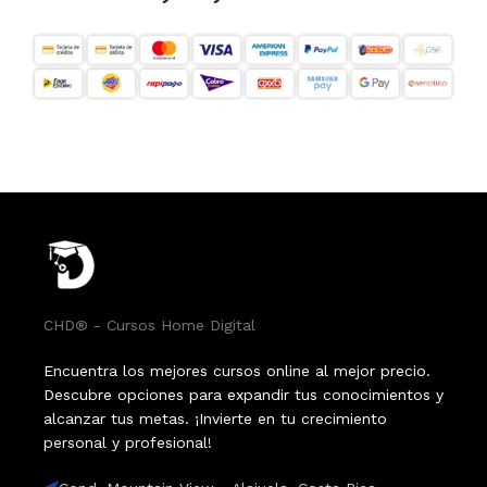
CHD® - Cursos Home Digital
Encuentra los mejores cursos online al mejor precio.
Descubre opciones para expandir tus conocimientos y
alcanzar tus metas. ¡Invierte en tu crecimiento
personal y profesional!