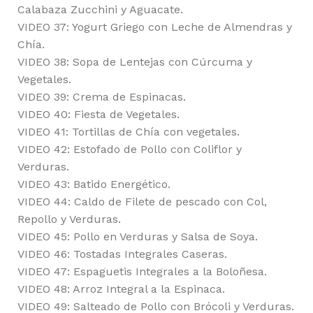
Calabaza Zucchini y Aguacate.
VIDEO 37: Yogurt Griego con Leche de Almendras y
Chía.
VIDEO 38: Sopa de Lentejas con Cúrcuma y
Vegetales.
VIDEO 39: Crema de Espinacas.
VIDEO 40: Fiesta de Vegetales.
VIDEO 41: Tortillas de Chía con vegetales.
VIDEO 42: Estofado de Pollo con Coliflor y
Verduras.
VIDEO 43: Batido Energético.
VIDEO 44: Caldo de Filete de pescado con Col,
Repollo y Verduras.
VIDEO 45: Pollo en Verduras y Salsa de Soya.
VIDEO 46: Tostadas Integrales Caseras.
VIDEO 47: Espaguetis Integrales a la Boloñesa.
VIDEO 48: Arroz Integral a la Espinaca.
VIDEO 49: Salteado de Pollo con Brócoli y Verduras.