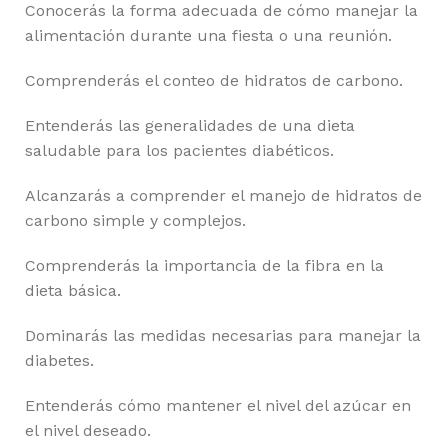
Conocerás la forma adecuada de cómo manejar la
alimentación durante una fiesta o una reunión.
Comprenderás el conteo de hidratos de carbono.
Entenderás las generalidades de una dieta
saludable para los pacientes diabéticos.
Alcanzarás a comprender el manejo de hidratos de
carbono simple y complejos.
Comprenderás la importancia de la fibra en la
dieta básica.
Dominarás las medidas necesarias para manejar la
diabetes.
Entenderás cómo mantener el nivel del azúcar en
el nivel deseado.