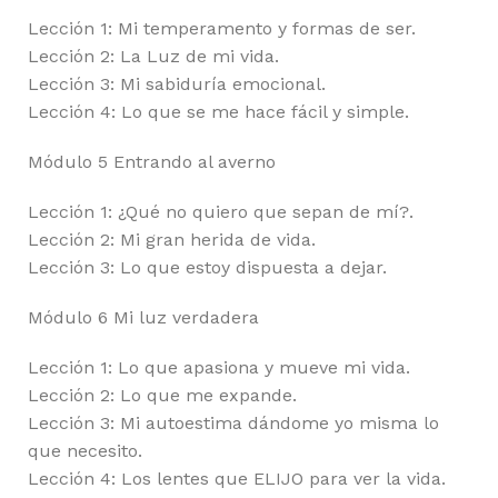
Lección 1: Mi temperamento y formas de ser.
Lección 2: La Luz de mi vida.
Lección 3: Mi sabiduría emocional.
Lección 4: Lo que se me hace fácil y simple.
Módulo 5 Entrando al averno
Lección 1: ¿Qué no quiero que sepan de mí?.
Lección 2: Mi gran herida de vida.
Lección 3: Lo que estoy dispuesta a dejar.
Módulo 6 Mi luz verdadera
Lección 1: Lo que apasiona y mueve mi vida.
Lección 2: Lo que me expande.
Lección 3: Mi autoestima dándome yo misma lo
que necesito.
Lección 4: Los lentes que ELIJO para ver la vida.