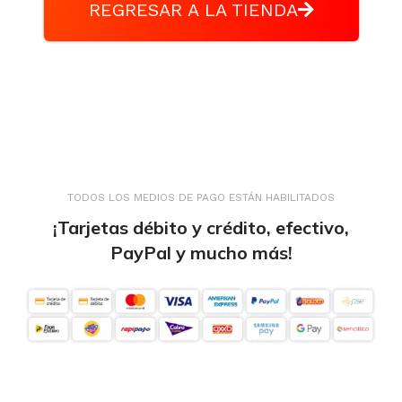
REGRESAR A LA TIENDA
TODOS LOS MEDIOS DE PAGO ESTÁN HABILITADOS
¡Tarjetas débito y crédito, efectivo,
PayPal y mucho más!