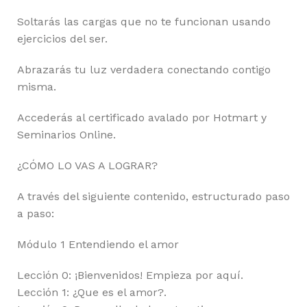
Soltarás las cargas que no te funcionan usando
ejercicios del ser.
Abrazarás tu luz verdadera conectando contigo
misma.
Accederás al certificado avalado por Hotmart y
Seminarios Online.
¿CÓMO LO VAS A LOGRAR?
A través del siguiente contenido, estructurado paso
a paso:
Módulo 1 Entendiendo el amor
Lección 0: ¡Bienvenidos! Empieza por aquí.
Lección 1: ¿Que es el amor?.