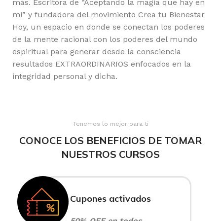
más. Escritora de “Aceptando la magia que hay en
mi” y fundadora del movimiento Crea tu Bienestar
Hoy, un espacio en donde se conectan los poderes
de la mente racional con los poderes del mundo
espiritual para generar desde la consciencia
resultados EXTRAORDINARIOS enfocados en la
integridad personal y dicha.
Tenemos lo mejor para ti
CONOCE LOS BENEFICIOS DE TOMAR
NUESTROS CURSOS
Cupones activados
50% OFF en todos