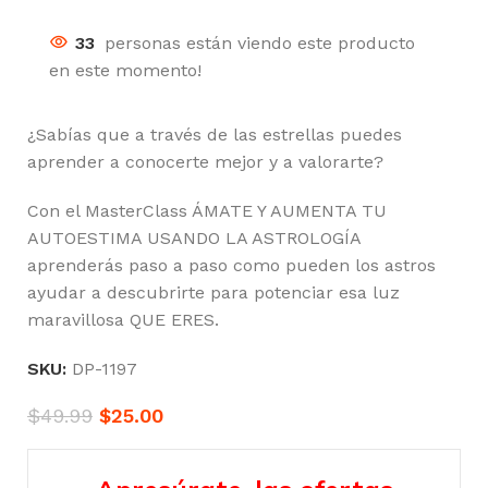
33
personas están viendo este producto
en este momento!
¿Sabías que a través de las estrellas puedes
aprender a conocerte mejor y a valorarte?
Con el MasterClass ÁMATE Y AUMENTA TU
AUTOESTIMA USANDO LA ASTROLOGÍA
aprenderás paso a paso como pueden los astros
ayudar a descubrirte para potenciar esa luz
maravillosa QUE ERES.
SKU:
DP-1197
$
49.99
$
25.00