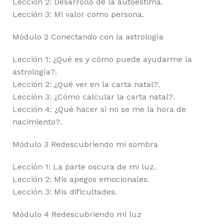
Lección 2: Desarrollo de la autoestima.
Lección 3: Mi valor como persona.
Módulo 2 Conectando con la astrología
Lección 1: ¿Qué es y cómo puede ayudarme la
astrología?.
Lección 2: ¿Qué ver en la carta natal?.
Lección 3: ¿Cómo calcular la carta natal?.
Lección 4: ¿Qué hacer si no se me la hora de
nacimiento?.
Módulo 3 Redescubriendo mi sombra
Lección 1: La parte oscura de mi luz.
Lección 2: Mis apegos emocionales.
Lección 3: Mis dificultades.
Módulo 4 Redescubriendo mi luz