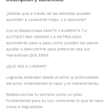
¿Sabías que a través de las estrellas puedes
aprender a conocerte mejor y a valorarte?
Con el MasterClass ÁMATE Y AUMENTA TU
AUTOESTIMA USANDO LA ASTROLOGÍA
aprenderás paso a paso como pueden los astros
ayudar a descubrirte para potenciar esa luz
maravillosa QUE ERES.
¿QUÉ VAS A LOGRAR?
Lograrás entender desde el alma la profundidad
del amor entendiendo el valor y el merecimiento.
Redescubrirás tu sombra como un pilar
fundamental para tu luz, conocerás lo que te hace
única e inigualable.