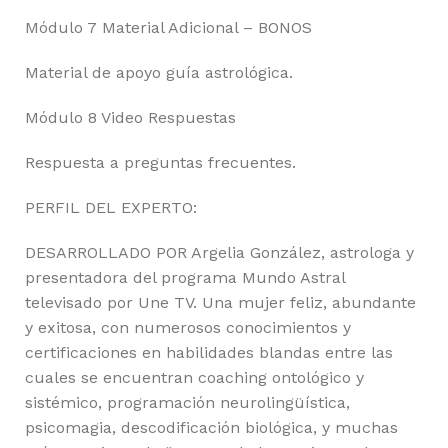
Módulo 7 Material Adicional – BONOS
Material de apoyo guía astrológica.
Módulo 8 Video Respuestas
Respuesta a preguntas frecuentes.
PERFIL DEL EXPERTO:
DESARROLLADO POR Argelia González, astrologa y
presentadora del programa Mundo Astral
televisado por Une TV. Una mujer feliz, abundante
y exitosa, con numerosos conocimientos y
certificaciones en habilidades blandas entre las
cuales se encuentran coaching ontológico y
sistémico, programación neurolingüística,
psicomagia, descodificación biológica, y muchas