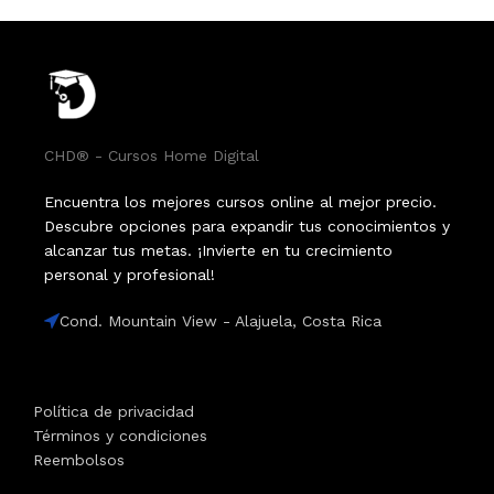
CHD® - Cursos Home Digital
Encuentra los mejores cursos online al mejor precio.
Descubre opciones para expandir tus conocimientos y
alcanzar tus metas. ¡Invierte en tu crecimiento
personal y profesional!
Cond. Mountain View - Alajuela, Costa Rica
Política de privacidad
Términos y condiciones
Reembolsos