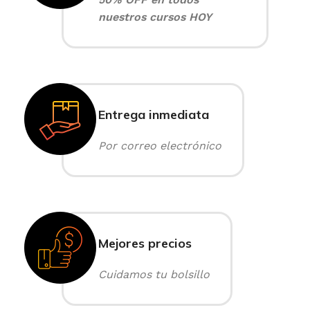
nuestros cursos HOY
Entrega inmediata
Por correo electrónico
Mejores precios
Cuidamos tu bolsillo