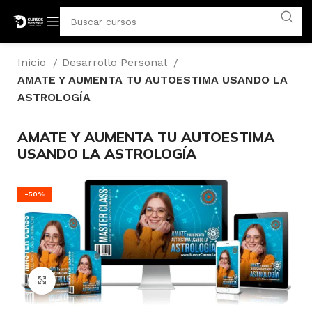
Inicio
Desarrollo Personal
AMATE Y AUMENTA TU AUTOESTIMA USANDO LA
ASTROLOGÍA
AMATE Y AUMENTA TU AUTOESTIMA
USANDO LA ASTROLOGÍA
-50%
Click para agrandar