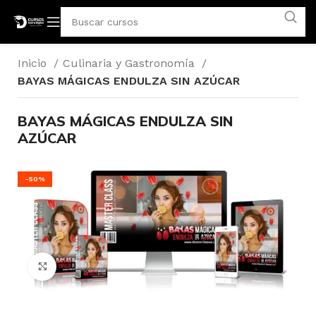
Inicio
Culinaria y Gastronomía
BAYAS MÁGICAS ENDULZA SIN AZÚCAR
BAYAS MÁGICAS ENDULZA SIN
AZÚCAR
-50%
Click para agrandar