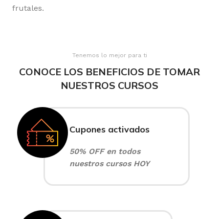
frutales.
Tenemos lo mejor para ti
CONOCE LOS BENEFICIOS DE TOMAR
NUESTROS CURSOS
Cupones activados
50% OFF en todos
nuestros cursos HOY