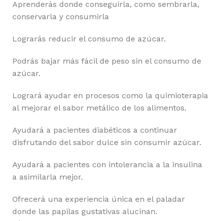
Aprenderás donde conseguirla, como sembrarla,
conservarla y consumirla
Lograrás reducir el consumo de azúcar.
Podrás bajar más fácil de peso sin el consumo de
azúcar.
Logrará ayudar en procesos como la quimioterapia
al mejorar el sabor metálico de los alimentos.
Ayudará a pacientes diabéticos a continuar
disfrutando del sabor dulce sin consumir azúcar.
Ayudará a pacientes con intolerancia a la insulina
a asimilarla mejor.
Ofrecerá una experiencia única en el paladar
donde las papilas gustativas alucinan.