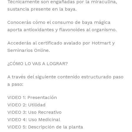
Técnicamente son engañadas por la miraculina,
sustancia presente en la baya.
Conocerás cómo el consumo de baya mágica
aporta antioxidantes y flavonoides al organismo.
Accederás al certificado avalado por Hotmart y
Seminarios Online.
¿CÓMO LO VAS A LOGRAR?
A través del siguiente contenido estructurado paso
a paso:
VIDEO 1: Presentación
VIDEO 2: Utilidad
VIDEO 3: Uso Recreativo
VIDEO 4: Uso Medicinal
VIDEO 5: Descripción de la planta