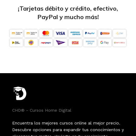
¡Tarjetas débito y crédito, efectivo,
PayPal y mucho más!
CHD® - Cursos Home Digital
Encuentra los mejores cursos online al mejor precio.
Descubre opciones para expandir tus conocimientos y