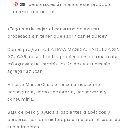
39
personas están viendo este producto
en este momento!
¿Te gustaría bajar el consumo de azúcar
procesada sin tener que sacrificar el dulce?
Con el programa, LA BAYA MÁGICA: ENDULZA SIN
AZÚCAR, descubre las propiedades de una fruta
milagrosa que cambia los ácidos a dulces sin
agregar azúcar.
En este MasterClass te enseñamos cómo
conseguirla, cómo sembrarla, conservarla y
consumirla.
Baja de peso y ayuda a pacientes diabéticos y
personas con quimioterapia a mejorar el sabor de
sus alimentos.