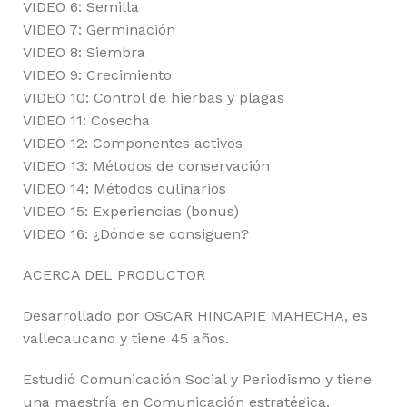
VIDEO 6: Semilla
VIDEO 7: Germinación
VIDEO 8: Siembra
VIDEO 9: Crecimiento
VIDEO 10: Control de hierbas y plagas
VIDEO 11: Cosecha
VIDEO 12: Componentes activos
VIDEO 13: Métodos de conservación
VIDEO 14: Métodos culinarios
VIDEO 15: Experiencias (bonus)
VIDEO 16: ¿Dónde se consiguen?
ACERCA DEL PRODUCTOR
Desarrollado por OSCAR HINCAPIE MAHECHA, es
vallecaucano y tiene 45 años.
Estudió Comunicación Social y Periodismo y tiene
una maestría en Comunicación estratégica.