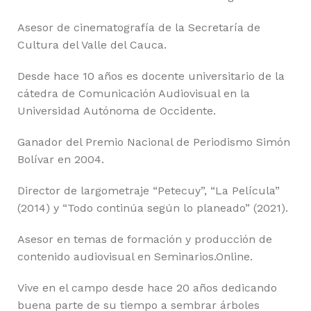
Asesor de cinematografía de la Secretaría de
Cultura del Valle del Cauca.
Desde hace 10 años es docente universitario de la
cátedra de Comunicación Audiovisual en la
Universidad Autónoma de Occidente.
Ganador del Premio Nacional de Periodismo Simón
Bolívar en 2004.
Director de largometraje “Petecuy”, “La Película”
(2014) y “Todo continúa según lo planeado” (2021).
Asesor en temas de formación y producción de
contenido audiovisual en Seminarios.Online.
Vive en el campo desde hace 20 años dedicando
buena parte de su tiempo a sembrar árboles