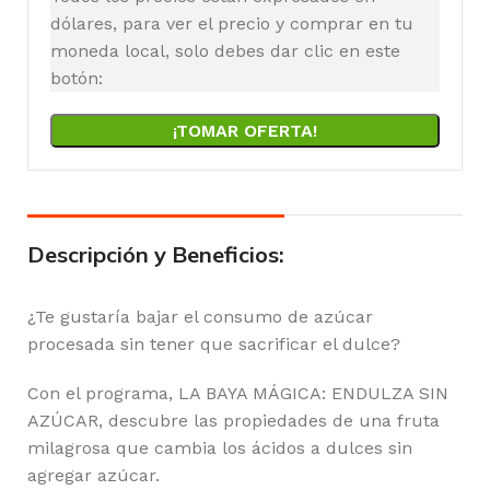
dólares, para ver el precio y comprar en tu
moneda local, solo debes dar clic en este
botón:
¡TOMAR OFERTA!
Descripción y Beneficios:
¿Te gustaría bajar el consumo de azúcar
procesada sin tener que sacrificar el dulce?
Con el programa, LA BAYA MÁGICA: ENDULZA SIN
AZÚCAR, descubre las propiedades de una fruta
milagrosa que cambia los ácidos a dulces sin
agregar azúcar.