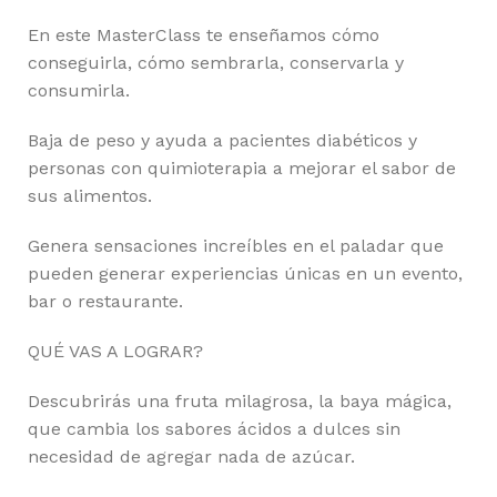
En este MasterClass te enseñamos cómo
conseguirla, cómo sembrarla, conservarla y
consumirla.
Baja de peso y ayuda a pacientes diabéticos y
personas con quimioterapia a mejorar el sabor de
sus alimentos.
Genera sensaciones increíbles en el paladar que
pueden generar experiencias únicas en un evento,
bar o restaurante.
QUÉ VAS A LOGRAR?
Descubrirás una fruta milagrosa, la baya mágica,
que cambia los sabores ácidos a dulces sin
necesidad de agregar nada de azúcar.