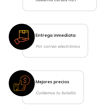
Entrega inmediata
Por correo electrónico
Mejores precios
Cuidamos tu bolsillo