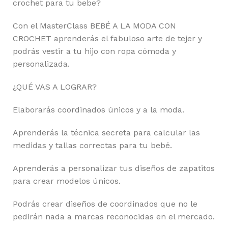
crochet para tu bebe?
Con el MasterClass BEBÉ A LA MODA CON
CROCHET aprenderás el fabuloso arte de tejer y
podrás vestir a tu hijo con ropa cómoda y
personalizada.
¿QUÉ VAS A LOGRAR?
Elaborarás coordinados únicos y a la moda.
Aprenderás la técnica secreta para calcular las
medidas y tallas correctas para tu bebé.
Aprenderás a personalizar tus diseños de zapatitos
para crear modelos únicos.
Podrás crear diseños de coordinados que no le
pedirán nada a marcas reconocidas en el mercado.