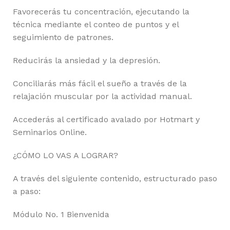
Favorecerás tu concentración, ejecutando la
técnica mediante el conteo de puntos y el
seguimiento de patrones.
Reducirás la ansiedad y la depresión.
Conciliarás más fácil el sueño a través de la
relajación muscular por la actividad manual.
Accederás al certificado avalado por Hotmart y
Seminarios Online.
¿CÓMO LO VAS A LOGRAR?
A través del siguiente contenido, estructurado paso
a paso:
Módulo No. 1 Bienvenida