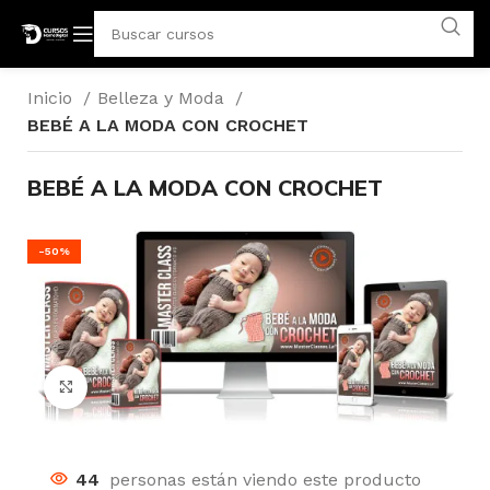
Inicio
Belleza y Moda
BEBÉ A LA MODA CON CROCHET
BEBÉ A LA MODA CON CROCHET
-50%
Click para agrandar
44
personas están viendo este producto