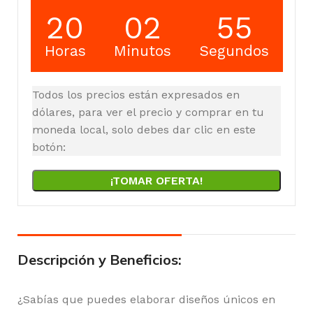
20
02
54
Horas
Minutos
Segundos
Todos los precios están expresados en
dólares, para ver el precio y comprar en tu
moneda local, solo debes dar clic en este
botón:
¡TOMAR OFERTA!
Descripción y Beneficios:
¿Sabías que puedes elaborar diseños únicos en