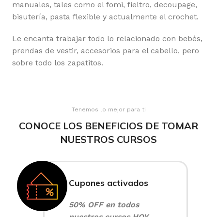
manuales, tales como el fomi, fieltro, decoupage,
bisutería, pasta flexible y actualmente el crochet.
Le encanta trabajar todo lo relacionado con bebés,
prendas de vestir, accesorios para el cabello, pero
sobre todo los zapatitos.
Tenemos lo mejor para ti
CONOCE LOS BENEFICIOS DE TOMAR
NUESTROS CURSOS
Cupones activados
50% OFF en todos
nuestros cursos HOY