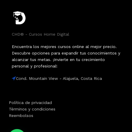
CHD® - Cursos Home Digital
Encuentra los mejores cursos online al mejor precio.
Descubre opciones para expandir tus conocimientos y
alcanzar tus metas. ¡Invierte en tu crecimiento
personal y profesional!
Cond. Mountain View - Alajuela, Costa Rica
Política de privacidad
Términos y condiciones
Reembolsos