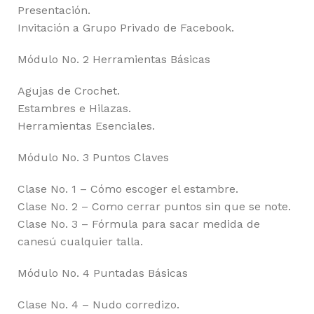
Presentación.
Invitación a Grupo Privado de Facebook.
Módulo No. 2 Herramientas Básicas
Agujas de Crochet.
Estambres e Hilazas.
Herramientas Esenciales.
Módulo No. 3 Puntos Claves
Clase No. 1 – Cómo escoger el estambre.
Clase No. 2 – Como cerrar puntos sin que se note.
Clase No. 3 – Fórmula para sacar medida de
canesú cualquier talla.
Módulo No. 4 Puntadas Básicas
Clase No. 4 – Nudo corredizo.