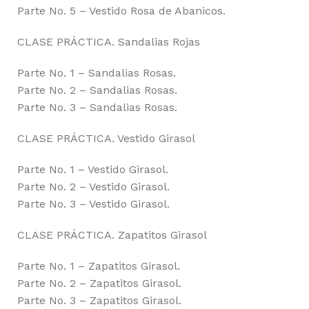
Parte No. 5 – Vestido Rosa de Abanicos.
CLASE PRÁCTICA. Sandalias Rojas
Parte No. 1 – Sandalias Rosas.
Parte No. 2 – Sandalias Rosas.
Parte No. 3 – Sandalias Rosas.
CLASE PRÁCTICA. Vestido Girasol
Parte No. 1 – Vestido Girasol.
Parte No. 2 – Vestido Girasol.
Parte No. 3 – Vestido Girasol.
CLASE PRÁCTICA. Zapatitos Girasol
Parte No. 1 – Zapatitos Girasol.
Parte No. 2 – Zapatitos Girasol.
Parte No. 3 – Zapatitos Girasol.