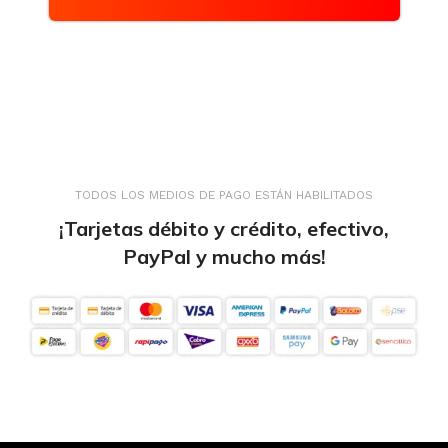
TODOS LOS MEDIOS DE PAGO ESTÁN HABILITADOS
¡Tarjetas débito y crédito, efectivo,
PayPal y mucho más!