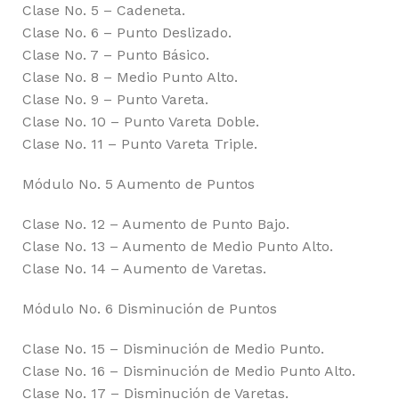
Clase No. 5 – Cadeneta.
Clase No. 6 – Punto Deslizado.
Clase No. 7 – Punto Básico.
Clase No. 8 – Medio Punto Alto.
Clase No. 9 – Punto Vareta.
Clase No. 10 – Punto Vareta Doble.
Clase No. 11 – Punto Vareta Triple.
Módulo No. 5 Aumento de Puntos
Clase No. 12 – Aumento de Punto Bajo.
Clase No. 13 – Aumento de Medio Punto Alto.
Clase No. 14 – Aumento de Varetas.
Módulo No. 6 Disminución de Puntos
Clase No. 15 – Disminución de Medio Punto.
Clase No. 16 – Disminución de Medio Punto Alto.
Clase No. 17 – Disminución de Varetas.