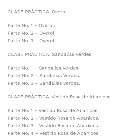
CLASE PRÁCTICA. Overol
Parte No. 1 – Overol.
Parte No. 2 – Overol.
Parte No. 3 – Overol.
CLASE PRÁCTICA. Sandalias Verdes
Parte No. 1 – Sandalias Verdes.
Parte No. 2 – Sandalias Verdes.
Parte No. 3 – Sandalias Verdes.
CLASE PRÁCTICA. Vestido Rosa de Abanicos
Parte No. 1 – Vestido Rosa de Abanicos.
Parte No. 2 – Vestido Rosa de Abanicos.
Parte No. 3 – Vestido Rosa de Abanicos.
Parte No. 4 – Vestido Rosa de Abanicos.