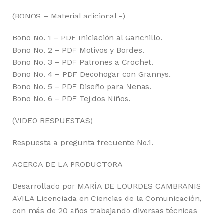
(BONOS – Material adicional -)
Bono No. 1 – PDF Iniciación al Ganchillo.
Bono No. 2 – PDF Motivos y Bordes.
Bono No. 3 – PDF Patrones a Crochet.
Bono No. 4 – PDF Decohogar con Grannys.
Bono No. 5 – PDF Diseño para Nenas.
Bono No. 6 – PDF Tejidos Niños.
(VIDEO RESPUESTAS)
Respuesta a pregunta frecuente No.1.
ACERCA DE LA PRODUCTORA
Desarrollado por MARÍA DE LOURDES CAMBRANIS
AVILA Licenciada en Ciencias de la Comunicación,
con más de 20 años trabajando diversas técnicas