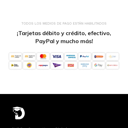
TODOS LOS MEDIOS DE PAGO ESTÁN HABILITADOS
¡Tarjetas débito y crédito, efectivo,
PayPal y mucho más!