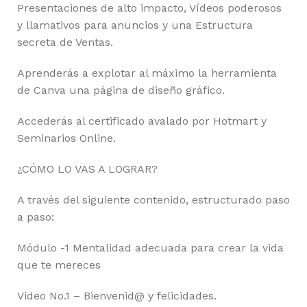
Presentaciones de alto impacto, Vídeos poderosos
y llamativos para anuncios y una Estructura
secreta de Ventas.
Aprenderás a explotar al máximo la herramienta
de Canva una página de diseño gráfico.
Accederás al certificado avalado por Hotmart y
Seminarios Online.
¿CÓMO LO VAS A LOGRAR?
A través del siguiente contenido, estructurado paso
a paso:
Módulo -1 Mentalidad adecuada para crear la vida
que te mereces
Video No.1 – Bienvenid@ y felicidades.