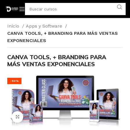
Inicio
Apps y Software
CANVA TOOLS, + BRANDING PARA MÁS VENTAS
EXPONENCIALES
CANVA TOOLS, + BRANDING PARA
MÁS VENTAS EXPONENCIALES
-50%
Click para agrandar