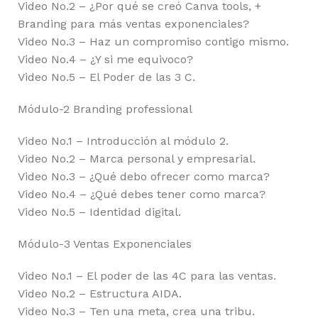
Video No.2 – ¿Por qué se creó Canva tools, +
Branding para más ventas exponenciales?
Video No.3 – Haz un compromiso contigo mismo.
Video No.4 – ¿Y si me equivoco?
Video No.5 – El Poder de las 3 C.
Módulo-2 Branding professional
Video No.1 – Introducción al módulo 2.
Video No.2 – Marca personal y empresarial.
Video No.3 – ¿Qué debo ofrecer como marca?
Video No.4 – ¿Qué debes tener como marca?
Video No.5 – Identidad digital.
Módulo-3 Ventas Exponenciales
Video No.1 – El poder de las 4C para las ventas.
Video No.2 – Estructura AIDA.
Video No.3 – Ten una meta, crea una tribu.