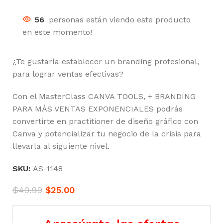
56
personas están viendo este producto
en este momento!
¿Te gustaría establecer un branding profesional,
para lograr ventas efectivas?
Con el MasterClass CANVA TOOLS, + BRANDING
PARA MÁS VENTAS EXPONENCIALES podrás
convertirte en practitioner de diseño gráfico con
Canva y potencializar tu negocio de la crisis para
llevarla al siguiente nivel.
SKU:
AS-1148
$
49.99
$
25.00