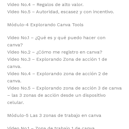
Video No.4 – Regalos de alto valor.
Video No.5 – Autoridad, escasez y con incentivo.
Módulo-4 Explorando Canva Tools
Video No.1 – ¿Qué es y qué puedo hacer con
canva?
Video No.2 – ¿Cómo me registro en canva?
Video No.3 – Explorando Zona de acción 1 de
canva.
Video No.4 – Explorando zona de acción 2 de
canva.
Video No.5 – Explorando zona de acción 3 de canva
– las 3 zonas de acción desde un dispositivo
celular.
Módulo-5 Las 3 zonas de trabajo en canva
Video No.1 – Zona de trabajo 1 de canva.