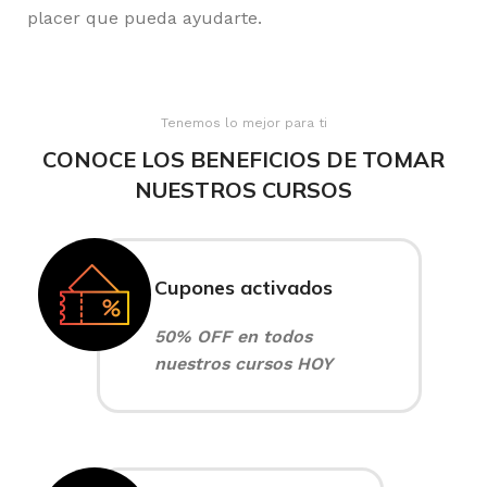
placer que pueda ayudarte.
Tenemos lo mejor para ti
CONOCE LOS BENEFICIOS DE TOMAR
NUESTROS CURSOS
Cupones activados
50% OFF en todos
nuestros cursos HOY