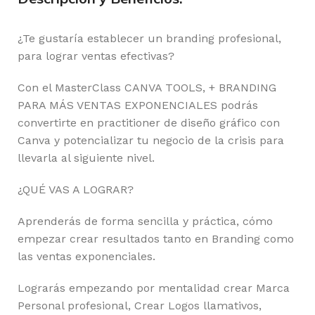
¿Te gustaría establecer un branding profesional,
para lograr ventas efectivas?
Con el MasterClass CANVA TOOLS, + BRANDING
PARA MÁS VENTAS EXPONENCIALES podrás
convertirte en practitioner de diseño gráfico con
Canva y potencializar tu negocio de la crisis para
llevarla al siguiente nivel.
¿QUÉ VAS A LOGRAR?
Aprenderás de forma sencilla y práctica, cómo
empezar crear resultados tanto en Branding como
las ventas exponenciales.
Lograrás empezando por mentalidad crear Marca
Personal profesional, Crear Logos llamativos,