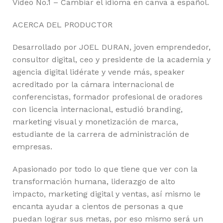
Video No.1 – Cambiar el idioma en canva a español.
ACERCA DEL PRODUCTOR
Desarrollado por JOEL DURAN, joven emprendedor,
consultor digital, ceo y presidente de la academia y
agencia digital lidérate y vende más, speaker
acreditado por la cámara internacional de
conferencistas, formador profesional de oradores
con licencia internacional, estudió branding,
marketing visual y monetización de marca,
estudiante de la carrera de administración de
empresas.
Apasionado por todo lo que tiene que ver con la
transformación humana, liderazgo de alto
impacto, marketing digital y ventas, así mismo le
encanta ayudar a cientos de personas a que
puedan lograr sus metas, por eso mismo será un