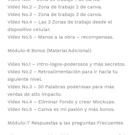
Video No.2 – Zona de trabajo 2 de canva.
Video No.3 – Zona de trabajo 3 de canva.
Video No.4 – Las 3 Zonas de trabajo desde el
dispositivo celular.
Video No.5 – Manos a la obra – recompensas.
Módulo-6 Bonos (Material Adicional)
Video No.1 – Intro-logos-poderosos y más secretos.
Video No.2 – Retroalimentación para ir hacia tu
siguiente nivel.
Video No.3 – 30 Palabras poderosas para más
ventas de alto impacto.
Video No.4 – Eliminar Fondo y crear Mockups.
Video No.5 – Canva es mi pasión y más bonos.
Módulo-7 Respuestas a las preguntas Frecuentes