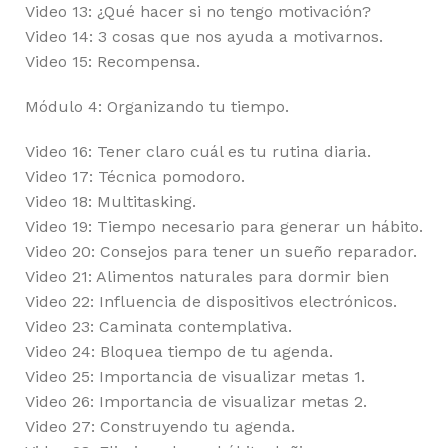
Video 13: ¿Qué hacer si no tengo motivación?
Video 14: 3 cosas que nos ayuda a motivarnos.
Video 15: Recompensa.
Módulo 4: Organizando tu tiempo.
Video 16: Tener claro cuál es tu rutina diaria.
Video 17: Técnica pomodoro.
Video 18: Multitasking.
Video 19: Tiempo necesario para generar un hábito.
Video 20: Consejos para tener un sueño reparador.
Video 21: Alimentos naturales para dormir bien
Video 22: Influencia de dispositivos electrónicos.
Video 23: Caminata contemplativa.
Video 24: Bloquea tiempo de tu agenda.
Video 25: Importancia de visualizar metas 1.
Video 26: Importancia de visualizar metas 2.
Video 27: Construyendo tu agenda.