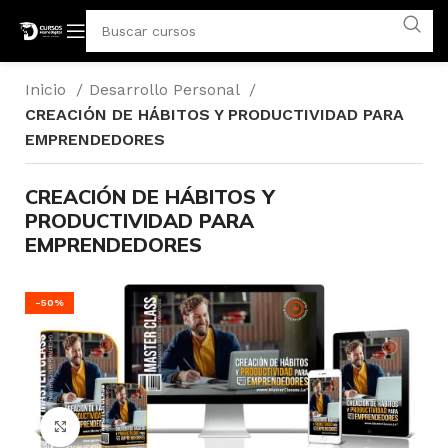
Inicio
Desarrollo Personal
CREACIÓN DE HÁBITOS Y PRODUCTIVIDAD PARA
EMPRENDEDORES
CREACIÓN DE HÁBITOS Y
PRODUCTIVIDAD PARA
EMPRENDEDORES
-50%
Click para agrandar