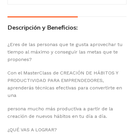
Descripción y Beneficios:
¿Eres de las personas que te gusta aprovechar tu
tiempo al máximo y conseguir las metas que te
propones?
Con el MasterClass de CREACIÓN DE HÁBITOS Y
PRODUCTIVIDAD PARA EMPRENDEDORES,
aprenderás técnicas efectivas para convertirte en
una
persona mucho más productiva a partir de la
creación de nuevos hábitos en tu día a día.
¿QUÉ VAS A LOGRAR?