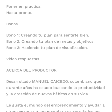
Poner en práctica.
Hasta pronto.
Bonos.
Bono 1: Creando tu plan para sentirte bien.
Bono 2: Creando tu plan de metas y objetivos.
Bono 3: Haciendo tu plan de visualización.
Video respuestas.
ACERCA DEL PRODUCTOR
Desarrollado MANUEL CAICEDO, colombiano que
durante años ha estado buscando la productividad
y la creación de nuevos hábitos en su vida.
Le gusta el mundo del emprendimiento y ayudar a
otras personas a incrementar sus resultados por