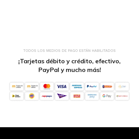
TODOS LOS MEDIOS DE PAGO ESTÁN HABILITADOS
¡Tarjetas débito y crédito, efectivo,
PayPal y mucho más!