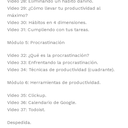
Video 28: Eliminando un hábito dañino.
Video 29: ¿Cómo llevar tu productividad al
máximo?
Video 30: Hábitos en 4 dimensiones.
Video 31: Cumpliendo con tus tareas.
Módulo 5: Procrastinación
Video 32: ¿Qué es la procrastinación?
Video 33: Enfrentando la procrastinación.
Video 34: Técnicas de productividad (cuadrante).
Módulo 6: Herramientas de productividad.
Video 35: Clickup.
Video 36: Calendario de Google.
Video 37: Todoist.
Despedida.