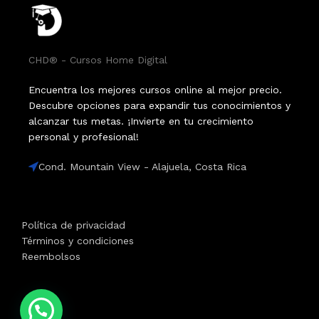
CHD® - Cursos Home Digital
Encuentra los mejores cursos online al mejor precio.
Descubre opciones para expandir tus conocimientos y
alcanzar tus metas. ¡Invierte en tu crecimiento
personal y profesional!
Cond. Mountain View - Alajuela, Costa Rica
Política de privacidad
Términos y condiciones
Reembolsos