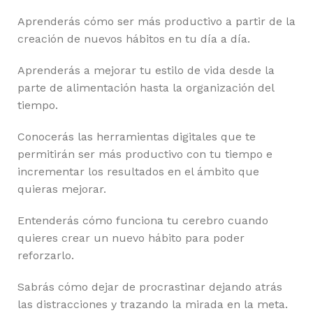
Aprenderás cómo ser más productivo a partir de la
creación de nuevos hábitos en tu día a día.
Aprenderás a mejorar tu estilo de vida desde la
parte de alimentación hasta la organización del
tiempo.
Conocerás las herramientas digitales que te
permitirán ser más productivo con tu tiempo e
incrementar los resultados en el ámbito que
quieras mejorar.
Entenderás cómo funciona tu cerebro cuando
quieres crear un nuevo hábito para poder
reforzarlo.
Sabrás cómo dejar de procrastinar dejando atrás
las distracciones y trazando la mirada en la meta.