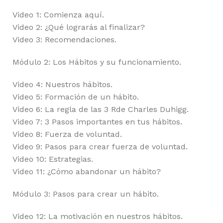
Video 1: Comienza aquí.
Video 2: ¿Qué lograrás al finalizar?
Video 3: Recomendaciones.
Módulo 2: Los Hábitos y su funcionamiento.
Video 4: Nuestros hábitos.
Video 5: Formación de un hábito.
Video 6: La regla de las 3 Rde Charles Duhigg.
Video 7: 3 Pasos importantes en tus hábitos.
Video 8: Fuerza de voluntad.
Video 9: Pasos para crear fuerza de voluntad.
Video 10: Estrategias.
Video 11: ¿Cómo abandonar un hábito?
Módulo 3: Pasos para crear un hábito.
Video 12: La motivación en nuestros hábitos.