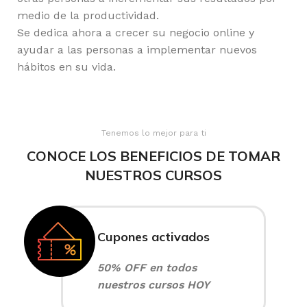
medio de la productividad.
Se dedica ahora a crecer su negocio online y
ayudar a las personas a implementar nuevos
hábitos en su vida.
Tenemos lo mejor para ti
CONOCE LOS BENEFICIOS DE TOMAR
NUESTROS CURSOS
Cupones activados
50% OFF en todos
nuestros cursos HOY