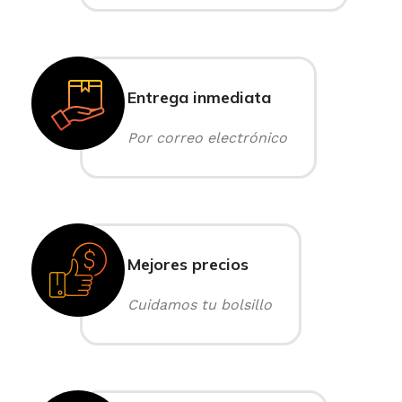
Entrega inmediata
Por correo electrónico
Mejores precios
Cuidamos tu bolsillo