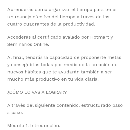
Aprenderás cómo organizar el tiempo para tener
un manejo efectivo del tiempo a través de los
cuatro cuadrantes de la productividad.
Accederás al certificado avalado por Hotmart y
Seminarios Online.
Al final, tendrás la capacidad de proponerte metas
y conseguirlas todas por medio de la creación de
nuevos hábitos que te ayudarán también a ser
mucho más productivo en tu vida diaria.
¿CÓMO LO VAS A LOGRAR?
A través del siguiente contenido, estructurado paso
a paso:
Módulo 1: Introducción.