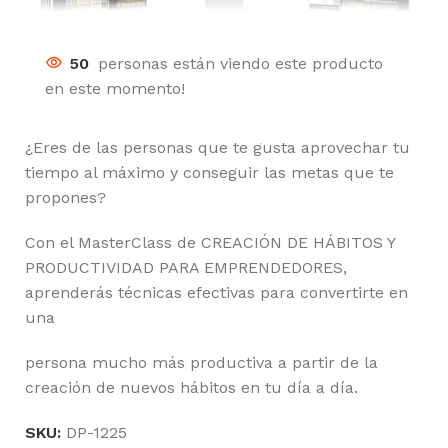
50
personas están viendo este producto
en este momento!
¿Eres de las personas que te gusta aprovechar tu
tiempo al máximo y conseguir las metas que te
propones?
Con el MasterClass de CREACIÓN DE HÁBITOS Y
PRODUCTIVIDAD PARA EMPRENDEDORES,
aprenderás técnicas efectivas para convertirte en
una
persona mucho más productiva a partir de la
creación de nuevos hábitos en tu día a día.
SKU:
DP-1225