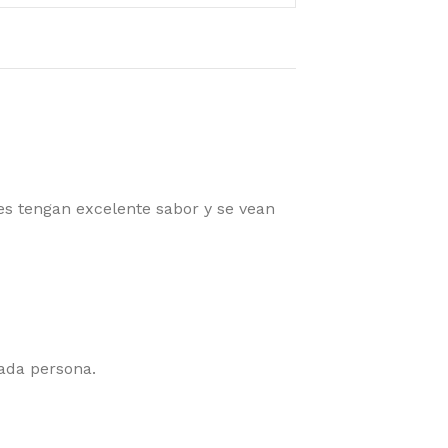
s tengan excelente sabor y se vean
ada persona.