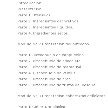
Introducción.
Presentación.
Parte 1. Utensilios.
Parte 2. Ingredientes decorativos.
Parte 3. Ingredientes líquidos.
Parte 4. Ingredientes secos.
Módulo No.2 Preparación del bizcocho
Parte 1. Bizcochuelo de cappuccino.
Parte 2. Bizcochuelo de chocolate.
Parte 3. Bizcochuelo de maracuyá.
Parte 4. Bizcochuelo de vainilla.
Parte 5. Bizcochuelo de oreo.
Parte 6. Bizcochuelo de frutos del bosque.
Módulo No.3 Preparación coberturas deliciosas
Parte 1. Cobertura clásica.