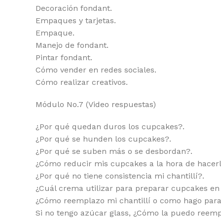
Decoración fondant.
Empaques y tarjetas.
Empaque.
Manejo de fondant.
Pintar fondant.
Cómo vender en redes sociales.
Cómo realizar creativos.
Módulo No.7 (Video respuestas)
¿Por qué quedan duros los cupcakes?.
¿Por qué se hunden los cupcakes?.
¿Por qué se suben más o se desbordan?.
¿Cómo reducir mis cupcakes a la hora de hacerl
¿Por qué no tiene consistencia mi chantillí?.
¿Cuál crema utilizar para preparar cupcakes en
¿Cómo reemplazo mi chantillí o como hago para 
Si no tengo azúcar glass, ¿Cómo la puedo reemp