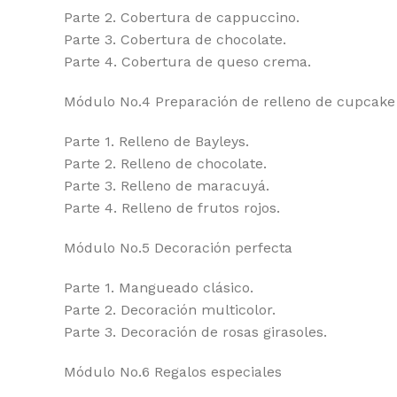
Parte 2. Cobertura de cappuccino.
Parte 3. Cobertura de chocolate.
Parte 4. Cobertura de queso crema.
Módulo No.4 Preparación de relleno de cupcake
Parte 1. Relleno de Bayleys.
Parte 2. Relleno de chocolate.
Parte 3. Relleno de maracuyá.
Parte 4. Relleno de frutos rojos.
Módulo No.5 Decoración perfecta
Parte 1. Mangueado clásico.
Parte 2. Decoración multicolor.
Parte 3. Decoración de rosas girasoles.
Módulo No.6 Regalos especiales