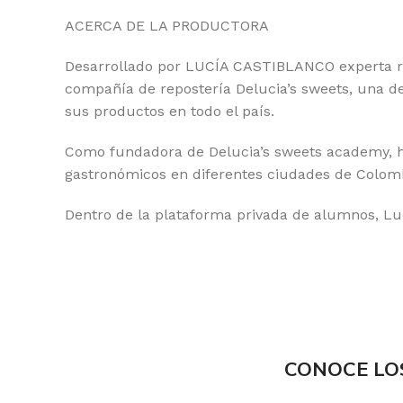
ACERCA DE LA PRODUCTORA
Desarrollado por LUCÍA CASTIBLANCO experta r
compañía de repostería Delucia’s sweets, una d
sus productos en todo el país.
Como fundadora de Delucia’s sweets academy, ha
gastronómicos en diferentes ciudades de Colom
Dentro de la plataforma privada de alumnos, Lu
CONOCE LO