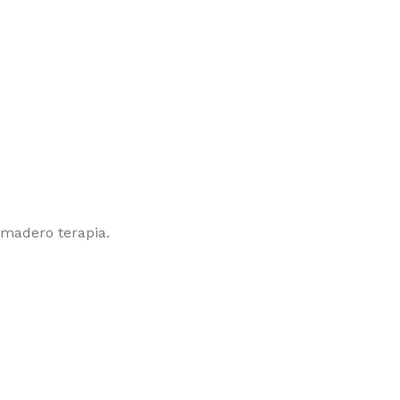
 madero terapia.