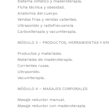
Sistema linfático y maderoterapia.
Ficha técnica y obesidad.
Anatomía del cuerpo.
Vendas frías y vendas calientes.
Ultrasonido y radiofrecuencia.
Carboxiterapia y vacumterapia.
MÓDULO 3 – PRODUCTOS, HERRAMIENTAS Y AP
Productos y materiales.
Materiales de maderoterapia.
Corrientes rusas.
Ultrasonido.
Vacumterapia.
MÓDULO 4 – MASAJES CORPORALES
Masaje reductor manual.
Masaje reductor con maderoterapia.