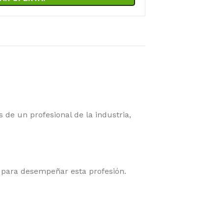
e un profesional de la industria,
a para desempeñar esta profesión.