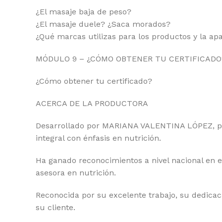
¿El masaje baja de peso?
¿El masaje duele? ¿Saca morados?
¿Qué marcas utilizas para los productos y la ap
MÓDULO 9 – ¿CÓMO OBTENER TU CERTIFICADO
¿Cómo obtener tu certificado?
ACERCA DE LA PRODUCTORA
Desarrollado por MARIANA VALENTINA LÓPEZ, prof
integral con énfasis en nutrición.
Ha ganado reconocimientos a nivel nacional en e
asesora en nutrición.
Reconocida por su excelente trabajo, su dedicac
su cliente.