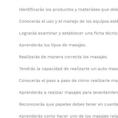
Identificarás los productos y materiales que debe
Conocerás el uso y el manejo de los equipos esté
Lograrás examinar y establecer una ficha técni
Aprenderás los tipos de masajes.
Realizarás de manera correcta los masajes.
Tendrás la capacidad de realizarte un auto masa
Conocerás el paso a paso de cómo realizarle mas
Aprenderás a realizar masajes para levantamien
Reconocerás que papeles debes tener en cuenta 
Aprenderás como hacer uno de los masajes relaj