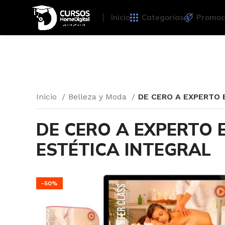
Inicio
Categorías
Promoc
Inicio
Belleza y Moda
DE CERO A EXPERTO 
DE CERO A EXPERTO 
ESTÉTICA INTEGRAL
-50%