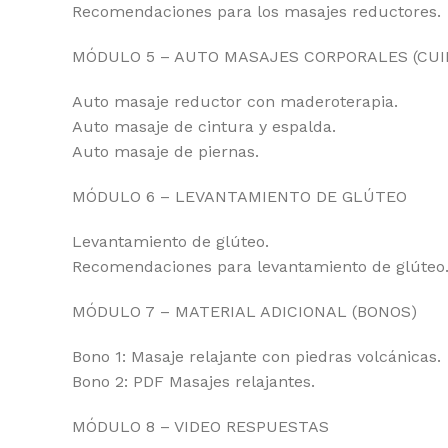
Recomendaciones para los masajes reductores.
MÓDULO 5 – AUTO MASAJES CORPORALES (CUI
Auto masaje reductor con maderoterapia.
Auto masaje de cintura y espalda.
Auto masaje de piernas.
MÓDULO 6 – LEVANTAMIENTO DE GLÚTEO
Levantamiento de glúteo.
Recomendaciones para levantamiento de glúteo
MÓDULO 7 – MATERIAL ADICIONAL (BONOS)
Bono 1: Masaje relajante con piedras volcánicas.
Bono 2: PDF Masajes relajantes.
MÓDULO 8 – VIDEO RESPUESTAS