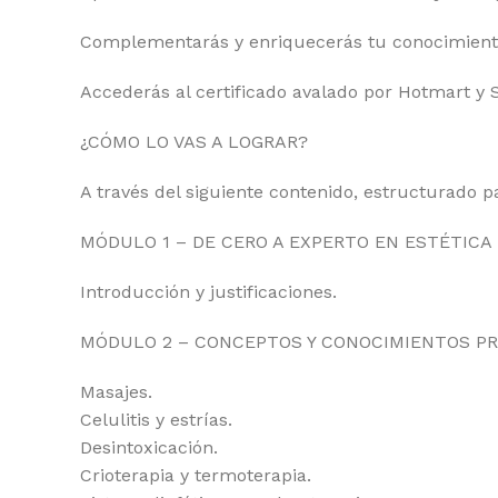
Complementarás y enriquecerás tu conocimiento 
Accederás al certificado avalado por Hotmart y 
¿CÓMO LO VAS A LOGRAR?
A través del siguiente contenido, estructurado p
MÓDULO 1 – DE CERO A EXPERTO EN ESTÉTICA
Introducción y justificaciones.
MÓDULO 2 – CONCEPTOS Y CONOCIMIENTOS PR
Masajes.
Celulitis y estrías.
Desintoxicación.
Crioterapia y termoterapia.