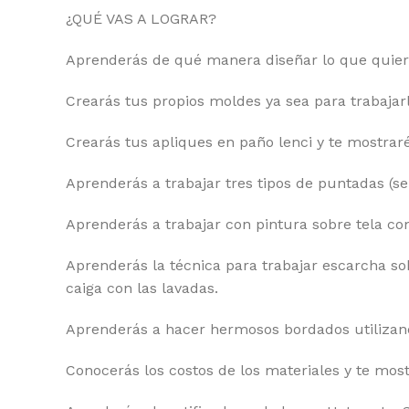
¿QUÉ VAS A LOGRAR?
Aprenderás de qué manera diseñar lo que quier
Crearás tus propios moldes ya sea para trabajar
Crearás tus apliques en paño lenci y te mostrar
Aprenderás a trabajar tres tipos de puntadas (se
Aprenderás a trabajar con pintura sobre tela c
Aprenderás la técnica para trabajar escarcha s
caiga con las lavadas.
Aprenderás a hacer hermosos bordados utilizando
Conocerás los costos de los materiales y te mo