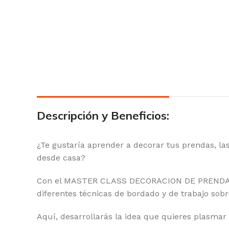
Descripción y Beneficios:
¿Te gustaría aprender a decorar tus prendas, las
desde casa?
Con el MASTER CLASS DECORACION DE PRENDAS D
diferentes técnicas de bordado y de trabajo sob
Aquí, desarrollarás la idea que quieres plasmar