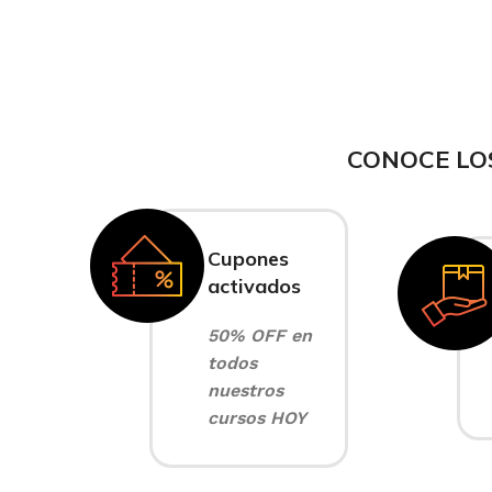
CONOCE LO
Cupones
activados
50% OFF en
todos
nuestros
cursos HOY