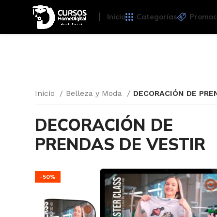
Inicio
Categorías
Promoc
Inicio
Belleza y Moda
DECORACIÓN DE PRE
DECORACIÓN DE
PRENDAS DE VESTIR
-50%