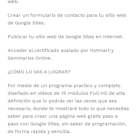
web.
Crear un formulario de contacto para tu sitio web
de Google Sites.
Publicar tu sitio web de Google Sites en Internet.
Acceder al certificado avalado por Hotmart y
Seminarios Online.
¿CÓMO LO VAS A LOGRAR?
Por medio de un programa practico y completo
diseñado en videos de 15 módulos Full HD de alta
definición que lo podrás ver las veces que sea
necesario, donde te mostraré todo lo que necesitas
saber para crear una página web gratis paso a
paso con Google Sites, sin saber de programación,
de forma rápida y sencilla.