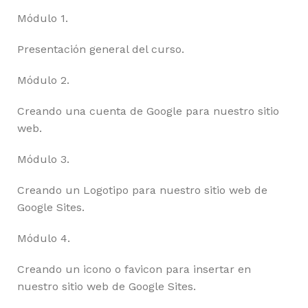
Módulo 1.
Presentación general del curso.
Módulo 2.
Creando una cuenta de Google para nuestro sitio
web.
Módulo 3.
Creando un Logotipo para nuestro sitio web de
Google Sites.
Módulo 4.
Creando un icono o favicon para insertar en
nuestro sitio web de Google Sites.