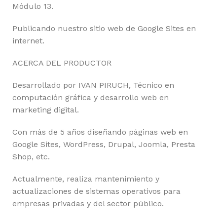
Módulo 13.
Publicando nuestro sitio web de Google Sites en
internet.
ACERCA DEL PRODUCTOR
Desarrollado por IVAN PIRUCH, Técnico en
computación gráfica y desarrollo web en
marketing digital.
Con más de 5 años diseñando páginas web en
Google Sites, WordPress, Drupal, Joomla, Presta
Shop, etc.
Actualmente, realiza mantenimiento y
actualizaciones de sistemas operativos para
empresas privadas y del sector público.