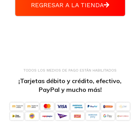
REGRESAR A LA TIENDA
TODOS LOS MEDIOS DE PAGO ESTÁN HABILITADOS
¡Tarjetas débito y crédito, efectivo,
PayPal y mucho más!