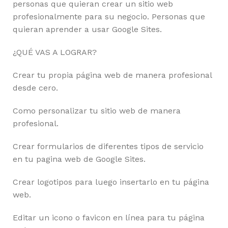
personas que quieran crear un sitio web
profesionalmente para su negocio. Personas que
quieran aprender a usar Google Sites.
¿QUÉ VAS A LOGRAR?
Crear tu propia página web de manera profesional
desde cero.
Como personalizar tu sitio web de manera
profesional.
Crear formularios de diferentes tipos de servicio
en tu pagina web de Google Sites.
Crear logotipos para luego insertarlo en tu página
web.
Editar un icono o favicon en línea para tu página