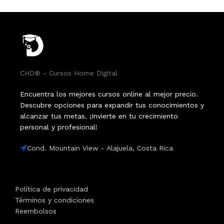
CHD® - Cursos Home Digital
Encuentra los mejores cursos online al mejor precio.
Descubre opciones para expandir tus conocimientos y
alcanzar tus metas. ¡Invierte en tu crecimiento
personal y profesional!
Cond. Mountain View - Alajuela, Costa Rica
Política de privacidad
Términos y condiciones
Reembolsos