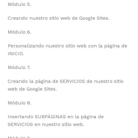
Módulo 5.
Creando nuestro sitio web de Google Sites.
Módulo 6.
Personalizando nuestro sitio web con la página de
INICIO.
Módulo 7.
Creando la página de SERVICIOS de nuestro sitio
web de Google Sites.
Módulo 8.
Insertando SUBPÁGINAS en la página de
SERVICIOS en nuestro sitio web.