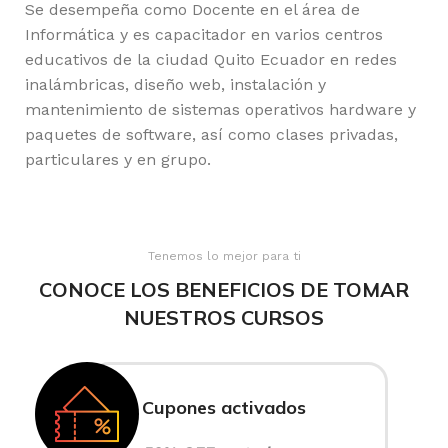
Se desempeña como Docente en el área de
Informática y es capacitador en varios centros
educativos de la ciudad Quito Ecuador en redes
inalámbricas, diseño web, instalación y
mantenimiento de sistemas operativos hardware y
paquetes de software, así como clases privadas,
particulares y en grupo.
Tenemos lo mejor para ti
CONOCE LOS BENEFICIOS DE TOMAR
NUESTROS CURSOS
Cupones activados