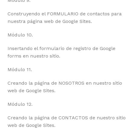
Módulo 9.
Construyendo el FORMULARIO de contactos para
nuestra página web de Google Sites.
Módulo 10.
Insertando el formulario de registro de Google
forms en nuestro sitio.
Módulo 11.
Creando la página de NOSOTROS en nuestro sitio
web de Google Sites.
Módulo 12.
Creando la página de CONTACTOS de nuestro sitio
web de Google Sites.