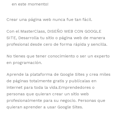
en este momento!
Crear una página web nunca fue tan fácil.
Con el MasterClass, DISEÑO WEB CON GOOGLE
SITE, Desarrolla tu sitio o página web de manera
profesional desde cero de forma rápida y sencilla.
No tienes que tener conocimiento o ser un experto
en programación.
Aprende la plataforma de Google Sites y crea miles
de páginas totalmente gratis y publícalas en
internet para toda la vida.Emprendedores o
personas que quieran crear un sitio web
profesionalmente para su negocio. Personas que
quieran aprender a usar Google Sites.