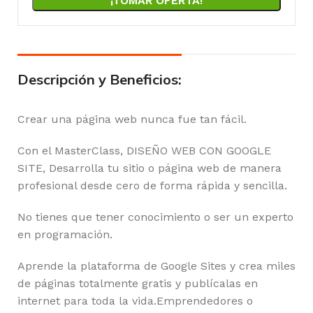
¡TOMAR OFERTA!
Descripción y Beneficios:
Crear una página web nunca fue tan fácil.
Con el MasterClass, DISEÑO WEB CON GOOGLE
SITE, Desarrolla tu sitio o página web de manera
profesional desde cero de forma rápida y sencilla.
No tienes que tener conocimiento o ser un experto
en programación.
Aprende la plataforma de Google Sites y crea miles
de páginas totalmente gratis y publícalas en
internet para toda la vida.Emprendedores o