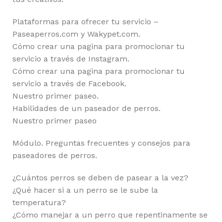
Plataformas para ofrecer tu servicio –
Paseaperros.com y Wakypet.com.
Cómo crear una pagina para promocionar tu
servicio a través de Instagram.
Cómo crear una pagina para promocionar tu
servicio a través de Facebook.
Nuestro primer paseo.
Habilidades de un paseador de perros.
Nuestro primer paseo
Módulo. Preguntas frecuentes y consejos para
paseadores de perros.
¿Cuántos perros se deben de pasear a la vez?
¿Qué hacer si a un perro se le sube la
temperatura?
¿Cómo manejar a un perro que repentinamente se