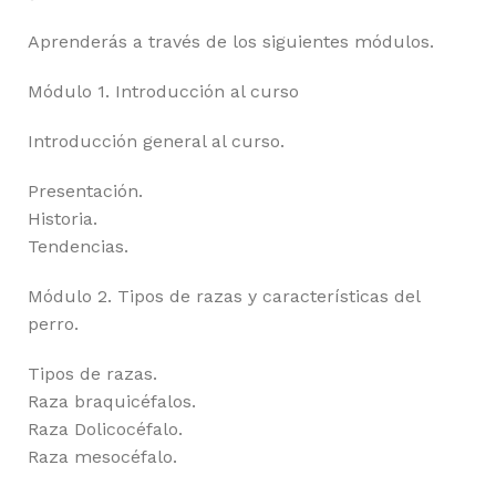
Aprenderás a través de los siguientes módulos.
Módulo 1. Introducción al curso
Introducción general al curso.
Presentación.
Historia.
Tendencias.
Módulo 2. Tipos de razas y características del
perro.
Tipos de razas.
Raza braquicéfalos.
Raza Dolicocéfalo.
Raza mesocéfalo.