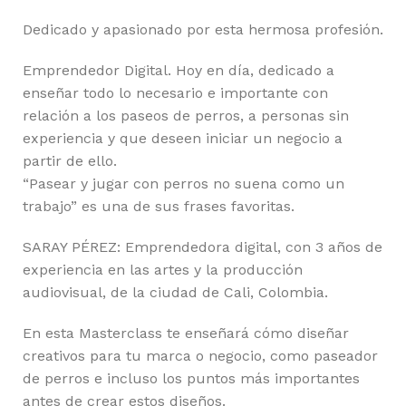
Dedicado y apasionado por esta hermosa profesión.
Emprendedor Digital. Hoy en día, dedicado a
enseñar todo lo necesario e importante con
relación a los paseos de perros, a personas sin
experiencia y que deseen iniciar un negocio a
partir de ello.
“Pasear y jugar con perros no suena como un
trabajo” es una de sus frases favoritas.
SARAY PÉREZ: Emprendedora digital, con 3 años de
experiencia en las artes y la producción
audiovisual, de la ciudad de Cali, Colombia.
En esta Masterclass te enseñará cómo diseñar
creativos para tu marca o negocio, como paseador
de perros e incluso los puntos más importantes
antes de crear estos diseños.