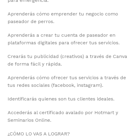
para emergencia.
Aprenderás cómo emprender tu negocio como
paseador de perros.
Aprenderás a crear tu cuenta de paseador en
plataformas digitales para ofrecer tus servicios.
Crearás tu publicidad (creativos) a través de Canva
de forma fácil y rápida.
Aprenderás cómo ofrecer tus servicios a través de
tus redes sociales (facebook, instagram).
Identificarás quienes son tus clientes ideales.
Accederás al certificado avalado por Hotmart y
Seminarios Online.
¿CÓMO LO VAS A LOGRAR?