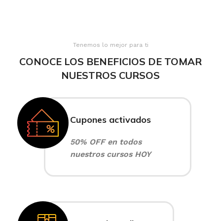
Tenemos lo mejor para ti
CONOCE LOS BENEFICIOS DE TOMAR
NUESTROS CURSOS
Cupones activados
50% OFF en todos
nuestros cursos HOY