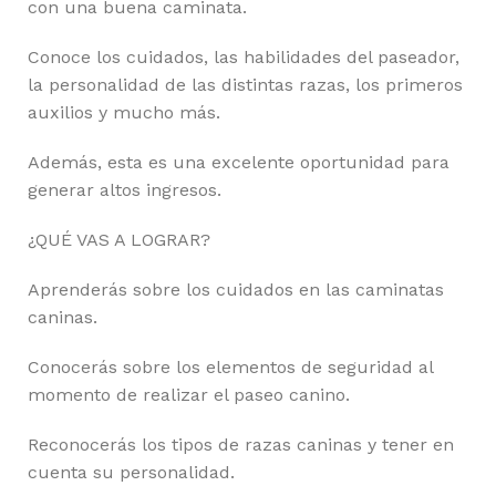
con una buena caminata.
Conoce los cuidados, las habilidades del paseador,
la personalidad de las distintas razas, los primeros
auxilios y mucho más.
Además, esta es una excelente oportunidad para
generar altos ingresos.
¿QUÉ VAS A LOGRAR?
Aprenderás sobre los cuidados en las caminatas
caninas.
Conocerás sobre los elementos de seguridad al
momento de realizar el paseo canino.
Reconocerás los tipos de razas caninas y tener en
cuenta su personalidad.