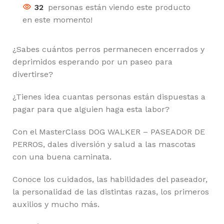
32
personas están viendo este producto
en este momento!
¿Sabes cuántos perros permanecen encerrados y
deprimidos esperando por un paseo para
divertirse?
¿Tienes idea cuantas personas están dispuestas a
pagar para que alguien haga esta labor?
Con el MasterClass DOG WALKER – PASEADOR DE
PERROS, dales diversión y salud a las mascotas
con una buena caminata.
Conoce los cuidados, las habilidades del paseador,
la personalidad de las distintas razas, los primeros
auxilios y mucho más.