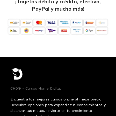
¡Tarjetas débito y crédito, efectivo,
PayPal y mucho más!
CHD® - Cursos Home Digital
Encuentra los mejores cursos online al mejor precio.
Descubre opciones para expandir tus conocimientos y
alcanzar tus metas. ¡Invierte en tu crecimiento