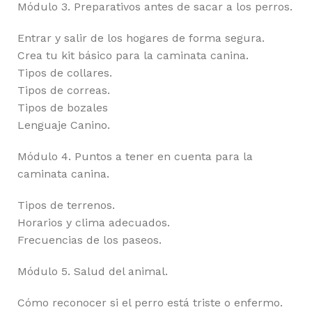
Módulo 3. Preparativos antes de sacar a los perros.
Entrar y salir de los hogares de forma segura.
Crea tu kit básico para la caminata canina.
Tipos de collares.
Tipos de correas.
Tipos de bozales
Lenguaje Canino.
Módulo 4. Puntos a tener en cuenta para la
caminata canina.
Tipos de terrenos.
Horarios y clima adecuados.
Frecuencias de los paseos.
Módulo 5. Salud del animal.
Cómo reconocer si el perro está triste o enfermo.