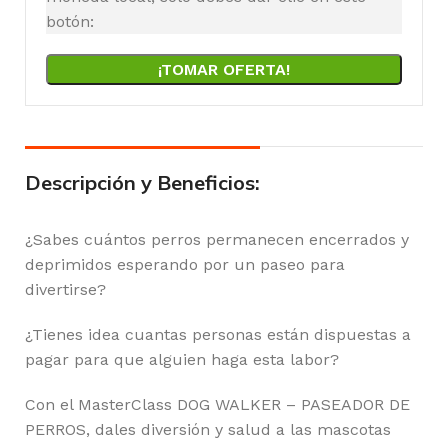
botón:
¡TOMAR OFERTA!
Descripción y Beneficios:
¿Sabes cuántos perros permanecen encerrados y
deprimidos esperando por un paseo para
divertirse?
¿Tienes idea cuantas personas están dispuestas a
pagar para que alguien haga esta labor?
Con el MasterClass DOG WALKER – PASEADOR DE
PERROS, dales diversión y salud a las mascotas