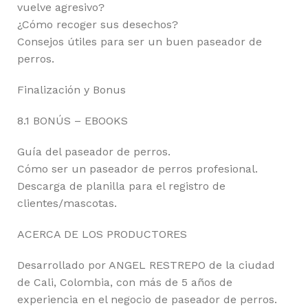
vuelve agresivo?
¿Cómo recoger sus desechos?
Consejos útiles para ser un buen paseador de
perros.
Finalización y Bonus
8.1 BONÚS – EBOOKS
Guía del paseador de perros.
Cómo ser un paseador de perros profesional.
Descarga de planilla para el registro de
clientes/mascotas.
ACERCA DE LOS PRODUCTORES
Desarrollado por ANGEL RESTREPO de la ciudad
de Cali, Colombia, con más de 5 años de
experiencia en el negocio de paseador de perros.