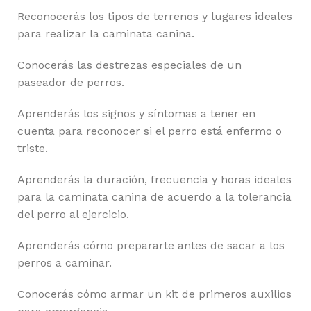
Reconocerás los tipos de terrenos y lugares ideales
para realizar la caminata canina.
Conocerás las destrezas especiales de un
paseador de perros.
Aprenderás los signos y síntomas a tener en
cuenta para reconocer si el perro está enfermo o
triste.
Aprenderás la duración, frecuencia y horas ideales
para la caminata canina de acuerdo a la tolerancia
del perro al ejercicio.
Aprenderás cómo prepararte antes de sacar a los
perros a caminar.
Conocerás cómo armar un kit de primeros auxilios