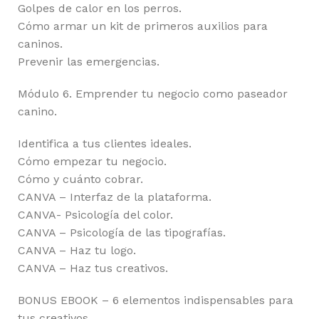
Golpes de calor en los perros.
Cómo armar un kit de primeros auxilios para
caninos.
Prevenir las emergencias.
Módulo 6. Emprender tu negocio como paseador
canino.
Identifica a tus clientes ideales.
Cómo empezar tu negocio.
Cómo y cuánto cobrar.
CANVA – Interfaz de la plataforma.
CANVA- Psicología del color.
CANVA – Psicología de las tipografías.
CANVA – Haz tu logo.
CANVA – Haz tus creativos.
BONUS EBOOK – 6 elementos indispensables para
tus creativos.