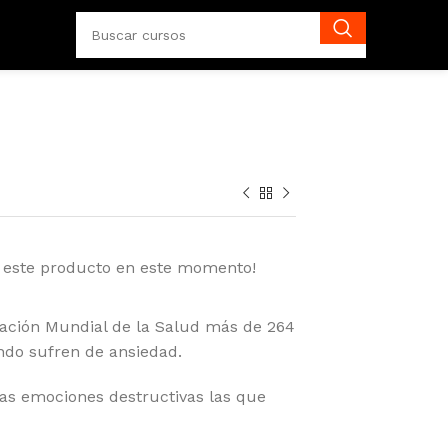
 este producto en este momento!
ación Mundial de la Salud más de 264
ndo sufren de ansiedad.
las emociones destructivas las que