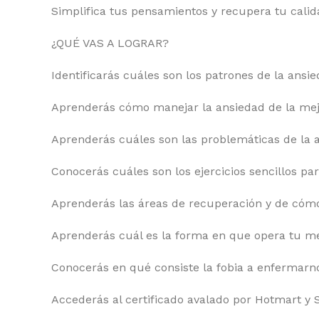
Simplifica tus pensamientos y recupera tu calid
¿QUÉ VAS A LOGRAR?
Identificarás cuáles son los patrones de la ansie
Aprenderás cómo manejar la ansiedad de la me
Aprenderás cuáles son las problemáticas de la 
Conocerás cuáles son los ejercicios sencillos par
Aprenderás las áreas de recuperación y de cóm
Aprenderás cuál es la forma en que opera tu me
Conocerás en qué consiste la fobia a enfermarn
Accederás al certificado avalado por Hotmart y 