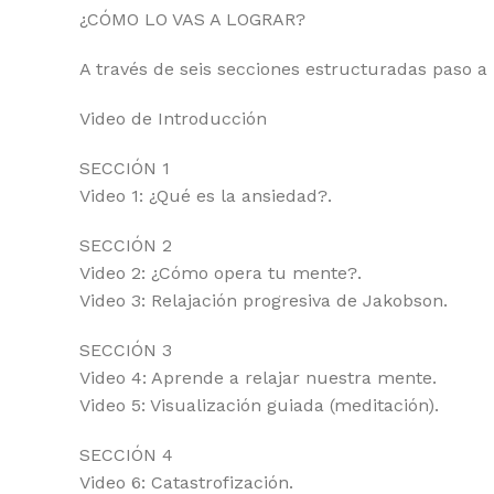
¿CÓMO LO VAS A LOGRAR?
A través de seis secciones estructuradas paso a 
Video de Introducción
SECCIÓN 1
Video 1: ¿Qué es la ansiedad?.
SECCIÓN 2
Video 2: ¿Cómo opera tu mente?.
Video 3: Relajación progresiva de Jakobson.
SECCIÓN 3
Video 4: Aprende a relajar nuestra mente.
Video 5: Visualización guiada (meditación).
SECCIÓN 4
Video 6: Catastrofización.