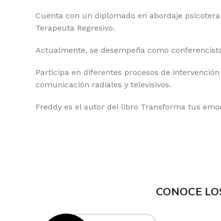
Cuenta con un diplomado en abordaje psicoterap
Terapeuta Regresivo.
Actualmente, se desempeña como conferencista
Participa en diferentes procesos de intervención
comunicación radiales y televisivos.
Freddy es el autor del libro Transforma tus emo
CONOCE LO