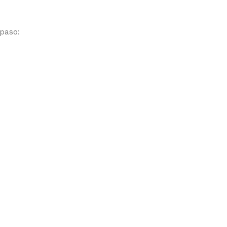
paso: