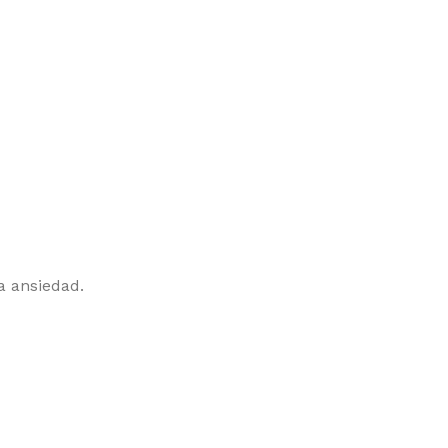
a ansiedad.