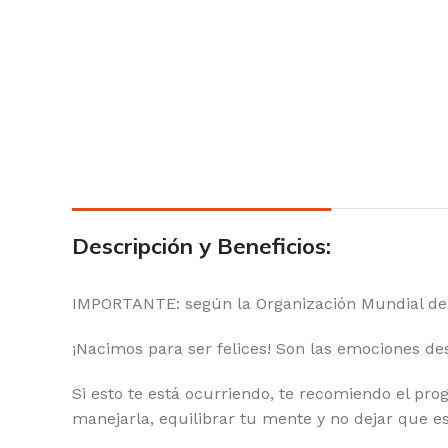
Descripción y Beneficios:
IMPORTANTE: según la Organización Mundial de 
¡Nacimos para ser felices! Son las emociones des
Si esto te está ocurriendo, te recomiendo el p
manejarla, equilibrar tu mente y no dejar que es