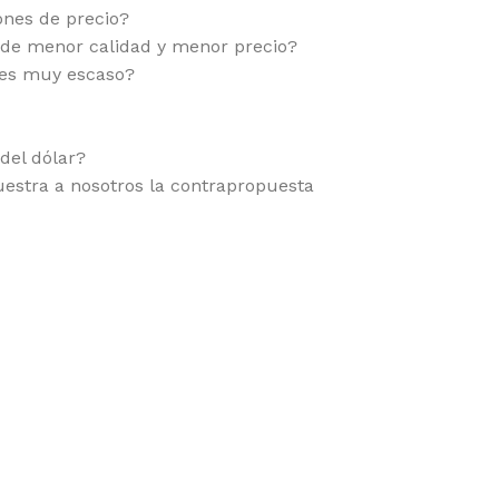
nes de precio?
 de menor calidad y menor precio?
 es muy escaso?
del dólar?
estra a nosotros la contrapropuesta