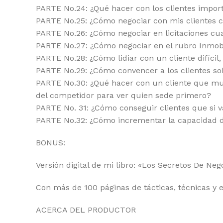
PARTE No.24: ¿Qué hacer con los clientes impo
PARTE No.25: ¿Cómo negociar con mis clientes 
PARTE No.26: ¿Cómo negociar en licitaciones cu
PARTE No.27: ¿Cómo negociar en el rubro Inmobi
PARTE No.28: ¿Cómo lidiar con un cliente difíci
PARTE No.29: ¿Cómo convencer a los clientes sob
PARTE No.30: ¿Qué hacer con un cliente que mu
del competidor para ver quien sede primero?
PARTE No. 31: ¿Cómo conseguir clientes que si v
PARTE No.32: ¿Cómo incrementar la capacidad d
BONUS:
Versión digital de mi libro: «Los Secretos De N
Con más de 100 páginas de tácticas, técnicas y e
ACERCA DEL PRODUCTOR