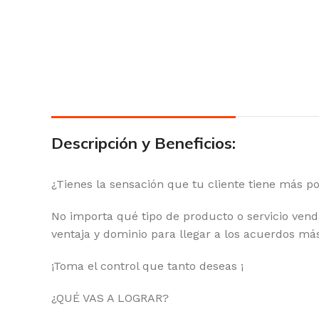
Descripción y Beneficios:
¿Tienes la sensación que tu cliente tiene más p
No importa qué tipo de producto o servicio venda
ventaja y dominio para llegar a los acuerdos
¡Toma el control que tanto deseas ¡
¿QUÉ VAS A LOGRAR?