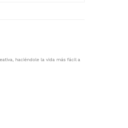
iva, haciéndole la vida más fácil a