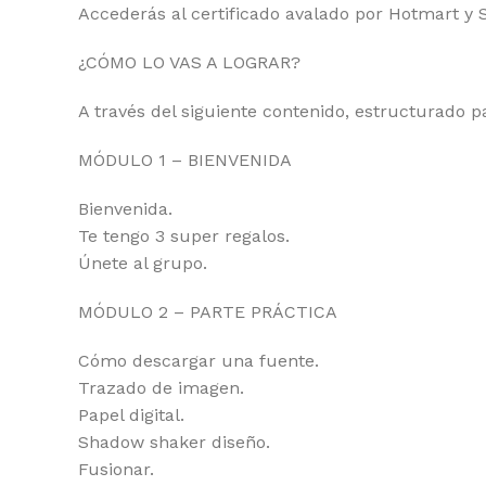
Accederás al certificado avalado por Hotmart y 
¿CÓMO LO VAS A LOGRAR?
A través del siguiente contenido, estructurado p
MÓDULO 1 – BIENVENIDA
Bienvenida.
Te tengo 3 super regalos.
Únete al grupo.
MÓDULO 2 – PARTE PRÁCTICA
Cómo descargar una fuente.
Trazado de imagen.
Papel digital.
Shadow shaker diseño.
Fusionar.