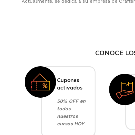
Actualmente, se dedica a su empresa de Crafter 
CONOCE LO
Cupones
activados
50% OFF en
todos
nuestros
cursos HOY