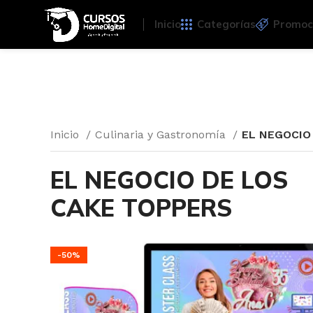
Inicio
Categorías
Promoc
Inicio
Culinaria y Gastronomía
EL NEGOCIO
EL NEGOCIO DE LOS
CAKE TOPPERS
-50%