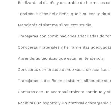
Realizarás el diseño y ensamble de hermosos ca
Tendrás la base del diseño, que a su vez te dará
Manejarás el sistema silhouette studio.
Trabajarás con combinaciones adecuadas de for
Conocerás materiales y herramientas adecuadas y
Aprenderás técnicas que están en tendencia.
Conocerás el mercado donde vas a ofrecer tus se
Trabajarás el diseño en el sistema silhouette sta
Contarás con un acompañamiento continuo y ate
Recibirás un soporte y un material descargable d