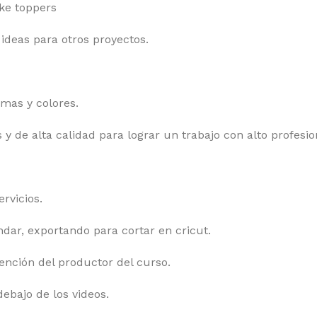
ke toppers
 ideas para otros proyectos.
mas y colores.
 de alta calidad para lograr un trabajo con alto profesio
rvicios.
ndar, exportando para cortar en cricut.
nción del productor del curso.
ebajo de los videos.