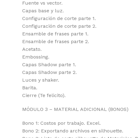
Fuente vs vector.
Capas base y luz.
Configuración de corte parte 1.
Configuración de corte parte 2.
Ensamble de frases parte 1.
Ensamble de frases parte 2.
Acetato.
Embossing.
Capas Shadow parte 1.
Capas Shadow parte 2.
Luces y shaker.
Barita.
Cierre (Te felicito).
MÓDULO 3 – MATERIAL ADICIONAL (BONOS)
Bono 1: Costos por trabajo. Excel.
Bono 2: Exportando archivos en silhouette.