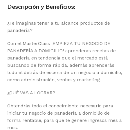
Descripción y Beneficios:
¿Te imaginas tener a tu alcance productos de
panadería?
Con el MasterClass ¡EMPIEZA TU NEGOCIO DE
PANADERÍA A DOMICILIO! aprenderás recetas de
panadería en tendencia que el mercado está
buscando de forma rápida, además aprenderás
todo el detrás de escena de un negocio a domicilio,
como administración, ventas y marketing.
¿QUÉ VAS A LOGRAR?
Obtendrás todo el conocimiento necesario para
iniciar tu negocio de panadería a domicilio de
forma rentable, para que te genere ingresos mes a
mes.