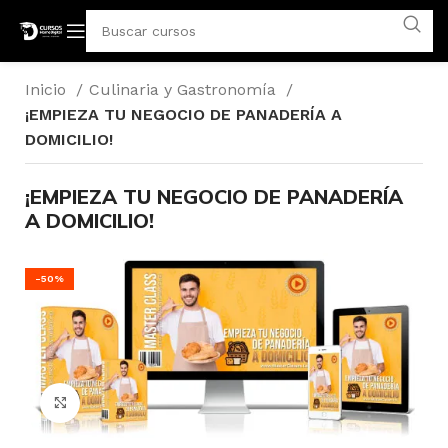
Inicio
Culinaria y Gastronomía
¡EMPIEZA TU NEGOCIO DE PANADERÍA A
DOMICILIO!
¡EMPIEZA TU NEGOCIO DE PANADERÍA
A DOMICILIO!
-50%
Click para agrandar