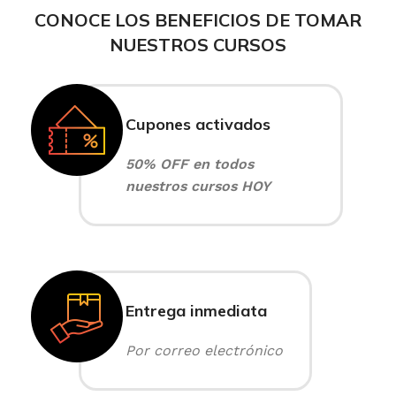
CONOCE LOS BENEFICIOS DE TOMAR
NUESTROS CURSOS
Cupones activados
50% OFF en todos
nuestros cursos HOY
Entrega inmediata
Por correo electrónico