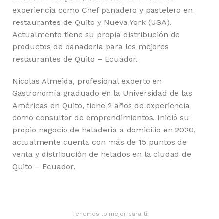
experiencia como Chef panadero y pastelero en
restaurantes de Quito y Nueva York (USA).
Actualmente tiene su propia distribución de
productos de panadería para los mejores
restaurantes de Quito – Ecuador.
Nicolas Almeida, profesional experto en
Gastronomía graduado en la Universidad de las
Américas en Quito, tiene 2 años de experiencia
como consultor de emprendimientos. Inició su
propio negocio de heladería a domicilio en 2020,
actualmente cuenta con más de 15 puntos de
venta y distribución de helados en la ciudad de
Quito – Ecuador.
Tenemos lo mejor para ti