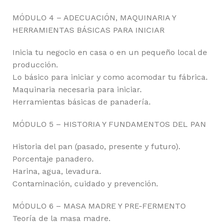
MÓDULO 4 – ADECUACIÓN, MAQUINARIA Y
HERRAMIENTAS BÁSICAS PARA INICIAR
Inicia tu negocio en casa o en un pequeño local de
producción.
Lo básico para iniciar y como acomodar tu fábrica.
Maquinaria necesaria para iniciar.
Herramientas básicas de panadería.
MÓDULO 5 – HISTORIA Y FUNDAMENTOS DEL PAN
Historia del pan (pasado, presente y futuro).
Porcentaje panadero.
Harina, agua, levadura.
Contaminación, cuidado y prevención.
MÓDULO 6 – MASA MADRE Y PRE-FERMENTO
Teoría de la masa madre.