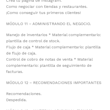
Crea tu página de Instagram.
Como negociar con tiendas y restaurantes.
¡Como conseguir tus primeros clientes!
MÓDULO 11 – ADMINISTRANDO EL NEGOCIO.
Manejo de inventarios * Material complementario:
plantilla de control de stock.
Flujo de caja * Material complementario: plantilla
de flujo de caja.
Control de cobro de notas de venta * Material
complementario: plantilla de seguimiento de
facturas.
MÓDULO 12 – RECOMENDACIONES IMPORTANTES
Recomendaciones.
Despedida.