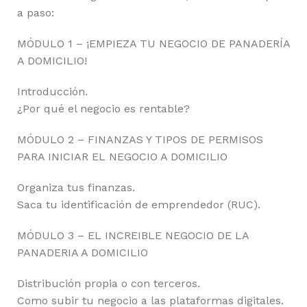
a paso:
MÓDULO 1 – ¡EMPIEZA TU NEGOCIO DE PANADERÍA
A DOMICILIO!
Introducción.
¿Por qué el negocio es rentable?
MÓDULO 2 – FINANZAS Y TIPOS DE PERMISOS
PARA INICIAR EL NEGOCIO A DOMICILIO
Organiza tus finanzas.
Saca tu identificación de emprendedor (RUC).
MÓDULO 3 – EL INCREIBLE NEGOCIO DE LA
PANADERIA A DOMICILIO
Distribución propia o con terceros.
Como subir tu negocio a las plataformas digitales.