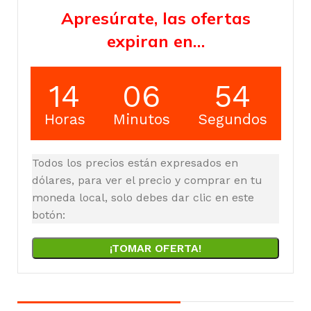
Apresúrate, las ofertas
expiran en…
14
06
54
Horas
Minutos
Segundos
Todos los precios están expresados en
dólares, para ver el precio y comprar en tu
moneda local, solo debes dar clic en este
botón:
¡TOMAR OFERTA!