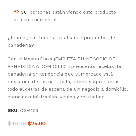
30
personas están viendo este producto
en este momento!
¿Te imaginas tener a tu alcance productos de
panadería?
Con el MasterClass ¡EMPIEZA TU NEGOCIO DE
PANADERÍA A DOMICILIO! aprenderás recetas de
panadería en tendencia que el mercado está
buscando de forma rápida, además aprenderás
todo el detrás de escena de un negocio a domicilio,
como administración, ventas y marketing.
SKU:
CG-1128
$
49.99
$
25.00