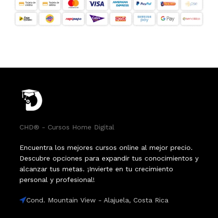
CHD® - Cursos Home Digital
Encuentra los mejores cursos online al mejor precio.
Descubre opciones para expandir tus conocimientos y
alcanzar tus metas. ¡Invierte en tu crecimiento
personal y profesional!
Cond. Mountain View - Alajuela, Costa Rica