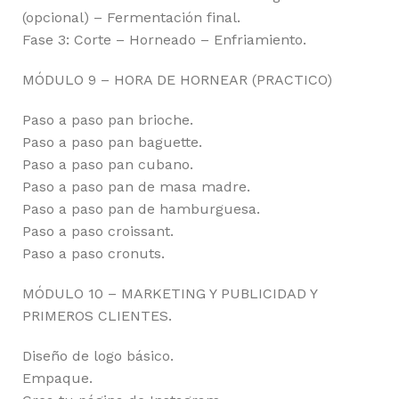
(opcional) – Fermentación final.
Fase 3: Corte – Horneado – Enfriamiento.
MÓDULO 9 – HORA DE HORNEAR (PRACTICO)
Paso a paso pan brioche.
Paso a paso pan baguette.
Paso a paso pan cubano.
Paso a paso pan de masa madre.
Paso a paso pan de hamburguesa.
Paso a paso croissant.
Paso a paso cronuts.
MÓDULO 10 – MARKETING Y PUBLICIDAD Y
PRIMEROS CLIENTES.
Diseño de logo básico.
Empaque.