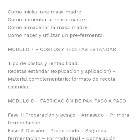
Como iniciar una masa madre.
Como alimentar la masa madre.
Como almacenar la masa madre.
Como hacer y utilizar un pre-fermento.
MÓDULO 7 – COSTOS Y RECETAS ESTANDAR
Tipo de costos y rentabilidad.
Recetas estándar (explicación y aplicación) –
Material complementario: formato de receta
estándar.
MÓDULO 8 – FABRICACIÓN DE PAN PASO A PASO
Fase 1: Preparación y pesaje – Amasado – Primera
fermentación.
Fase 2: División – Preformado – Segunda
fermentación – Formado final – Congelación