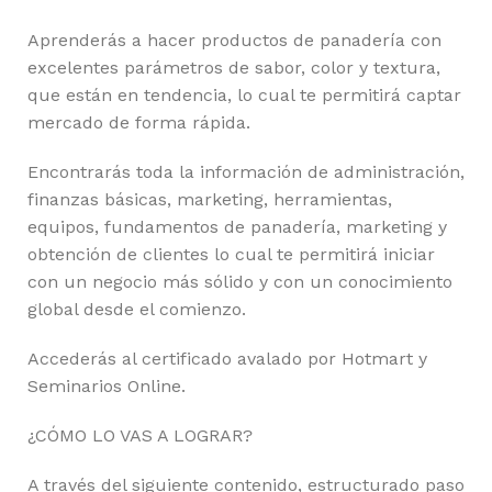
Aprenderás a hacer productos de panadería con
excelentes parámetros de sabor, color y textura,
que están en tendencia, lo cual te permitirá captar
mercado de forma rápida.
Encontrarás toda la información de administración,
finanzas básicas, marketing, herramientas,
equipos, fundamentos de panadería, marketing y
obtención de clientes lo cual te permitirá iniciar
con un negocio más sólido y con un conocimiento
global desde el comienzo.
Accederás al certificado avalado por Hotmart y
Seminarios Online.
¿CÓMO LO VAS A LOGRAR?
A través del siguiente contenido, estructurado paso