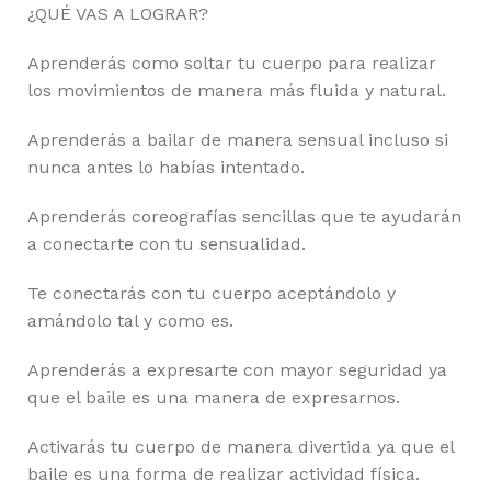
¿QUÉ VAS A LOGRAR?
Aprenderás como soltar tu cuerpo para realizar
los movimientos de manera más fluida y natural.
Aprenderás a bailar de manera sensual incluso si
nunca antes lo habías intentado.
Aprenderás coreografías sencillas que te ayudarán
a conectarte con tu sensualidad.
Te conectarás con tu cuerpo aceptándolo y
amándolo tal y como es.
Aprenderás a expresarte con mayor seguridad ya
que el baile es una manera de expresarnos.
Activarás tu cuerpo de manera divertida ya que el
baile es una forma de realizar actividad física.