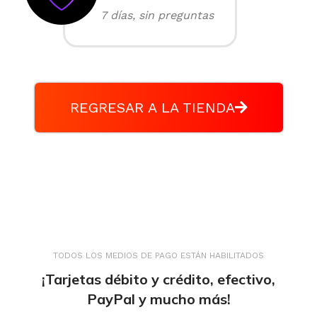
7 días, sin preguntas
REGRESAR A LA TIENDA
TODOS LOS MEDIOS DE PAGO ESTÁN HABILITADOS
¡Tarjetas débito y crédito, efectivo,
PayPal y mucho más!