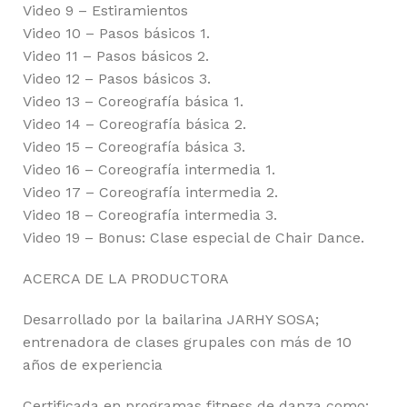
Video 9 – Estiramientos
Video 10 – Pasos básicos 1.
Video 11 – Pasos básicos 2.
Video 12 – Pasos básicos 3.
Video 13 – Coreografía básica 1.
Video 14 – Coreografía básica 2.
Video 15 – Coreografía básica 3.
Video 16 – Coreografía intermedia 1.
Video 17 – Coreografía intermedia 2.
Video 18 – Coreografía intermedia 3.
Video 19 – Bonus: Clase especial de Chair Dance.
ACERCA DE LA PRODUCTORA
Desarrollado por la bailarina JARHY SOSA;
entrenadora de clases grupales con más de 10
años de experiencia
Certificada en programas fitness de danza como: