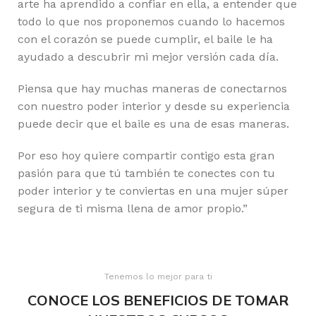
arte ha aprendido a confiar en ella, a entender que
todo lo que nos proponemos cuando lo hacemos
con el corazón se puede cumplir, el baile le ha
ayudado a descubrir mi mejor versión cada día.
Piensa que hay muchas maneras de conectarnos
con nuestro poder interior y desde su experiencia
puede decir que el baile es una de esas maneras.
Por eso hoy quiere compartir contigo esta gran
pasión para que tú también te conectes con tu
poder interior y te conviertas en una mujer súper
segura de ti misma llena de amor propio.”
Tenemos lo mejor para ti
CONOCE LOS BENEFICIOS DE TOMAR