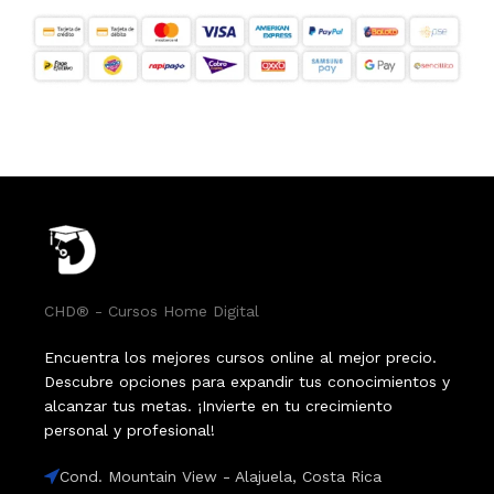
CHD® - Cursos Home Digital
Encuentra los mejores cursos online al mejor precio.
Descubre opciones para expandir tus conocimientos y
alcanzar tus metas. ¡Invierte en tu crecimiento
personal y profesional!
Cond. Mountain View - Alajuela, Costa Rica