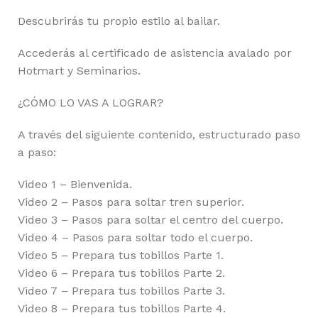
Descubrirás tu propio estilo al bailar.
Accederás al certificado de asistencia avalado por
Hotmart y Seminarios.
¿CÓMO LO VAS A LOGRAR?
A través del siguiente contenido, estructurado paso
a paso:
Video 1 – Bienvenida.
Video 2 – Pasos para soltar tren superior.
Video 3 – Pasos para soltar el centro del cuerpo.
Video 4 – Pasos para soltar todo el cuerpo.
Video 5 – Prepara tus tobillos Parte 1.
Video 6 – Prepara tus tobillos Parte 2.
Video 7 – Prepara tus tobillos Parte 3.
Video 8 – Prepara tus tobillos Parte 4.