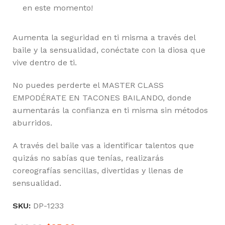
en este momento!
Aumenta la seguridad en ti misma a través del
baile y la sensualidad, conéctate con la diosa que
vive dentro de ti.
No puedes perderte el MASTER CLASS
EMPODÉRATE EN TACONES BAILANDO, donde
aumentarás la confianza en ti misma sin métodos
aburridos.
A través del baile vas a identificar talentos que
quizás no sabías que tenías, realizarás
coreografías sencillas, divertidas y llenas de
sensualidad.
SKU:
DP-1233