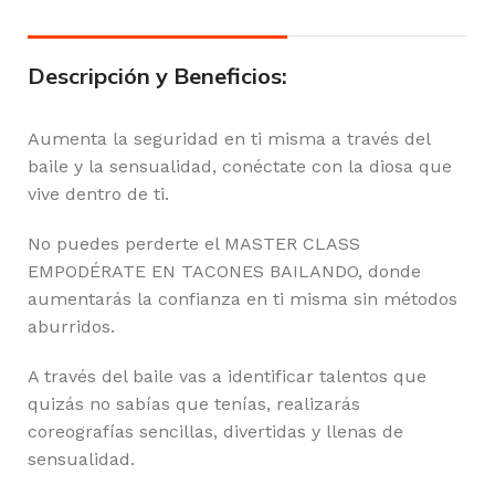
Descripción y Beneficios:
Aumenta la seguridad en ti misma a través del
baile y la sensualidad, conéctate con la diosa que
vive dentro de ti.
No puedes perderte el MASTER CLASS
EMPODÉRATE EN TACONES BAILANDO, donde
aumentarás la confianza en ti misma sin métodos
aburridos.
A través del baile vas a identificar talentos que
quizás no sabías que tenías, realizarás
coreografías sencillas, divertidas y llenas de
sensualidad.