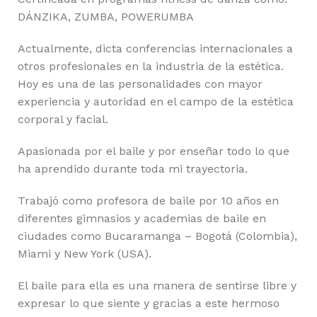
DÁNZIKA, ZUMBA, POWERUMBA
Actualmente, dicta conferencias internacionales a
otros profesionales en la industria de la estética.
Hoy es una de las personalidades con mayor
experiencia y autoridad en el campo de la estética
corporal y facial.
Apasionada por el baile y por enseñar todo lo que
ha aprendido durante toda mi trayectoria.
Trabajó como profesora de baile por 10 años en
diferentes gimnasios y academias de baile en
ciudades como Bucaramanga – Bogotá (Colombia),
Miami y New York (USA).
El baile para ella es una manera de sentirse libre y
expresar lo que siente y gracias a este hermoso