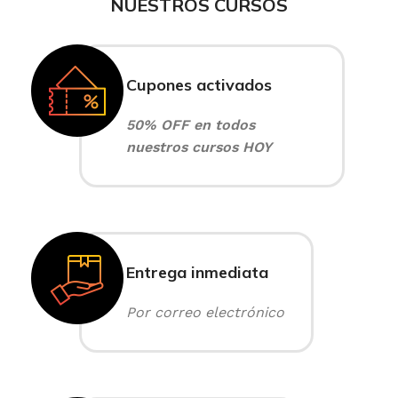
NUESTROS CURSOS
Cupones activados
50% OFF en todos
nuestros cursos HOY
Entrega inmediata
Por correo electrónico