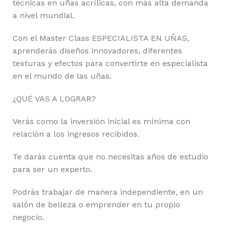
técnicas en uñas acrílicas, con más alta demanda
a nivel mundial.
Con el Master Class ESPECIALISTA EN UÑAS,
aprenderás diseños innovadores, diferentes
texturas y efectos para convertirte en especialista
en el mundo de las uñas.
¿QUÉ VAS A LOGRAR?
Verás como la inversión inicial es mínima con
relación a los ingresos recibidos.
Te darás cuenta que no necesitas años de estudio
para ser un experto.
Podrás trabajar de manera independiente, en un
salón de belleza o emprender en tu propio
negocio.