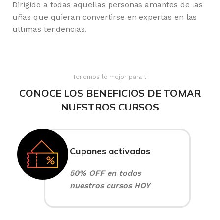
Dirigido a todas aquellas personas amantes de las
uñas que quieran convertirse en expertas en las
últimas tendencias.
Tenemos lo mejor para ti
CONOCE LOS BENEFICIOS DE TOMAR
NUESTROS CURSOS
Cupones activados
50% OFF en todos
nuestros cursos HOY