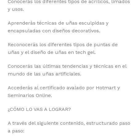
Conocerás los diferentes tipos de acrílicos, limados
y usos.
Aprenderás técnicas de uñas esculpidas y
encapsuladas con diseños decorativos.
Reconocerás los diferentes tipos de puntas de
uñas y el diseño de uñas en tech gel.
Conocerás las últimas tendencias y técnicas en el
mundo de las uñas artificiales.
Accederás al certificado avalado por Hotmart y
Seminarios Online.
¿CÓMO LO VAS A LOGRAR?
A través del siguiente contenido, estructurado paso
a paso: