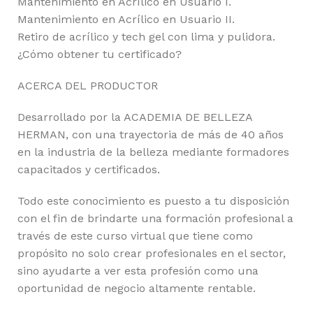
Mantenimiento en Acrílico en Usuario I.
Mantenimiento en Acrílico en Usuario II.
Retiro de acrílico y tech gel con lima y pulidora.
¿Cómo obtener tu certificado?
ACERCA DEL PRODUCTOR
Desarrollado por la ACADEMIA DE BELLEZA
HERMAN, con una trayectoria de más de 40 años
en la industria de la belleza mediante formadores
capacitados y certificados.
Todo este conocimiento es puesto a tu disposición
con el fin de brindarte una formación profesional a
través de este curso virtual que tiene como
propósito no solo crear profesionales en el sector,
sino ayudarte a ver esta profesión como una
oportunidad de negocio altamente rentable.