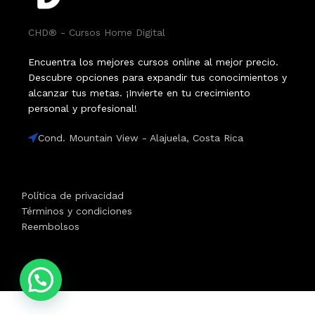
CHD® - Cursos Home Digital
Encuentra los mejores cursos online al mejor precio.
Descubre opciones para expandir tus conocimientos y
alcanzar tus metas. ¡Invierte en tu crecimiento
personal y profesional!
Cond. Mountain View - Alajuela, Costa Rica
Política de privacidad
Términos y condiciones
Reembolsos