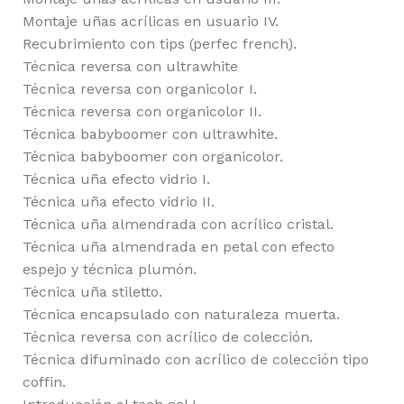
Montaje uñas acrílicas en usuario IV.
Recubrimiento con tips (perfec french).
Técnica reversa con ultrawhite
Técnica reversa con organicolor I.
Técnica reversa con organicolor II.
Técnica babyboomer con ultrawhite.
Técnica babyboomer con organicolor.
Técnica uña efecto vidrio I.
Técnica uña efecto vidrio II.
Técnica uña almendrada con acrílico cristal.
Técnica uña almendrada en petal con efecto
espejo y técnica plumón.
Técnica uña stiletto.
Técnica encapsulado con naturaleza muerta.
Técnica reversa con acrílico de colección.
Técnica difuminado con acrílico de colección tipo
coffin.