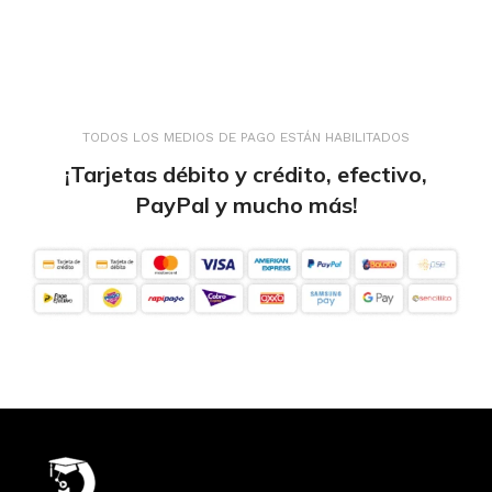
TODOS LOS MEDIOS DE PAGO ESTÁN HABILITADOS
¡Tarjetas débito y crédito, efectivo,
PayPal y mucho más!