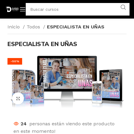
Inicio
Todos
ESPECIALISTA EN UÑAS
ESPECIALISTA EN UÑAS
-50%
Click para agrandar
24
personas están viendo este producto
en este momento!