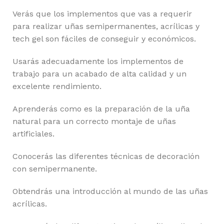
Verás que los implementos que vas a requerir
para realizar uñas semipermanentes, acrílicas y
tech gel son fáciles de conseguir y económicos.
Usarás adecuadamente los implementos de
trabajo para un acabado de alta calidad y un
excelente rendimiento.
Aprenderás como es la preparación de la uña
natural para un correcto montaje de uñas
artificiales.
Conocerás las diferentes técnicas de decoración
con semipermanente.
Obtendrás una introducción al mundo de las uñas
acrílicas.