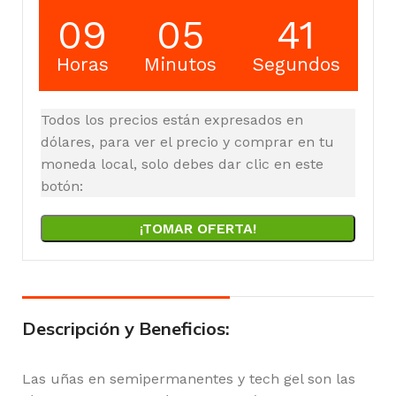
09
05
40
Horas
Minutos
Segundos
Todos los precios están expresados en
dólares, para ver el precio y comprar en tu
moneda local, solo debes dar clic en este
botón:
¡TOMAR OFERTA!
Descripción y Beneficios:
Las uñas en semipermanentes y tech gel son las