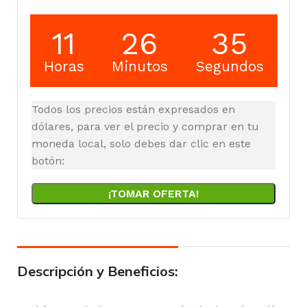
11
26
34
Horas
Minutos
Segundos
Todos los precios están expresados en
dólares, para ver el precio y comprar en tu
moneda local, solo debes dar clic en este
botón:
¡TOMAR OFERTA!
Descripción y Beneficios: