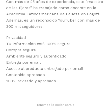
Con más de 25 años de experiencia, este “maestro
de las tijeras” ha trabajado como docente en la
Academia Latinoamericana de Belleza en Bogotá.
Además, es un reconocido YouTuber con más de
300 mil seguidores.
Privacidad
Tu información está 100% segura
Compra segura
Ambiente seguro y autenticado
Entrega por email
Acceso al producto entregado por email
Contenido aprobado
100% revisado y aprobado
Tenemos lo mejor para ti