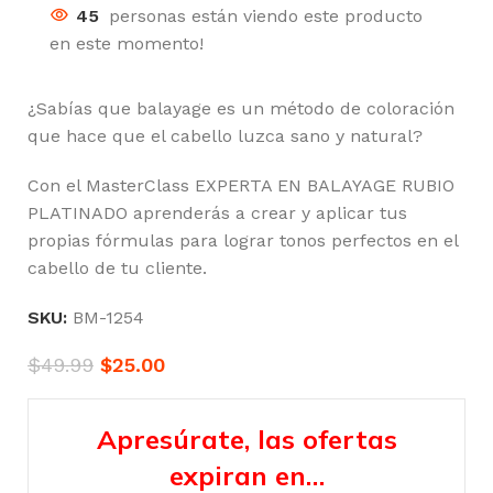
45
personas están viendo este producto
en este momento!
¿Sabías que balayage es un método de coloración
que hace que el cabello luzca sano y natural?
Con el MasterClass EXPERTA EN BALAYAGE RUBIO
PLATINADO aprenderás a crear y aplicar tus
propias fórmulas para lograr tonos perfectos en el
cabello de tu cliente.
SKU:
BM-1254
$
49.99
$
25.00
Apresúrate, las ofertas
expiran en…