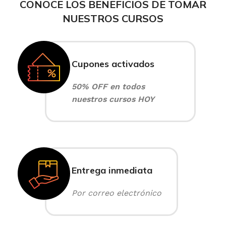
CONOCE LOS BENEFICIOS DE TOMAR
NUESTROS CURSOS
Cupones activados
50% OFF en todos
nuestros cursos HOY
Entrega inmediata
Por correo electrónico