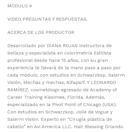
MODULO 4
VIDEO PREGUNTAS Y RESPUESTAS.
ACERCA DE LOS PRODUCTOR
Desarrollado por DIANA ROJAS instructora de
belleza y especialista en colorimetría Estilista
profesional desde hace 15 años, con su gran
experiencia te llevará de la mano paso a paso por
cada módulo, con estudios en Schwarzkop, Salerm
Visión, Mechas y mechas, Alfaparf. Y LEONARDO
RAMÍREZ, cosmetólogo egresado de Academy of
Career Training Kissimee, Florida. Además,
especializado en la Pivot Point of Chicago (USA).
Con estudios en Schwarzkop, Jolie de Vogue y
Salerm Visión. Experto en “Cirugía plástica de
cabello” en Avi America LLC. Hair Blessing Orlando.