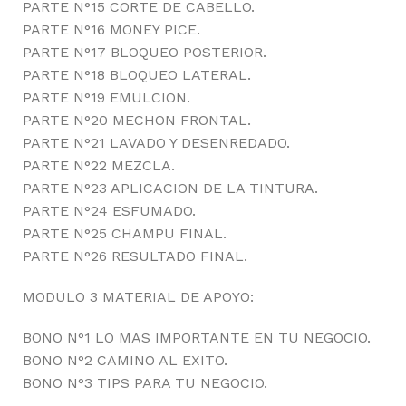
PARTE N°15 CORTE DE CABELLO.
PARTE N°16 MONEY PICE.
PARTE N°17 BLOQUEO POSTERIOR.
PARTE N°18 BLOQUEO LATERAL.
PARTE N°19 EMULCION.
PARTE N°20 MECHON FRONTAL.
PARTE N°21 LAVADO Y DESENREDADO.
PARTE N°22 MEZCLA.
PARTE N°23 APLICACION DE LA TINTURA.
PARTE N°24 ESFUMADO.
PARTE N°25 CHAMPU FINAL.
PARTE N°26 RESULTADO FINAL.
MODULO 3 MATERIAL DE APOYO:
BONO N°1 LO MAS IMPORTANTE EN TU NEGOCIO.
BONO N°2 CAMINO AL EXITO.
BONO N°3 TIPS PARA TU NEGOCIO.