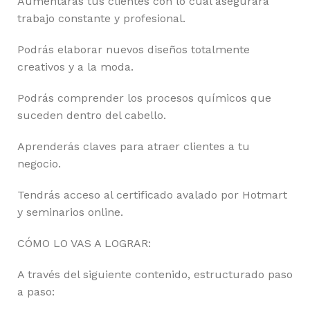
Aumentarás tus clientes con lo cual asegurará
trabajo constante y profesional.
Podrás elaborar nuevos diseños totalmente
creativos y a la moda.
Podrás comprender los procesos químicos que
suceden dentro del cabello.
Aprenderás claves para atraer clientes a tu
negocio.
Tendrás acceso al certificado avalado por Hotmart
y seminarios online.
CÓMO LO VAS A LOGRAR:
A través del siguiente contenido, estructurado paso
a paso: