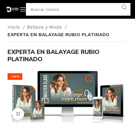
Inicio
Belleza y Moda
EXPERTA EN BALAYAGE RUBIO PLATINADO
EXPERTA EN BALAYAGE RUBIO
PLATINADO
-50%
Click para agrandar