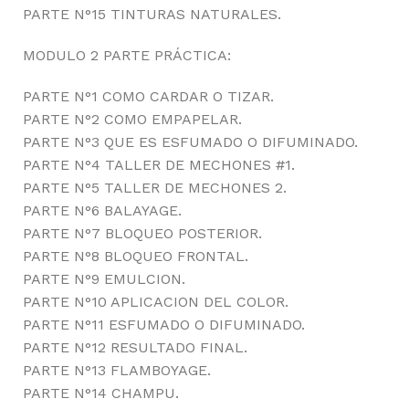
PARTE N°15 TINTURAS NATURALES.
MODULO 2 PARTE PRÁCTICA:
PARTE N°1 COMO CARDAR O TIZAR.
PARTE N°2 COMO EMPAPELAR.
PARTE N°3 QUE ES ESFUMADO O DIFUMINADO.
PARTE N°4 TALLER DE MECHONES #1.
PARTE N°5 TALLER DE MECHONES 2.
PARTE N°6 BALAYAGE.
PARTE N°7 BLOQUEO POSTERIOR.
PARTE N°8 BLOQUEO FRONTAL.
PARTE N°9 EMULCION.
PARTE N°10 APLICACION DEL COLOR.
PARTE N°11 ESFUMADO O DIFUMINADO.
PARTE N°12 RESULTADO FINAL.
PARTE N°13 FLAMBOYAGE.
PARTE N°14 CHAMPU.