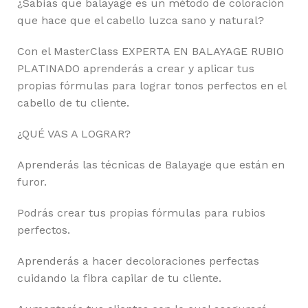
¿Sabías que balayage es un método de coloración
que hace que el cabello luzca sano y natural?
Con el MasterClass EXPERTA EN BALAYAGE RUBIO
PLATINADO aprenderás a crear y aplicar tus
propias fórmulas para lograr tonos perfectos en el
cabello de tu cliente.
¿QUÉ VAS A LOGRAR?
Aprenderás las técnicas de Balayage que están en
furor.
Podrás crear tus propias fórmulas para rubios
perfectos.
Aprenderás a hacer decoloraciones perfectas
cuidando la fibra capilar de tu cliente.