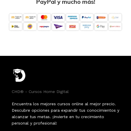
PayPal y mucho más!
CHD® - Cursos Home Digital
Encuentra los mejores cursos online al mejor precio.
Descubre opciones para expandir tus conocimientos y
alcanzar tus metas. ¡Invierte en tu crecimiento
personal y profesional!