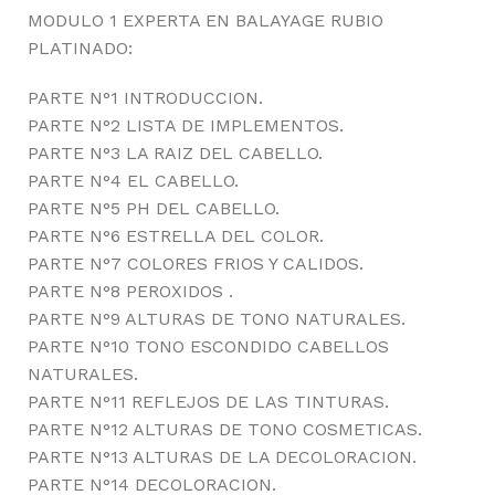
MODULO 1 EXPERTA EN BALAYAGE RUBIO
PLATINADO:
PARTE N°1 INTRODUCCION.
PARTE N°2 LISTA DE IMPLEMENTOS.
PARTE N°3 LA RAIZ DEL CABELLO.
PARTE N°4 EL CABELLO.
PARTE N°5 PH DEL CABELLO.
PARTE N°6 ESTRELLA DEL COLOR.
PARTE N°7 COLORES FRIOS Y CALIDOS.
PARTE N°8 PEROXIDOS .
PARTE N°9 ALTURAS DE TONO NATURALES.
PARTE N°10 TONO ESCONDIDO CABELLOS
NATURALES.
PARTE N°11 REFLEJOS DE LAS TINTURAS.
PARTE N°12 ALTURAS DE TONO COSMETICAS.
PARTE N°13 ALTURAS DE LA DECOLORACION.
PARTE N°14 DECOLORACION.