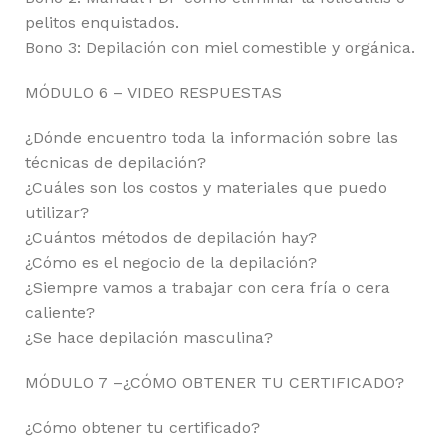
pelitos enquistados.
Bono 3: Depilación con miel comestible y orgánica.
MÓDULO 6 – VIDEO RESPUESTAS
¿Dónde encuentro toda la información sobre las
técnicas de depilación?
¿Cuáles son los costos y materiales que puedo
utilizar?
¿Cuántos métodos de depilación hay?
¿Cómo es el negocio de la depilación?
¿Siempre vamos a trabajar con cera fría o cera
caliente?
¿Se hace depilación masculina?
MÓDULO 7 –¿CÓMO OBTENER TU CERTIFICADO?
¿Cómo obtener tu certificado?