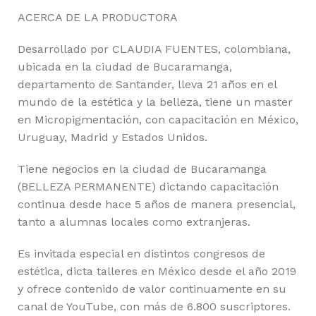
ACERCA DE LA PRODUCTORA
Desarrollado por CLAUDIA FUENTES, colombiana,
ubicada en la ciudad de Bucaramanga,
departamento de Santander, lleva 21 años en el
mundo de la estética y la belleza, tiene un master
en Micropigmentación, con capacitación en México,
Uruguay, Madrid y Estados Unidos.
Tiene negocios en la ciudad de Bucaramanga
(BELLEZA PERMANENTE) dictando capacitación
continua desde hace 5 años de manera presencial,
tanto a alumnas locales como extranjeras.
Es invitada especial en distintos congresos de
estética, dicta talleres en México desde el año 2019
y ofrece contenido de valor continuamente en su
canal de YouTube, con más de 6.800 suscriptores.