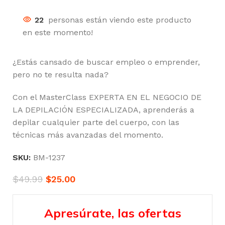
22
personas están viendo este producto
en este momento!
¿Estás cansado de buscar empleo o emprender,
pero no te resulta nada?
Con el MasterClass EXPERTA EN EL NEGOCIO DE
LA DEPILACIÓN ESPECIALIZADA, aprenderás a
depilar cualquier parte del cuerpo, con las
técnicas más avanzadas del momento.
SKU:
BM-1237
$
49.99
$
25.00
Apresúrate, las ofertas