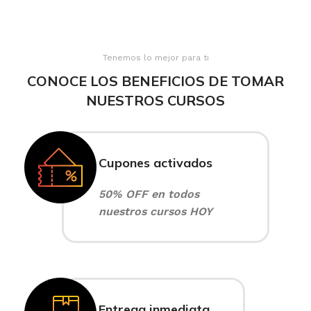
Tenemos lo mejor para ti
CONOCE LOS BENEFICIOS DE TOMAR
NUESTROS CURSOS
Cupones activados
50% OFF en todos
nuestros cursos HOY
Entrega inmediata