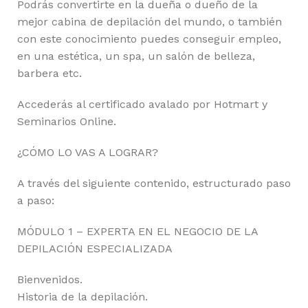
Podrás convertirte en la dueña o dueño de la
mejor cabina de depilación del mundo, o también
con este conocimiento puedes conseguir empleo,
en una estética, un spa, un salón de belleza,
barbera etc.
Accederás al certificado avalado por Hotmart y
Seminarios Online.
¿CÓMO LO VAS A LOGRAR?
A través del siguiente contenido, estructurado paso
a paso:
MÓDULO 1 – EXPERTA EN EL NEGOCIO DE LA
DEPILACIÓN ESPECIALIZADA
Bienvenidos.
Historia de la depilación.