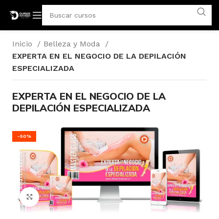
Inicio
Belleza y Moda
EXPERTA EN EL NEGOCIO DE LA DEPILACIÓN
ESPECIALIZADA
EXPERTA EN EL NEGOCIO DE LA
DEPILACIÓN ESPECIALIZADA
-50%
Click para agrandar