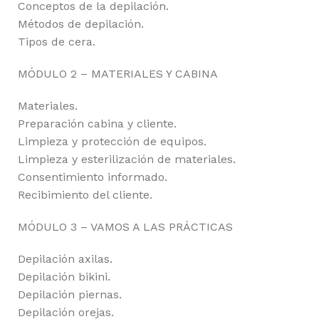
Conceptos de la depilación.
Métodos de depilación.
Tipos de cera.
MÓDULO 2 – MATERIALES Y CABINA
Materiales.
Preparación cabina y cliente.
Limpieza y protección de equipos.
Limpieza y esterilización de materiales.
Consentimiento informado.
Recibimiento del cliente.
MÓDULO 3 – VAMOS A LAS PRÁCTICAS
Depilación axilas.
Depilación bikini.
Depilación piernas.
Depilación orejas.