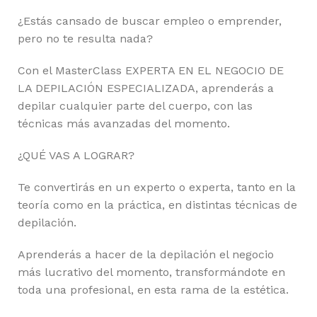
¿Estás cansado de buscar empleo o emprender,
pero no te resulta nada?
Con el MasterClass EXPERTA EN EL NEGOCIO DE
LA DEPILACIÓN ESPECIALIZADA, aprenderás a
depilar cualquier parte del cuerpo, con las
técnicas más avanzadas del momento.
¿QUÉ VAS A LOGRAR?
Te convertirás en un experto o experta, tanto en la
teoría como en la práctica, en distintas técnicas de
depilación.
Aprenderás a hacer de la depilación el negocio
más lucrativo del momento, transformándote en
toda una profesional, en esta rama de la estética.