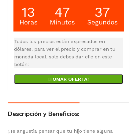
13
47
36
Horas
Minutos
Segundos
Todos los precios están expresados en
dólares, para ver el precio y comprar en tu
moneda local, solo debes dar clic en este
botón:
¡TOMAR OFERTA!
Descripción y Beneficios:
¿Te angustia pensar que tu hijo tiene alguna