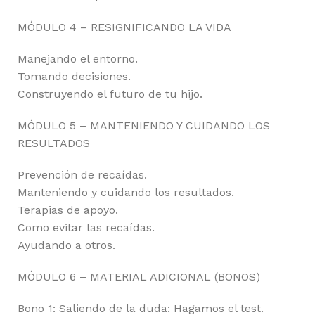
MÓDULO 4 – RESIGNIFICANDO LA VIDA
Manejando el entorno.
Tomando decisiones.
Construyendo el futuro de tu hijo.
MÓDULO 5 – MANTENIENDO Y CUIDANDO LOS
RESULTADOS
Prevención de recaídas.
Manteniendo y cuidando los resultados.
Terapias de apoyo.
Como evitar las recaídas.
Ayudando a otros.
MÓDULO 6 – MATERIAL ADICIONAL (BONOS)
Bono 1: Saliendo de la duda: Hagamos el test.