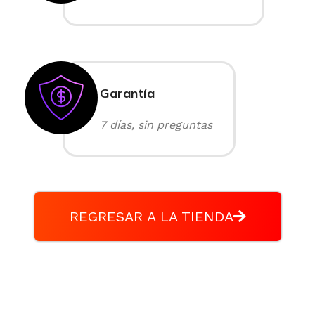
Garantía
7 días, sin preguntas
REGRESAR A LA TIENDA