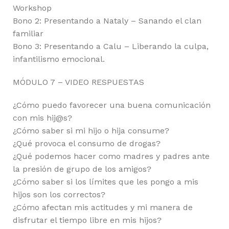
Workshop
Bono 2: Presentando a Nataly – Sanando el clan
familiar
Bono 3: Presentando a Calu – Liberando la culpa,
infantilismo emocional.
MÓDULO 7 – VIDEO RESPUESTAS
¿Cómo puedo favorecer una buena comunicación
con mis hij@s?
¿Cómo saber si mi hijo o hija consume?
¿Qué provoca el consumo de drogas?
¿Qué podemos hacer como madres y padres ante
la presión de grupo de los amigos?
¿Cómo saber si los límites que les pongo a mis
hijos son los correctos?
¿Cómo afectan mis actitudes y mi manera de
disfrutar el tiempo libre en mis hijos?