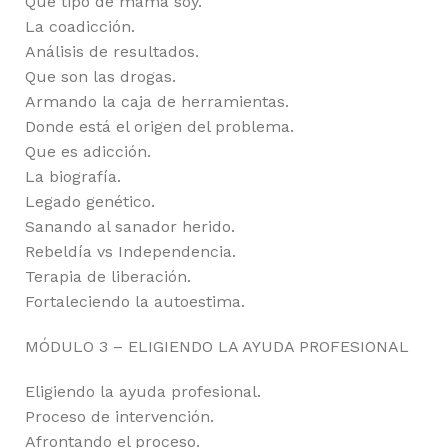
Qué tipo de mama soy.
La coadicción.
Análisis de resultados.
Que son las drogas.
Armando la caja de herramientas.
Donde está el origen del problema.
Que es adicción.
La biografía.
Legado genético.
Sanando al sanador herido.
Rebeldía vs Independencia.
Terapia de liberación.
Fortaleciendo la autoestima.
MÓDULO 3 – ELIGIENDO LA AYUDA PROFESIONAL
Eligiendo la ayuda profesional.
Proceso de intervención.
Afrontando el proceso.