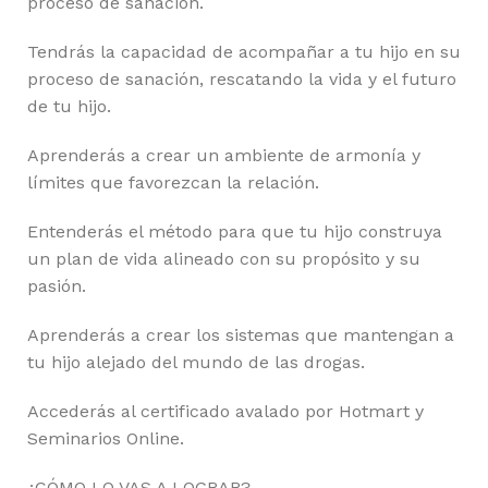
proceso de sanación.
Tendrás la capacidad de acompañar a tu hijo en su
proceso de sanación, rescatando la vida y el futuro
de tu hijo.
Aprenderás a crear un ambiente de armonía y
límites que favorezcan la relación.
Entenderás el método para que tu hijo construya
un plan de vida alineado con su propósito y su
pasión.
Aprenderás a crear los sistemas que mantengan a
tu hijo alejado del mundo de las drogas.
Accederás al certificado avalado por Hotmart y
Seminarios Online.
¿CÓMO LO VAS A LOGRAR?