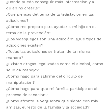
¿Dónde puedo conseguir más información y a
quien no creerle?
¿Qué piensas del tema de la legislación en las
adicciones?
¿Cómo me preparo para ayudar a mi hijo en el
tema de la prevención?
¿Los videojuegos son una adicción? ¿Qué tipos de
adicciones existen?
¿Todas las adicciones se tratan de la misma
manera?
¿Existen drogas legalizadas como el alcohol, como
se le da manejo?
¿Como hago para salirme del círculo de
manipulación?
¿Cómo hago para que mi familia participe en el
proceso de sanación?
¿Cómo afronto la vergüenza que siento con mis
amigas, el resto de la familia y la sociedad?