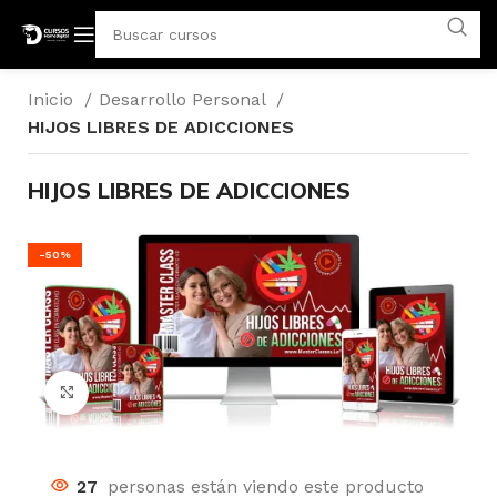
Inicio
Desarrollo Personal
HIJOS LIBRES DE ADICCIONES
HIJOS LIBRES DE ADICCIONES
-50%
Click para agrandar
27
personas están viendo este producto