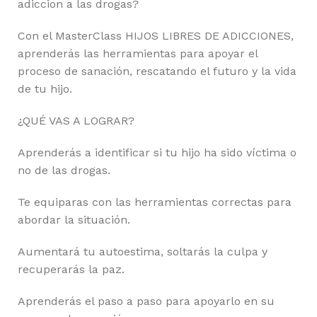
adiccion a las drogas?
Con el MasterClass HIJOS LIBRES DE ADICCIONES,
aprenderás las herramientas para apoyar el
proceso de sanación, rescatando el futuro y la vida
de tu hijo.
¿QUÉ VAS A LOGRAR?
Aprenderás a identificar si tu hijo ha sido víctima o
no de las drogas.
Te equiparas con las herramientas correctas para
abordar la situación.
Aumentará tu autoestima, soltarás la culpa y
recuperarás la paz.
Aprenderás el paso a paso para apoyarlo en su