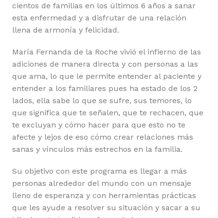
cientos de familias en los últimos 6 años a sanar
esta enfermedad y a disfrutar de una relación
llena de armonía y felicidad.
María Fernanda de la Roche vivió el infierno de las
adiciones de manera directa y con personas a las
que ama, lo que le permite entender al paciente y
entender a los familiares pues ha estado de los 2
lados, ella sabe lo que se sufre, sus temores, lo
que significa que te señalen, que te rechacen, que
te excluyan y cómo hacer para que esto no te
afecte y lejos de eso cómo crear relaciones más
sanas y vínculos más estrechos en la familia.
Su objetivo con este programa es llegar a más
personas alrededor del mundo con un mensaje
lleno de esperanza y con herramientas prácticas
que les ayude a resolver su situación y sacar a su