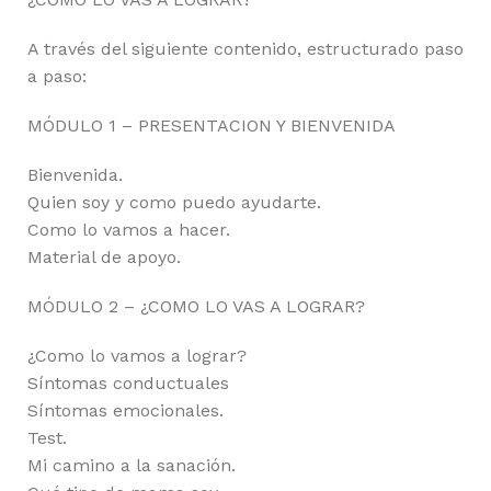
A través del siguiente contenido, estructurado paso
a paso:
MÓDULO 1 – PRESENTACION Y BIENVENIDA
Bienvenida.
Quien soy y como puedo ayudarte.
Como lo vamos a hacer.
Material de apoyo.
MÓDULO 2 – ¿COMO LO VAS A LOGRAR?
¿Como lo vamos a lograr?
Síntomas conductuales
Síntomas emocionales.
Test.
Mi camino a la sanación.