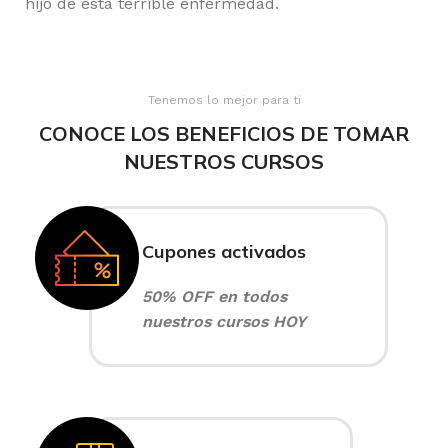
hijo de esta terrible enfermedad.
Tenemos lo mejor para ti
CONOCE LOS BENEFICIOS DE TOMAR
NUESTROS CURSOS
Cupones activados
50% OFF en todos
nuestros cursos HOY