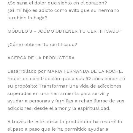
¿Se sana el dolor que siento en el corazón?
¿Si mi hijo es adicto como evito que su hermano
también lo haga?
MÓDULO 8 – ¿CÓMO OBTENER TU CERTIFICADO?
¿Cómo obtener tu certificado?
ACERCA DE LA PRODUCTORA
Desarrollado por MARIA FERNANDA DE LA ROCHE,
mujer en construcción que a sus 52 años encontró
su propósito: Transformar una vida de adicciones
superadas en una herramienta para servir y
ayudar a personas y familias a rehabilitarse de sus
adicciones, desde el amor y la espiritualidad.
A través de este curso la productora ha resumido
el paso a paso que le ha permitido ayudar a