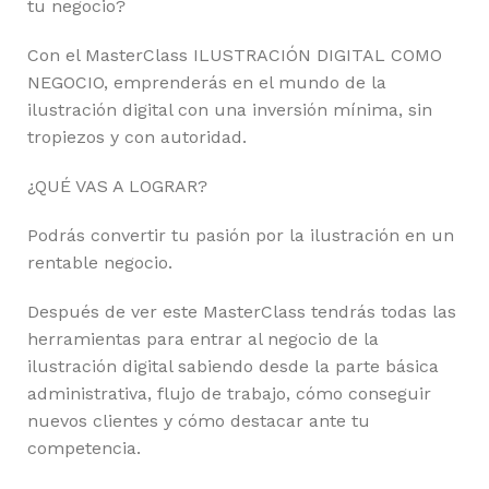
tu negocio?
Con el MasterClass ILUSTRACIÓN DIGITAL COMO
NEGOCIO, emprenderás en el mundo de la
ilustración digital con una inversión mínima, sin
tropiezos y con autoridad.
¿QUÉ VAS A LOGRAR?
Podrás convertir tu pasión por la ilustración en un
rentable negocio.
Después de ver este MasterClass tendrás todas las
herramientas para entrar al negocio de la
ilustración digital sabiendo desde la parte básica
administrativa, flujo de trabajo, cómo conseguir
nuevos clientes y cómo destacar ante tu
competencia.