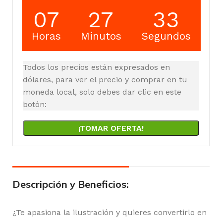
07
27
33
Horas
Minutos
Segundos
Todos los precios están expresados en
dólares, para ver el precio y comprar en tu
moneda local, solo debes dar clic en este
botón:
¡TOMAR OFERTA!
Descripción y Beneficios:
¿Te apasiona la ilustración y quieres convertirlo en