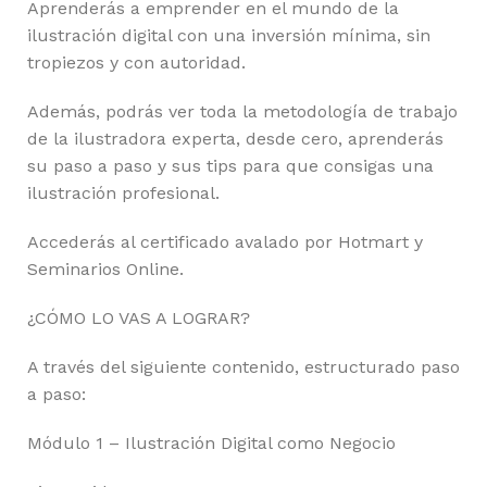
Aprenderás a emprender en el mundo de la
ilustración digital con una inversión mínima, sin
tropiezos y con autoridad.
Además, podrás ver toda la metodología de trabajo
de la ilustradora experta, desde cero, aprenderás
su paso a paso y sus tips para que consigas una
ilustración profesional.
Accederás al certificado avalado por Hotmart y
Seminarios Online.
¿CÓMO LO VAS A LOGRAR?
A través del siguiente contenido, estructurado paso
a paso:
Módulo 1 – Ilustración Digital como Negocio