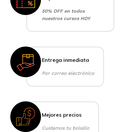
50% OFF en todos
nuestros cursos HOY
Entrega inmediata
Por correo electrónico
Mejores precios
Cuidamos tu bolsillo