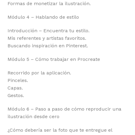
Formas de monetizar la ilustración.
Módulo 4 – Hablando de estilo
Introducción – Encuentra tu estilo.
Mis referentes y artistas favoritos.
Buscando inspiración en Pinterest.
Módulo 5 – Cómo trabajar en Procreate
Recorrido por la aplicación.
Pinceles.
Capas.
Gestos.
Módulo 6 – Paso a paso de cómo reproducir una
ilustración desde cero
¿Cómo debería ser la foto que te entregue el