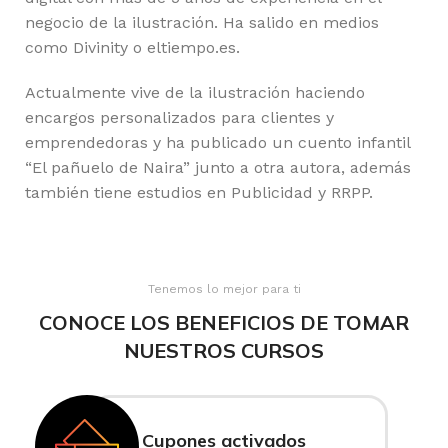
negocio de la ilustración. Ha salido en medios
como Divinity o eltiempo.es.
Actualmente vive de la ilustración haciendo
encargos personalizados para clientes y
emprendedoras y ha publicado un cuento infantil
“El pañuelo de Naira” junto a otra autora, además
también tiene estudios en Publicidad y RRPP.
Tenemos lo mejor para ti
CONOCE LOS BENEFICIOS DE TOMAR
NUESTROS CURSOS
Cupones activados