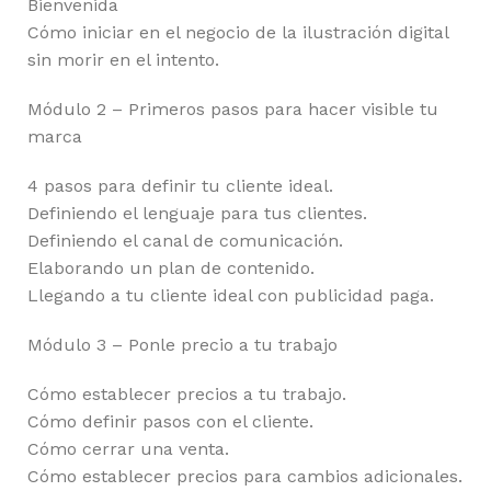
Bienvenida
Cómo iniciar en el negocio de la ilustración digital
sin morir en el intento.
Módulo 2 – Primeros pasos para hacer visible tu
marca
4 pasos para definir tu cliente ideal.
Definiendo el lenguaje para tus clientes.
Definiendo el canal de comunicación.
Elaborando un plan de contenido.
Llegando a tu cliente ideal con publicidad paga.
Módulo 3 – Ponle precio a tu trabajo
Cómo establecer precios a tu trabajo.
Cómo definir pasos con el cliente.
Cómo cerrar una venta.
Cómo establecer precios para cambios adicionales.