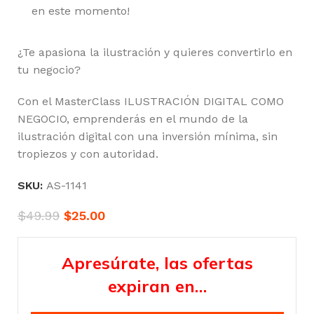
en este momento!
¿Te apasiona la ilustración y quieres convertirlo en
tu negocio?
Con el MasterClass ILUSTRACIÓN DIGITAL COMO
NEGOCIO, emprenderás en el mundo de la
ilustración digital con una inversión mínima, sin
tropiezos y con autoridad.
SKU:
AS-1141
$
49.99
$
25.00
Apresúrate, las ofertas
expiran en…