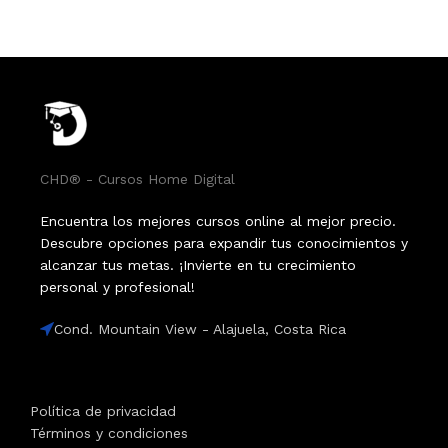
CHD® - Cursos Home Digital
Encuentra los mejores cursos online al mejor precio.
Descubre opciones para expandir tus conocimientos y
alcanzar tus metas. ¡Invierte en tu crecimiento
personal y profesional!
Cond. Mountain View - Alajuela, Costa Rica
Política de privacidad
Términos y condiciones