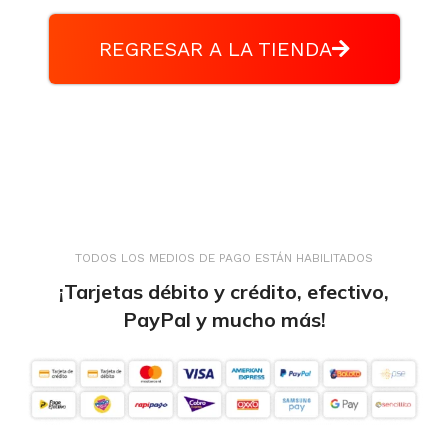
REGRESAR A LA TIENDA
TODOS LOS MEDIOS DE PAGO ESTÁN HABILITADOS
¡Tarjetas débito y crédito, efectivo,
PayPal y mucho más!