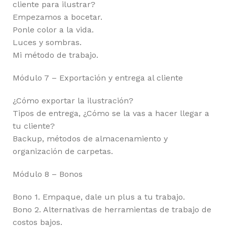
cliente para ilustrar?
Empezamos a bocetar.
Ponle color a la vida.
Luces y sombras.
Mi método de trabajo.
Módulo 7 – Exportación y entrega al cliente
¿Cómo exportar la ilustración?
Tipos de entrega, ¿Cómo se la vas a hacer llegar a
tu cliente?
Backup, métodos de almacenamiento y
organización de carpetas.
Módulo 8 – Bonos
Bono 1. Empaque, dale un plus a tu trabajo.
Bono 2. Alternativas de herramientas de trabajo de
costos bajos.