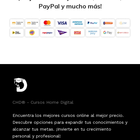
PayPal y mucho más!
CHD® - Cursos Home Digital
Encuentra los mejores cursos online al mejor precio.
Descubre opciones para expandir tus conocimientos y
alcanzar tus metas. ¡Invierte en tu crecimiento
personal y profesional!