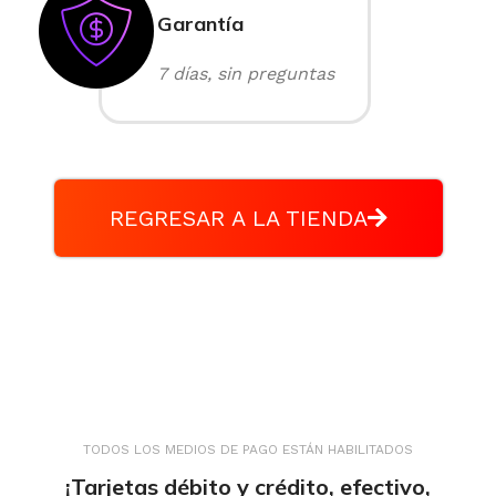
Garantía
7 días, sin preguntas
REGRESAR A LA TIENDA
TODOS LOS MEDIOS DE PAGO ESTÁN HABILITADOS
¡Tarjetas débito y crédito, efectivo,