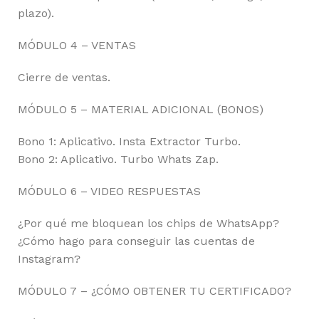
plazo).
MÓDULO 4 – VENTAS
Cierre de ventas.
MÓDULO 5 – MATERIAL ADICIONAL (BONOS)
Bono 1: Aplicativo. Insta Extractor Turbo.
Bono 2: Aplicativo. Turbo Whats Zap.
MÓDULO 6 – VIDEO RESPUESTAS
¿Por qué me bloquean los chips de WhatsApp?
¿Cómo hago para conseguir las cuentas de
Instagram?
MÓDULO 7 – ¿CÓMO OBTENER TU CERTIFICADO?