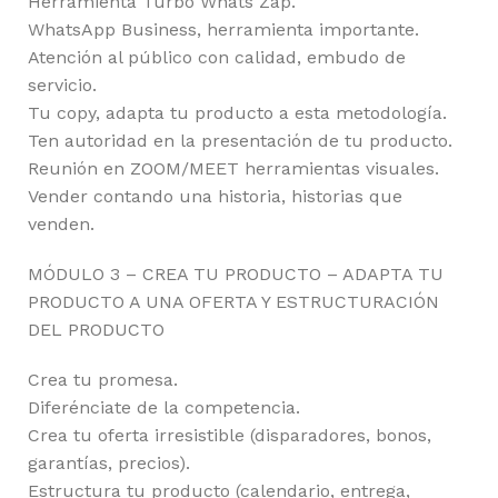
Herramienta Turbo Whats Zap.
WhatsApp Business, herramienta importante.
Atención al público con calidad, embudo de
servicio.
Tu copy, adapta tu producto a esta metodología.
Ten autoridad en la presentación de tu producto.
Reunión en ZOOM/MEET herramientas visuales.
Vender contando una historia, historias que
venden.
MÓDULO 3 – CREA TU PRODUCTO – ADAPTA TU
PRODUCTO A UNA OFERTA Y ESTRUCTURACIÓN
DEL PRODUCTO
Crea tu promesa.
Diferénciate de la competencia.
Crea tu oferta irresistible (disparadores, bonos,
garantías, precios).
Estructura tu producto (calendario, entrega,