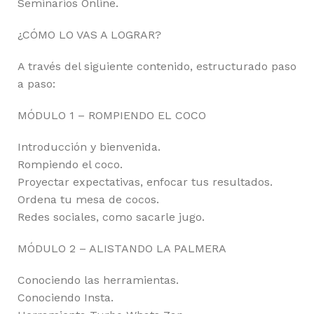
Seminarios Online.
¿CÓMO LO VAS A LOGRAR?
A través del siguiente contenido, estructurado paso
a paso:
MÓDULO 1 – ROMPIENDO EL COCO
Introducción y bienvenida.
Rompiendo el coco.
Proyectar expectativas, enfocar tus resultados.
Ordena tu mesa de cocos.
Redes sociales, como sacarle jugo.
MÓDULO 2 – ALISTANDO LA PALMERA
Conociendo las herramientas.
Conociendo Insta.