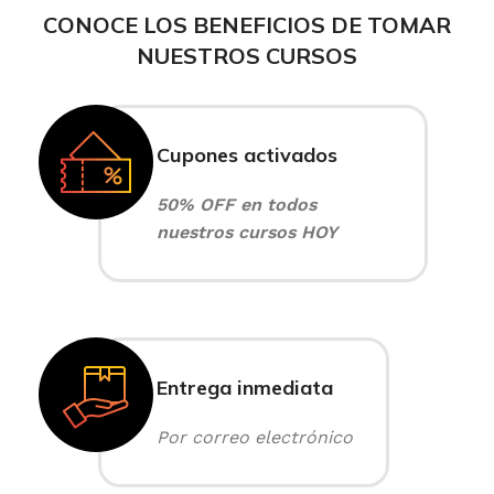
CONOCE LOS BENEFICIOS DE TOMAR
NUESTROS CURSOS
Cupones activados
50% OFF en todos
nuestros cursos HOY
Entrega inmediata
Por correo electrónico