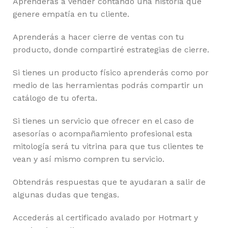
Aprenderás a vender contando una historia que
genere empatía en tu cliente.
Aprenderás a hacer cierre de ventas con tu
producto, donde compartiré estrategias de cierre.
Si tienes un producto físico aprenderás como por
medio de las herramientas podrás compartir un
catálogo de tu oferta.
Si tienes un servicio que ofrecer en el caso de
asesorías o acompañamiento profesional esta
mitología será tu vitrina para que tus clientes te
vean y así mismo compren tu servicio.
Obtendrás respuestas que te ayudaran a salir de
algunas dudas que tengas.
Accederás al certificado avalado por Hotmart y