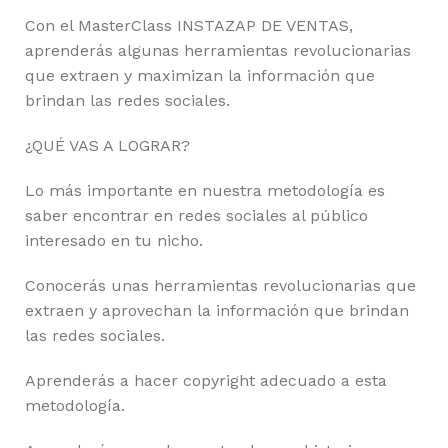
Con el MasterClass INSTAZAP DE VENTAS,
aprenderás algunas herramientas revolucionarias
que extraen y maximizan la información que
brindan las redes sociales.
¿QUÉ VAS A LOGRAR?
Lo más importante en nuestra metodología es
saber encontrar en redes sociales al público
interesado en tu nicho.
Conocerás unas herramientas revolucionarias que
extraen y aprovechan la información que brindan
las redes sociales.
Aprenderás a hacer copyright adecuado a esta
metodología.