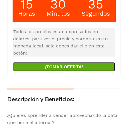
15
30
35
Horas
Minutos
Segundos
Todos los precios están expresados en
dólares, para ver el precio y comprar en tu
moneda local, solo debes dar clic en este
botón:
¡TOMAR OFERTA!
Descripción y Beneficios:
¿Quieres aprender a vender aprovechando la data
que tiene el internet?