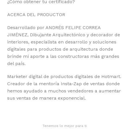
¿Cómo obtener tu certificado?
ACERCA DEL PRODUCTOR
Desarrollado por ANDRÉS FELIPE CORREA
JIMÉNEZ, Dibujante Arquitectónico y decorador de
interiores, especialista en desarrollo y soluciones
digitales para productos de arquitectura donde
brinde mi aporte a las constructoras más grandes
del país.
Marketer digital de productos digitales de Hotmart.
Creador de la mentoría Insta-Zap de ventas donde
hemos ayudado a muchos vendedores a aumentar
sus ventas de manera exponencial.
Tenemos lo mejor para ti