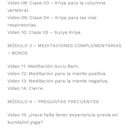
Video 08: Clase 03 – Kriya para la columna
vertebral.
Video 09: Clase 04 – Kriya para las vías
respiratorias.
Video 10: Clase 05 – Surya Kriya.
MÓDULO 3 – MEDITACIONES COMPLEMENTARIAS
– BONOS
Video 11: Meditación Guru Ram.
Video 12: Meditación para la mente positiva.
Video 13: Meditación para la mente negativa.
Video 14: Cierre.
MÓDULO 4 – PREGUNTAS FRECUENTES
Video 15: ¿Hace falta tener experiencia previa en
kundalini yoga?