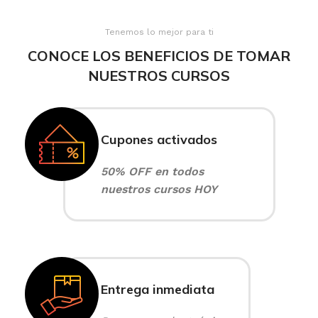
Tenemos lo mejor para ti
CONOCE LOS BENEFICIOS DE TOMAR
NUESTROS CURSOS
Cupones activados
50% OFF en todos
nuestros cursos HOY
Entrega inmediata