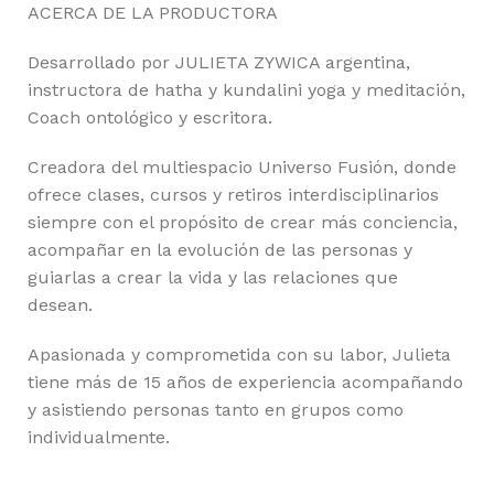
ACERCA DE LA PRODUCTORA
Desarrollado por JULIETA ZYWICA argentina,
instructora de hatha y kundalini yoga y meditación,
Coach ontológico y escritora.
Creadora del multiespacio Universo Fusión, donde
ofrece clases, cursos y retiros interdisciplinarios
siempre con el propósito de crear más conciencia,
acompañar en la evolución de las personas y
guiarlas a crear la vida y las relaciones que
desean.
Apasionada y comprometida con su labor, Julieta
tiene más de 15 años de experiencia acompañando
y asistiendo personas tanto en grupos como
individualmente.