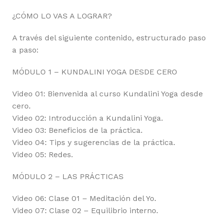
¿CÓMO LO VAS A LOGRAR?
A través del siguiente contenido, estructurado paso
a paso:
MÓDULO 1 – KUNDALINI YOGA DESDE CERO
Video 01: Bienvenida al curso Kundalini Yoga desde
cero.
Video 02: Introducción a Kundalini Yoga.
Video 03: Beneficios de la práctica.
Video 04: Tips y sugerencias de la práctica.
Video 05: Redes.
MÓDULO 2 – LAS PRÁCTICAS
Video 06: Clase 01 – Meditación del Yo.
Video 07: Clase 02 – Equilibrio interno.