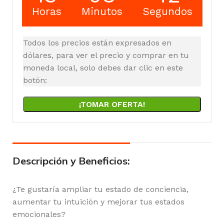
Horas
Minutos
Segundos
Todos los precios están expresados en
dólares, para ver el precio y comprar en tu
moneda local, solo debes dar clic en este
botón:
¡TOMAR OFERTA!
Descripción y Beneficios:
¿Te gustaría ampliar tu estado de conciencia,
aumentar tu intuición y mejorar tus estados
emocionales?