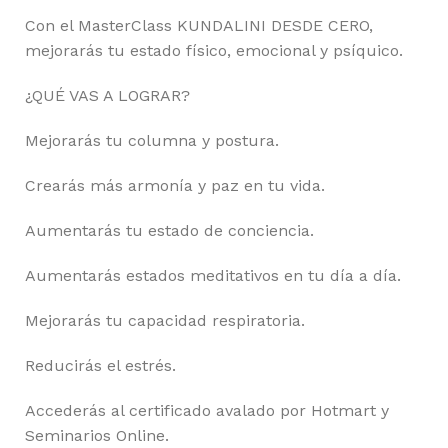
Con el MasterClass KUNDALINI DESDE CERO,
mejorarás tu estado físico, emocional y psíquico.
¿QUÉ VAS A LOGRAR?
Mejorarás tu columna y postura.
Crearás más armonía y paz en tu vida.
Aumentarás tu estado de conciencia.
Aumentarás estados meditativos en tu día a día.
Mejorarás tu capacidad respiratoria.
Reducirás el estrés.
Accederás al certificado avalado por Hotmart y
Seminarios Online.