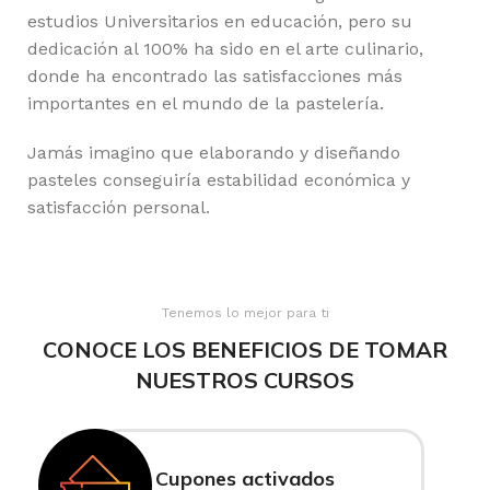
estudios Universitarios en educación, pero su
dedicación al 100% ha sido en el arte culinario,
donde ha encontrado las satisfacciones más
importantes en el mundo de la pastelería.
Jamás imagino que elaborando y diseñando
pasteles conseguiría estabilidad económica y
satisfacción personal.
Tenemos lo mejor para ti
CONOCE LOS BENEFICIOS DE TOMAR
NUESTROS CURSOS
Cupones activados