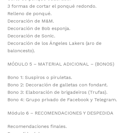
3 formas de cortar el ponqué redondo.
Relleno de ponqué.
Decoración de M&M.
Decoración de Bob esponja.
Decoración de Sonic.
Decoración de los Ángeles Lakers (aro de
baloncesto).
MÓDULO 5 – MATERIAL ADICIONAL – (BONOS)
Bono 1: Suspiros o piruletas.
Bono 2: Decoración de galletas con fondant.
Bono 3: Elaboración de brigadeiros (Trufas).
Bono 4: Grupo privado de Facebook y Telegram.
Módulo 6 – RECOMENDACIONES Y DESPEDIDA
Recomendaciones finales.