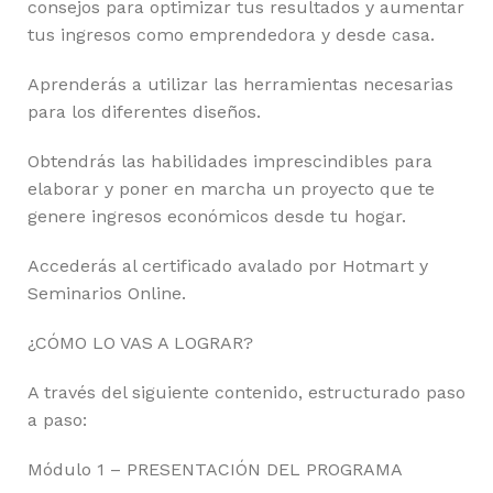
consejos para optimizar tus resultados y aumentar
tus ingresos como emprendedora y desde casa.
Aprenderás a utilizar las herramientas necesarias
para los diferentes diseños.
Obtendrás las habilidades imprescindibles para
elaborar y poner en marcha un proyecto que te
genere ingresos económicos desde tu hogar.
Accederás al certificado avalado por Hotmart y
Seminarios Online.
¿CÓMO LO VAS A LOGRAR?
A través del siguiente contenido, estructurado paso
a paso:
Módulo 1 – PRESENTACIÓN DEL PROGRAMA