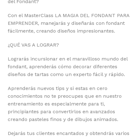
del Fondant?
Con el MasterClass LA MAGIA DEL FONDANT PARA
EMPRENDER, manejarás y diseñarás con fondant
fácilmente, creando diseños impresionantes.
¿QUÉ VAS A LOGRAR?
Lograrás incursionar en el maravilloso mundo del
fondant, aprenderás cómo decorar diferentes
diseños de tartas como un experto fácil y rápido.
Aprenderás nuevos tips y si estas en cero
conocimientos no te preocupes que en nuestro
entrenamiento es especialmente para ti,
principiantes para convertirlos en avanzados
creando pasteles finos y de dibujos animados.
Dejarás tus clientes encantados y obtendrás varios