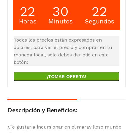
22
30
21
Horas
Minutos
Segundos
Todos los precios están expresados en
dólares, para ver el precio y comprar en tu
moneda local, solo debes dar clic en este
botón:
¡TOMAR OFERTA!
Descripción y Beneficios:
¿Te gustaría incursionar en el maravilloso mundo