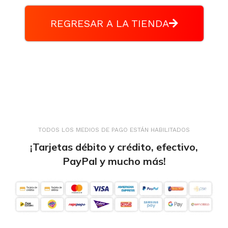
REGRESAR A LA TIENDA
TODOS LOS MEDIOS DE PAGO ESTÁN HABILITADOS
¡Tarjetas débito y crédito, efectivo,
PayPal y mucho más!