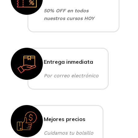
50% OFF en todos
nuestros cursos HOY
Entrega inmediata
Por correo electrónico
Mejores precios
Cuidamos tu bolsillo