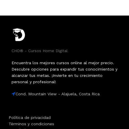
CHD® - Cursos Home Digital
Encuentra los mejores cursos online al mejor precio.
Descubre opciones para expandir tus conocimientos y
alcanzar tus metas. ¡Invierte en tu crecimiento
personal y profesional!
Cond. Mountain View - Alajuela, Costa Rica
Política de privacidad
Términos y condiciones