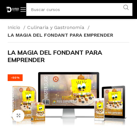
Inicio
Culinaria y Gastronomía
LA MAGIA DEL FONDANT PARA EMPRENDER
LA MAGIA DEL FONDANT PARA
EMPRENDER
-50%
Click para agrandar