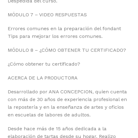
Despedida del curso.
MÓDULO 7 – VIDEO RESPUESTAS
Errores comunes en la preparación del fondant
Tips para mejorar los errores comunes.
MÓDULO 8 – ¿CÓMO OBTENER TU CERTIFICADO?
¿Cómo obtener tu certificado?
ACERCA DE LA PRODUCTORA
Desarrollado por ANA CONCEPCION, quien cuenta
con más de 30 años de experiencia profesional en
la repostería y en la enseñanza de artes y oficios
en escuelas de labores de adultos.
Desde hace más de 15 años dedicada a la
elaboración de tartas desde su hogar. Realizo