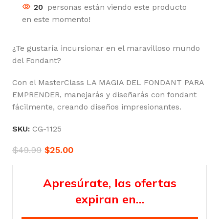
20
personas están viendo este producto
en este momento!
¿Te gustaría incursionar en el maravilloso mundo
del Fondant?
Con el MasterClass LA MAGIA DEL FONDANT PARA
EMPRENDER, manejarás y diseñarás con fondant
fácilmente, creando diseños impresionantes.
SKU:
CG-1125
$
49.99
$
25.00
Apresúrate, las ofertas
expiran en…