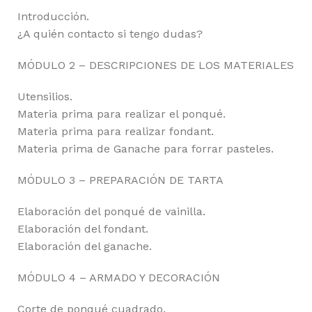
Introducción.
¿A quién contacto si tengo dudas?
MÓDULO 2 – DESCRIPCIONES DE LOS MATERIALES
Utensilios.
Materia prima para realizar el ponqué.
Materia prima para realizar fondant.
Materia prima de Ganache para forrar pasteles.
MÓDULO 3 – PREPARACIÓN DE TARTA
Elaboración del ponqué de vainilla.
Elaboración del fondant.
Elaboración del ganache.
MÓDULO 4 – ARMADO Y DECORACIÓN
Corte de ponqué cuadrado.