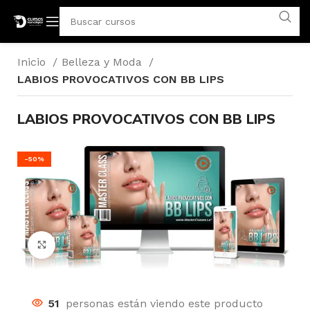
Inicio
Belleza y Moda
LABIOS PROVOCATIVOS CON BB LIPS
LABIOS PROVOCATIVOS CON BB LIPS
-50%
Click para agrandar
51
personas están viendo este producto