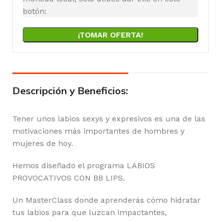
botón:
¡TOMAR OFERTA!
Descripción y Beneficios:
Tener unos labios sexys y expresivos es una de las
motivaciones más importantes de hombres y
mujeres de hoy.
Hemos diseñado el programa LABIOS
PROVOCATIVOS CON BB LIPS.
Un MasterClass donde aprenderás cómo hidratar
tus labios para que luzcan impactantes,