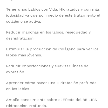
Tener unos Labios con Vida, Hidratados y con más
jugosidad ya que por medio de este tratamiento el
colágeno se activa.
Reducir manchas en los labios, resequedad y
deshidratación.
Estimular la producción de Colágeno para ver los
labios más jóvenes.
Reducir imperfecciones y suavizar líneas de
expresión.
Aprender cómo hacer una Hidratación profunda
en los labios.
Amplio conocimiento sobre el Efecto del BB LIPS
Hidratación Profunda.