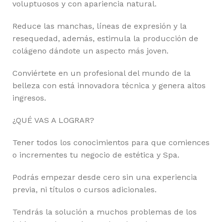
voluptuosos y con apariencia natural.
Reduce las manchas, líneas de expresión y la
resequedad, además, estimula la producción de
colágeno dándote un aspecto más joven.
Conviértete en un profesional del mundo de la
belleza con está innovadora técnica y genera altos
ingresos.
¿QUÉ VAS A LOGRAR?
Tener todos los conocimientos para que comiences
o incrementes tu negocio de estética y Spa.
Podrás empezar desde cero sin una experiencia
previa, ni títulos o cursos adicionales.
Tendrás la solución a muchos problemas de los