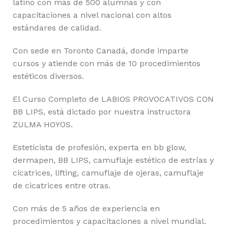
latino con más de 500 alumnas y con
capacitaciones a nivel nacional con altos
estándares de calidad.
Con sede en Toronto Canadá, donde imparte
cursos y atiende con más de 10 procedimientos
estéticos diversos.
El Curso Completo de LABIOS PROVOCATIVOS CON
BB LIPS, está dictado por nuestra instructora
ZULMA HOYOS.
Esteticista de profesión, experta en bb glow,
dermapen, BB LIPS, camuflaje estético de estrías y
cicatrices, lifting, camuflaje de ojeras, camuflaje
de cicatrices entre otras.
Con más de 5 años de experiencia en
procedimientos y capacitaciones a nivel mundial.