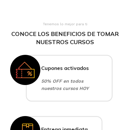
Tenemos lo mejor para ti
CONOCE LOS BENEFICIOS DE TOMAR
NUESTROS CURSOS
Cupones activados
50% OFF en todos
nuestros cursos HOY
Entrega inmediata