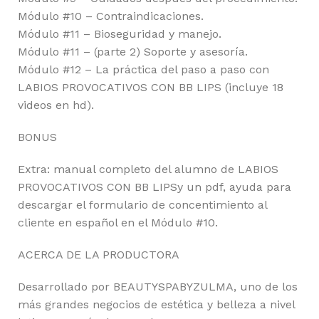
Módulo #10 – Contraindicaciones.
Módulo #11 – Bioseguridad y manejo.
Módulo #11 – (parte 2) Soporte y asesoría.
Módulo #12 – La práctica del paso a paso con
LABIOS PROVOCATIVOS CON BB LIPS (incluye 18
videos en hd).
BONUS
Extra: manual completo del alumno de LABIOS
PROVOCATIVOS CON BB LIPSy un pdf, ayuda para
descargar el formulario de concentimiento al
cliente en español en el Módulo #10.
ACERCA DE LA PRODUCTORA
Desarrollado por BEAUTYSPABYZULMA, uno de los
más grandes negocios de estética y belleza a nivel