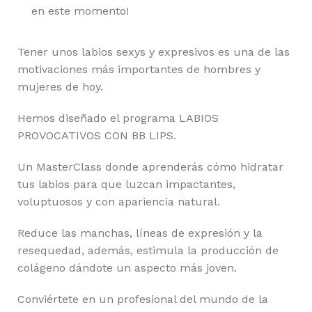
en este momento!
Tener unos labios sexys y expresivos es una de las
motivaciones más importantes de hombres y
mujeres de hoy.
Hemos diseñado el programa LABIOS
PROVOCATIVOS CON BB LIPS.
Un MasterClass donde aprenderás cómo hidratar
tus labios para que luzcan impactantes,
voluptuosos y con apariencia natural.
Reduce las manchas, líneas de expresión y la
resequedad, además, estimula la producción de
colágeno dándote un aspecto más joven.
Conviértete en un profesional del mundo de la