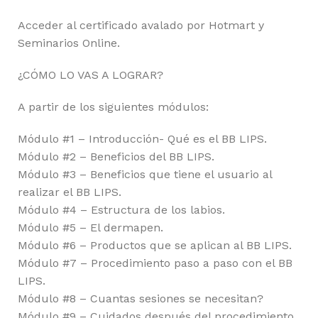
Acceder al certificado avalado por Hotmart y
Seminarios Online.
¿CÓMO LO VAS A LOGRAR?
A partir de los siguientes módulos:
Módulo #1 – Introducción- Qué es el BB LIPS.
Módulo #2 – Beneficios del BB LIPS.
Módulo #3 – Beneficios que tiene el usuario al
realizar el BB LIPS.
Módulo #4 – Estructura de los labios.
Módulo #5 – El dermapen.
Módulo #6 – Productos que se aplican al BB LIPS.
Módulo #7 – Procedimiento paso a paso con el BB
LIPS.
Módulo #8 – Cuantas sesiones se necesitan?
Módulo #9 – Cuidados después del procedimiento.