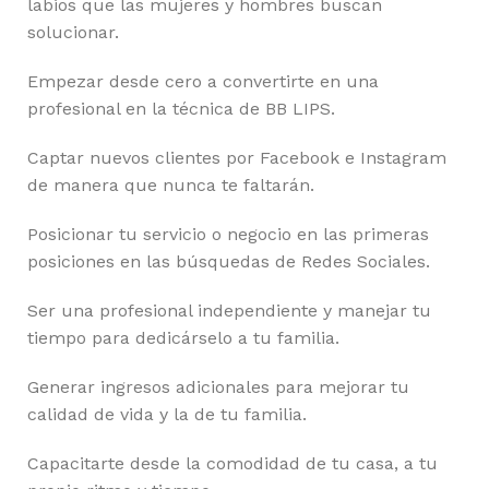
labios que las mujeres y hombres buscan
solucionar.
Empezar desde cero a convertirte en una
profesional en la técnica de BB LIPS.
Captar nuevos clientes por Facebook e Instagram
de manera que nunca te faltarán.
Posicionar tu servicio o negocio en las primeras
posiciones en las búsquedas de Redes Sociales.
Ser una profesional independiente y manejar tu
tiempo para dedicárselo a tu familia.
Generar ingresos adicionales para mejorar tu
calidad de vida y la de tu familia.
Capacitarte desde la comodidad de tu casa, a tu