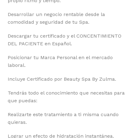
propio ritmo y tiempo.
Desarrollar un negocio rentable desde la
comodidad y seguridad de tu Spa.
Descargar tu certificado y el CONCENTIMIENTO
DEL PACIENTE en Español.
Posicionar tu Marca Personal en el mercado
laboral.
Incluye Certificado por Beauty Spa By Zulma.
Tendrás todo el conocimiento que necesitas para
que puedas:
Realizarte este tratamiento a ti misma cuando
quieras.
Lograr un efecto de hidratación instantánea.