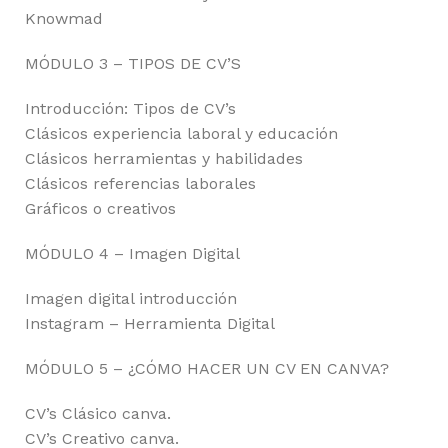
Knowmad
MÓDULO 3 – TIPOS DE CV’S
Introducción: Tipos de CV’s
Clásicos experiencia laboral y educación
Clásicos herramientas y habilidades
Clásicos referencias laborales
Gráficos o creativos
MÓDULO 4 – Imagen Digital
Imagen digital introducción
Instagram – Herramienta Digital
MÓDULO 5 – ¿CÓMO HACER UN CV EN CANVA?
CV’s Clásico canva.
CV’s Creativo canva.