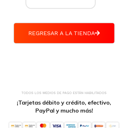
REGRESAR A LA TIENDA
TODOS LOS MEDIOS DE PAGO ESTÁN HABILITADOS
¡Tarjetas débito y crédito, efectivo,
PayPal y mucho más!