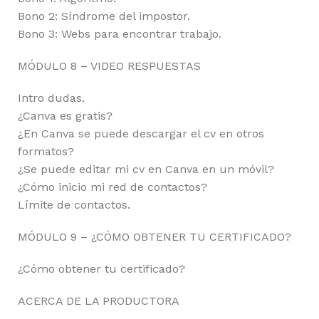
Bono 2: Síndrome del impostor.
Bono 3: Webs para encontrar trabajo.
MÓDULO 8 – VIDEO RESPUESTAS
Intro dudas.
¿Canva es gratis?
¿En Canva se puede descargar el cv en otros
formatos?
¿Se puede editar mi cv en Canva en un móvil?
¿Cómo inicio mi red de contactos?
Límite de contactos.
MÓDULO 9 – ¿CÓMO OBTENER TU CERTIFICADO?
¿Cómo obtener tu certificado?
ACERCA DE LA PRODUCTORA