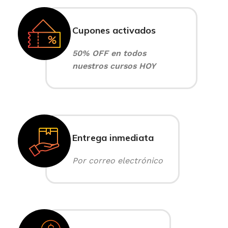
Cupones activados
50% OFF en todos
nuestros cursos HOY
Entrega inmediata
Por correo electrónico