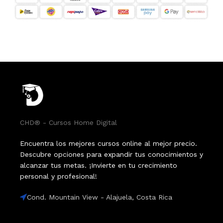
CHD® - Cursos Home Digital
Encuentra los mejores cursos online al mejor precio.
Descubre opciones para expandir tus conocimientos y
alcanzar tus metas. ¡Invierte en tu crecimiento
personal y profesional!
Cond. Mountain View - Alajuela, Costa Rica