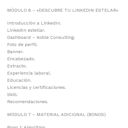
MÓDULO 6 – «DESCUBRE TU LINKEDIN ESTELAR»
Introducción a LinkedIn.
LinkedIn estellar.
Dashboard – Koble Consulting.
Foto de perfil.
Banner.
Encabezado.
Extracto.
Experiencia laboral.
Educación.
Licencias y certificaciones.
Skill.
Recomendaciones.
MÓDULO 7 – MATERIAL ADICIONAL (BONOS)
Bono 1: Algoritmo.