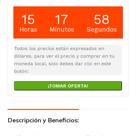
15
17
57
Horas
Minutos
Segundos
Todos los precios están expresados en
dólares, para ver el precio y comprar en tu
moneda local, solo debes dar clic en este
botón:
¡TOMAR OFERTA!
Descripción y Beneficios: