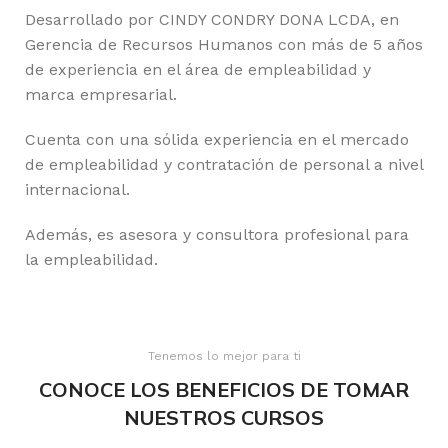
Desarrollado por CINDY CONDRY DONA LCDA, en
Gerencia de Recursos Humanos con más de 5 años
de experiencia en el área de empleabilidad y
marca empresarial.
Cuenta con una sólida experiencia en el mercado
de empleabilidad y contratación de personal a nivel
internacional.
Además, es asesora y consultora profesional para
la empleabilidad.
Tenemos lo mejor para ti
CONOCE LOS BENEFICIOS DE TOMAR
NUESTROS CURSOS