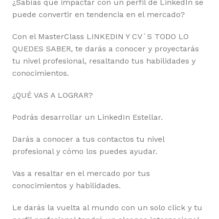
¿Sabías que impactar con un perfil de LinkedIn se
puede convertir en tendencia en el mercado?
Con el MasterClass LINKEDIN Y CV´S TODO LO
QUEDES SABER, te darás a conocer y proyectarás
tu nivel profesional, resaltando tus habilidades y
conocimientos.
¿QUÉ VAS A LOGRAR?
Podrás desarrollar un LinkedIn Estellar.
Darás a conocer a tus contactos tu nivel
profesional y cómo los puedes ayudar.
Vas a resaltar en el mercado por tus
conocimientos y habilidades.
Le darás la vuelta al mundo con un solo click y tu