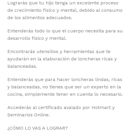
Lograrás que tu hijo tenga un excelente proceso
de crecimiento físico y mental, debido al consumo
de los alimentos adecuados.
Entenderás todo lo que el cuerpo necesita para su
desarrollo físico y mental.
Encontrarás utensilios y herramientas que te
ayudarán en la elaboración de loncheras ricas y
balanceadas.
Entenderás que para hacer loncheras lindas, ricas
y balanceadas, no tienes que ser un experto en la
cocina, simplemente tener en cuenta lo necesario.
Accederás al certificado avalado por Hotmart y
Seminarios Online.
¿CÓMO LO VAS A LOGRAR?