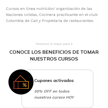
Cursos en línea nutrición/ organización de las
Naciones Unidas, Cocinera practicante en el club
Colombia de Cali y Propietaria de restaurantes.
Tenemos lo mejor para ti
CONOCE LOS BENEFICIOS DE TOMAR
NUESTROS CURSOS
Cupones activados
50% OFF en todos
nuestros cursos HOY