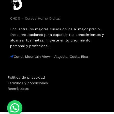
CHD® - Cursos Home Digital
Encuentra los mejores cursos online al mejor precio.
Descubre opciones para expandir tus conocimientos y
alcanzar tus metas. ¡Invierte en tu crecimiento
personal y profesional!
Cond. Mountain View - Alajuela, Costa Rica
Política de privacidad
Términos y condiciones
Reembolsos