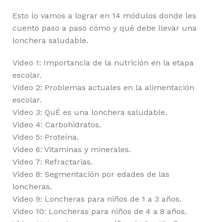
Esto lo vamos a lograr en 14 módulos donde les
cuento paso a paso cómo y qué debe llevar una
lonchera saludable.
Video 1: Importancia de la nutrición en la etapa
escolar.
Video 2: Problemas actuales en la alimentación
escolar.
Video 3: QuÉ es una lonchera saludable.
Video 4: Carbohidratos.
Video 5: Proteína.
Video 6: Vitaminas y minerales.
Video 7: Refractarias.
Video 8: Segmentación por edades de las
loncheras.
Video 9: Loncheras para niños de 1 a 3 años.
Video 10: Loncheras para niños de 4 a 8 años.