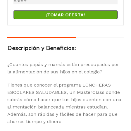
botón:
¡TOMAR OFERTA!
Descripción y Beneficios:
¿Cuantos papás y mamás están preocupados por
la alimentación de sus hijos en el colegio?
Tienes que conocer el programa LONCHERAS
ESCOLARES SALUDABLES, un MasterClass donde
sabrás cómo hacer que tus hijos cuenten con una
alimentación balanceada mientras estudian.
Además, son rápidas y fáciles de hacer para que
ahorres tiempo y dinero.