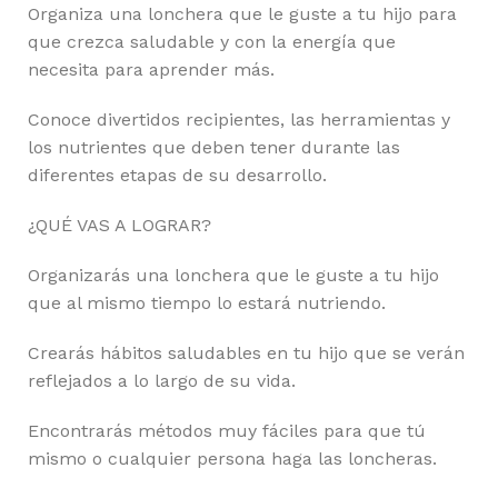
Organiza una lonchera que le guste a tu hijo para
que crezca saludable y con la energía que
necesita para aprender más.
Conoce divertidos recipientes, las herramientas y
los nutrientes que deben tener durante las
diferentes etapas de su desarrollo.
¿QUÉ VAS A LOGRAR?
Organizarás una lonchera que le guste a tu hijo
que al mismo tiempo lo estará nutriendo.
Crearás hábitos saludables en tu hijo que se verán
reflejados a lo largo de su vida.
Encontrarás métodos muy fáciles para que tú
mismo o cualquier persona haga las loncheras.