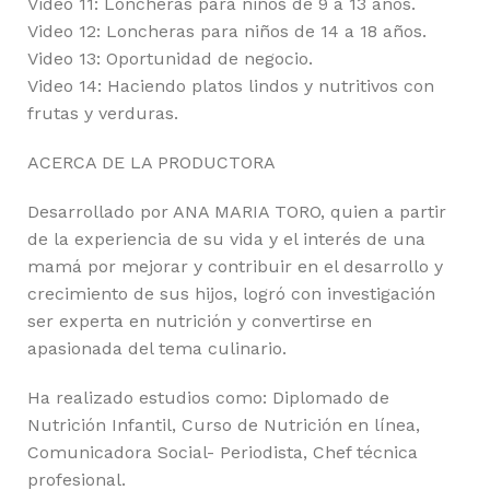
Video 11: Loncheras para niños de 9 a 13 años.
Video 12: Loncheras para niños de 14 a 18 años.
Video 13: Oportunidad de negocio.
Video 14: Haciendo platos lindos y nutritivos con
frutas y verduras.
ACERCA DE LA PRODUCTORA
Desarrollado por ANA MARIA TORO, quien a partir
de la experiencia de su vida y el interés de una
mamá por mejorar y contribuir en el desarrollo y
crecimiento de sus hijos, logró con investigación
ser experta en nutrición y convertirse en
apasionada del tema culinario.
Ha realizado estudios como: Diplomado de
Nutrición Infantil, Curso de Nutrición en línea,
Comunicadora Social- Periodista, Chef técnica
profesional.