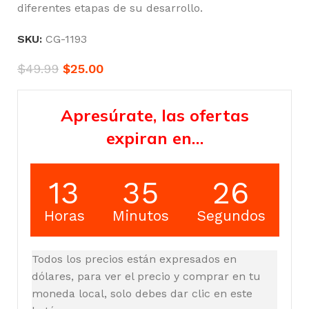
diferentes etapas de su desarrollo.
SKU:
CG-1193
$
49.99
$
25.00
Apresúrate, las ofertas
expiran en…
13
35
26
Horas
Minutos
Segundos
Todos los precios están expresados en
dólares, para ver el precio y comprar en tu
moneda local, solo debes dar clic en este