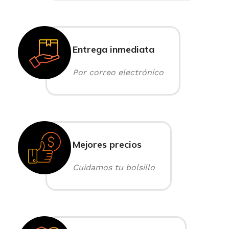
Entrega inmediata
Por correo electrónico
Mejores precios
Cuidamos tu bolsillo