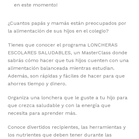
en este momento!
¿Cuantos papás y mamás están preocupados por
la alimentación de sus hijos en el colegio?
Tienes que conocer el programa LONCHERAS
ESCOLARES SALUDABLES, un MasterClass donde
sabrás cómo hacer que tus hijos cuenten con una
alimentación balanceada mientras estudian.
Además, son rápidas y fáciles de hacer para que
ahorres tiempo y dinero.
Organiza una lonchera que le guste a tu hijo para
que crezca saludable y con la energía que
necesita para aprender más.
Conoce divertidos recipientes, las herramientas y
los nutrientes que deben tener durante las