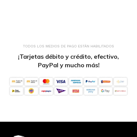
TODOS LOS MEDIOS DE PAGO ESTÁN HABILITADOS
¡Tarjetas débito y crédito, efectivo,
PayPal y mucho más!