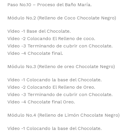
Paso No.10 – Proceso del Baño María.
Módulo No.2 (Relleno de Coco Chocolate Negro)
Video -1 Base del Chocolate.
Video -2 Colocando El Relleno de coco.
Video -3 Terminando de cubrir con Chocolate.
Video -4 Chocolate final.
Módulo No.3 (Relleno de oreo Chocolate Negro)
Video -1 Colocando la base del Chocolate.
Video -2 Colocando El Relleno de Oreo.
Video -3 Terminando de cubrir con Chocolate.
Video -4 Chocolate final Oreo.
Módulo No.4 (Relleno de Limón Chocolate Negro)
Video -1 Colocando la base del Chocolate.