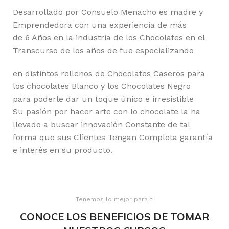
Desarrollado por Consuelo Menacho es madre y
Emprendedora con una experiencia de más
de 6 Años en la industria de los Chocolates en el
Transcurso de los años de fue especializando
en distintos rellenos de Chocolates Caseros para
los chocolates Blanco y los Chocolates Negro
para poderle dar un toque único e irresistible
Su pasión por hacer arte con lo chocolate la ha
llevado a buscar innovación Constante de tal
forma que sus Clientes Tengan Completa garantía
e interés en su producto.
Tenemos lo mejor para ti
CONOCE LOS BENEFICIOS DE TOMAR