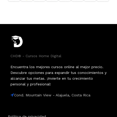
CHD® - Cursos Home Digital
Encuentra los mejores cursos online al mejor precio.
Descubre opciones para expandir tus conocimientos y
alcanzar tus metas. ¡Invierte en tu crecimiento
personal y profesional!
Cond. Mountain View - Alajuela, Costa Rica
Política de privacidad