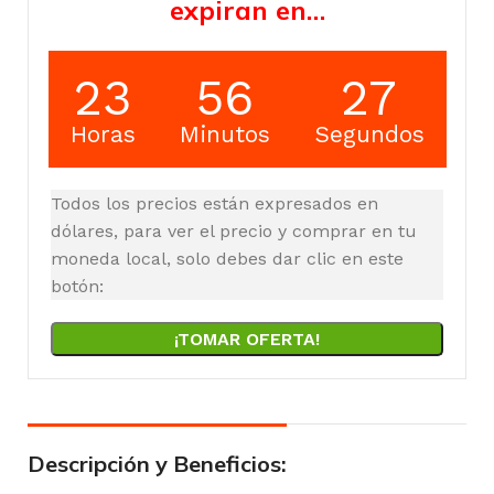
expiran en…
23
56
27
Horas
Minutos
Segundos
Todos los precios están expresados en
dólares, para ver el precio y comprar en tu
moneda local, solo debes dar clic en este
botón:
¡TOMAR OFERTA!
Descripción y Beneficios: