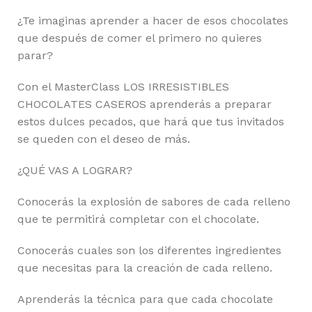
¿Te imaginas aprender a hacer de esos chocolates
que después de comer el primero no quieres
parar?
Con el MasterClass LOS IRRESISTIBLES
CHOCOLATES CASEROS aprenderás a preparar
estos dulces pecados, que hará que tus invitados
se queden con el deseo de más.
¿QUÉ VAS A LOGRAR?
Conocerás la explosión de sabores de cada relleno
que te permitirá completar con el chocolate.
Conocerás cuales son los diferentes ingredientes
que necesitas para la creación de cada relleno.
Aprenderás la técnica para que cada chocolate