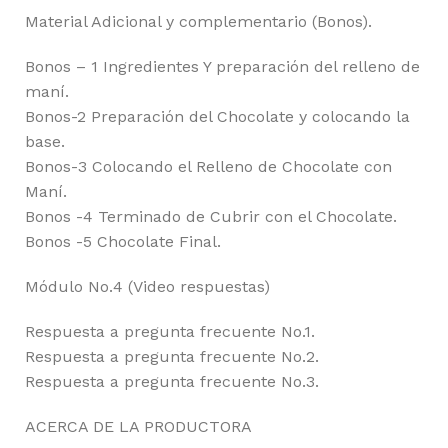
Material Adicional y complementario (Bonos).
Bonos – 1 Ingredientes Y preparación del relleno de
maní.
Bonos-2 Preparación del Chocolate y colocando la
base.
Bonos-3 Colocando el Relleno de Chocolate con
Maní.
Bonos -4 Terminado de Cubrir con el Chocolate.
Bonos -5 Chocolate Final.
Módulo No.4 (Video respuestas)
Respuesta a pregunta frecuente No.1.
Respuesta a pregunta frecuente No.2.
Respuesta a pregunta frecuente No.3.
ACERCA DE LA PRODUCTORA