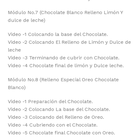
Módulo No.7 (Chocolate Blanco Relleno Limón Y
dulce de leche)
Video -1 Colocando la base del Chocolate.
Video -2 Colocando El Relleno de Limón y Dulce de
leche
Video -3 Terminando de cubrir con Chocolate.
Video -4 Chocolate final de limón y Dulce leche.
Módulo No.8 (Relleno Especial Oreo Chocolate
Blanco)
Video -1 Preparación del Chocolate.
Video -2 Colocando La base del Chocolate.
Video -3 Colocando del Relleno de Oreo.
Video -4 Cubriendo con el Chocolate.
Video -5 Chocolate final Chocolate con Oreo.