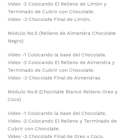
Video -2 Colocando El Relleno de Limón y
Terminado de Cubrir con Chocolate.
Video -3 Chocolate Final de Limón.
Módulo No.5 (Relleno de Almendra Chocolate
Negro)
Video -1 Colocando la base del Chocolate.
Video -2 Colocando El Relleno de Almendra y
Terminado de Cubrir con Chocolate.
Video -3 Chocolate Final de Almendras.
Módulo No.6 (Chocolate Blanco Relleno Oreo y
Coco)
Video -1 Colocando la base del Chocolate.
Video -2 Colocando El Relleno y Terminado de
Cubrir con Chocolate.
Video -3 Chocolate Final de Oreo y Coco.