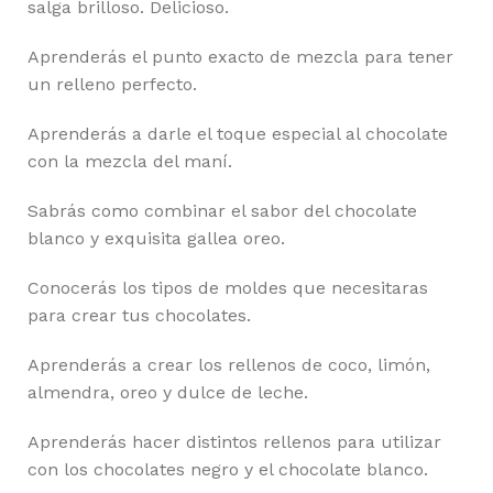
salga brilloso. Delicioso.
Aprenderás el punto exacto de mezcla para tener
un relleno perfecto.
Aprenderás a darle el toque especial al chocolate
con la mezcla del maní.
Sabrás como combinar el sabor del chocolate
blanco y exquisita gallea oreo.
Conocerás los tipos de moldes que necesitaras
para crear tus chocolates.
Aprenderás a crear los rellenos de coco, limón,
almendra, oreo y dulce de leche.
Aprenderás hacer distintos rellenos para utilizar
con los chocolates negro y el chocolate blanco.