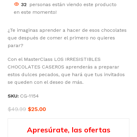
32
personas están viendo este producto
en este momento!
¿Te imaginas aprender a hacer de esos chocolates
que después de comer el primero no quieres
parar?
Con el MasterClass LOS IRRESISTIBLES
CHOCOLATES CASEROS aprenderás a preparar
estos dulces pecados, que hará que tus invitados
se queden con el deseo de más.
SKU:
CG-1154
$
49.99
$
25.00
Apresúrate, las ofertas