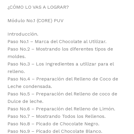
¿CÓMO LO VAS A LOGRAR?
Módulo No.1 (CORE) PUV
Introducción.
Paso No.1 – Marca del Chocolate al Utilizar.
Paso No.2 – Mostrando los diferentes tipos de
moldes.
Paso No.3 – Los Ingredientes a utilizar para el
relleno.
Paso No.4 – Preparación del Relleno de Coco de
Leche condensada.
Paso No.5 – Preparación del Relleno de coco de
Dulce de leche.
Paso No.6 – Preparación del Relleno de Limón.
Paso No.7 – Mostrando Todos los Rellenos.
Paso No.8 – Picado de Chocolate Negro.
Paso No.9 – Picado del Chocolate Blanco.