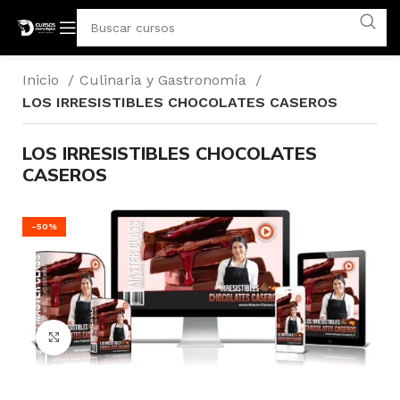
Inicio
Culinaria y Gastronomía
LOS IRRESISTIBLES CHOCOLATES CASEROS
LOS IRRESISTIBLES CHOCOLATES
CASEROS
-50%
Click para agrandar