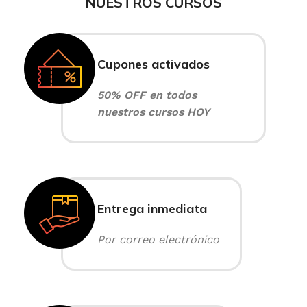
NUESTROS CURSOS
Cupones activados
50% OFF en todos
nuestros cursos HOY
Entrega inmediata
Por correo electrónico