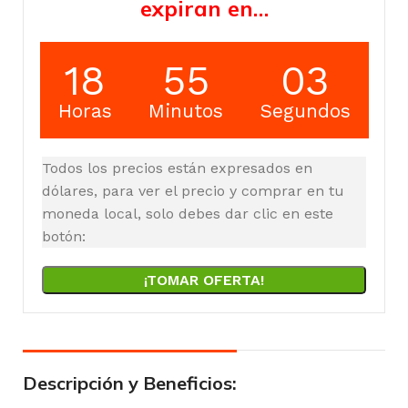
expiran en…
18
55
02
Horas
Minutos
Segundos
Todos los precios están expresados en
dólares, para ver el precio y comprar en tu
moneda local, solo debes dar clic en este
botón:
¡TOMAR OFERTA!
Descripción y Beneficios: