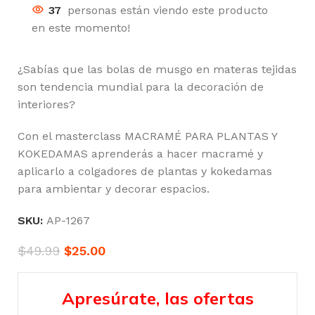
37
personas están viendo este producto
en este momento!
¿Sabías que las bolas de musgo en materas tejidas
son tendencia mundial para la decoración de
interiores?
Con el masterclass MACRAMÉ PARA PLANTAS Y
KOKEDAMAS aprenderás a hacer macramé y
aplicarlo a colgadores de plantas y kokedamas
para ambientar y decorar espacios.
SKU:
AP-1267
$
49.99
$
25.00
Apresúrate, las ofertas