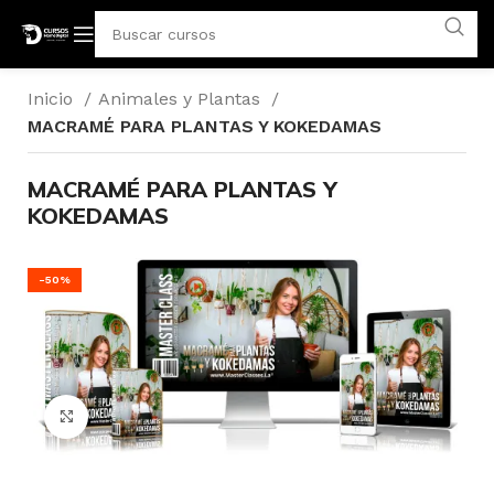
Inicio
Animales y Plantas
MACRAMÉ PARA PLANTAS Y KOKEDAMAS
MACRAMÉ PARA PLANTAS Y
KOKEDAMAS
-50%
Click para agrandar