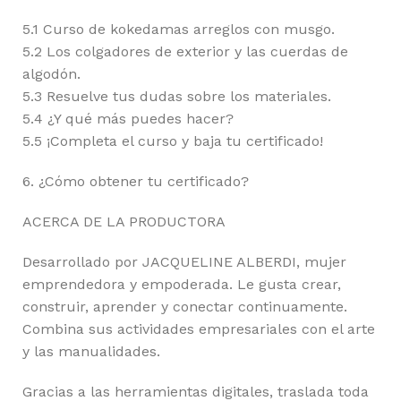
5.1 Curso de kokedamas arreglos con musgo.
5.2 Los colgadores de exterior y las cuerdas de
algodón.
5.3 Resuelve tus dudas sobre los materiales.
5.4 ¿Y qué más puedes hacer?
5.5 ¡Completa el curso y baja tu certificado!
6. ¿Cómo obtener tu certificado?
ACERCA DE LA PRODUCTORA
Desarrollado por JACQUELINE ALBERDI, mujer
emprendedora y empoderada. Le gusta crear,
construir, aprender y conectar continuamente.
Combina sus actividades empresariales con el arte
y las manualidades.
Gracias a las herramientas digitales, traslada toda