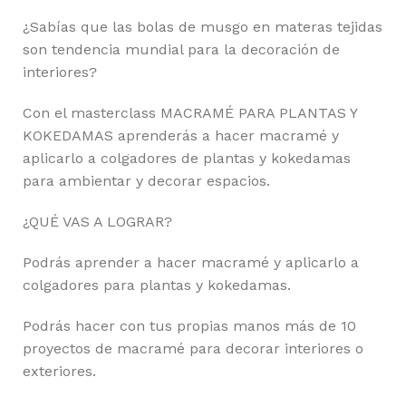
¿Sabías que las bolas de musgo en materas tejidas
son tendencia mundial para la decoración de
interiores?
Con el masterclass MACRAMÉ PARA PLANTAS Y
KOKEDAMAS aprenderás a hacer macramé y
aplicarlo a colgadores de plantas y kokedamas
para ambientar y decorar espacios.
¿QUÉ VAS A LOGRAR?
Podrás aprender a hacer macramé y aplicarlo a
colgadores para plantas y kokedamas.
Podrás hacer con tus propias manos más de 10
proyectos de macramé para decorar interiores o
exteriores.