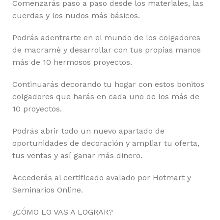
Comenzarás paso a paso desde los materiales, las
cuerdas y los nudos más básicos.
Podrás adentrarte en el mundo de los colgadores
de macramé y desarrollar con tus propias manos
más de 10 hermosos proyectos.
Continuarás decorando tu hogar con estos bonitos
colgadores que harás en cada uno de los más de
10 proyectos.
Podrás abrir todo un nuevo apartado de
oportunidades de decoración y ampliar tu oferta,
tus ventas y así ganar más dinero.
Accederás al certificado avalado por Hotmart y
Seminarios Online.
¿CÓMO LO VAS A LOGRAR?