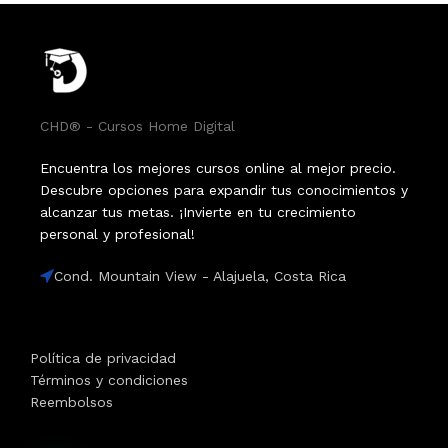
CHD® - Cursos Home Digital
Encuentra los mejores cursos online al mejor precio.
Descubre opciones para expandir tus conocimientos y
alcanzar tus metas. ¡Invierte en tu crecimiento
personal y profesional!
Cond. Mountain View - Alajuela, Costa Rica
Política de privacidad
Términos y condiciones
Reembolsos