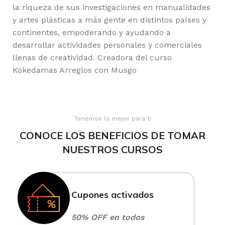
la riqueza de sus investigaciones en manualidades
y artes plásticas a más gente en distintos países y
continentes, empoderando y ayudando a
desarrollar actividades personales y comerciales
llenas de creatividad. Creadora del curso
Kokedamas Arreglos con Musgo
Tenemos lo mejor para ti
CONOCE LOS BENEFICIOS DE TOMAR
NUESTROS CURSOS
Cupones activados
50% OFF en todos