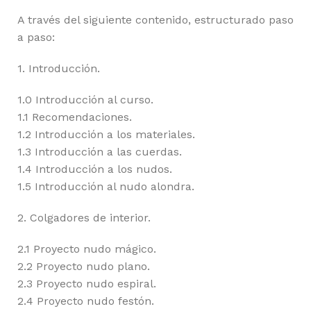
A través del siguiente contenido, estructurado paso
a paso:
1. Introducción.
1.0 Introducción al curso.
1.1 Recomendaciones.
1.2 Introducción a los materiales.
1.3 Introducción a las cuerdas.
1.4 Introducción a los nudos.
1.5 Introducción al nudo alondra.
2. Colgadores de interior.
2.1 Proyecto nudo mágico.
2.2 Proyecto nudo plano.
2.3 Proyecto nudo espiral.
2.4 Proyecto nudo festón.