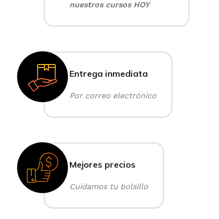
nuestros cursos HOY
Entrega inmediata
Por correo electrónico
Mejores precios
Cuidamos tu bolsillo