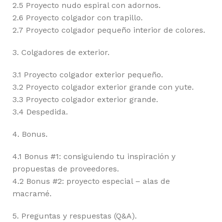
2.5 Proyecto nudo espiral con adornos.
2.6 Proyecto colgador con trapillo.
2.7 Proyecto colgador pequeño interior de colores.
3. Colgadores de exterior.
3.1 Proyecto colgador exterior pequeño.
3.2 Proyecto colgador exterior grande con yute.
3.3 Proyecto colgador exterior grande.
3.4 Despedida.
4. Bonus.
4.1 Bonus #1: consiguiendo tu inspiración y
propuestas de proveedores.
4.2 Bonus #2: proyecto especial – alas de
macramé.
5. Preguntas y respuestas (Q&A).