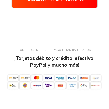
TODOS LOS MEDIOS DE PAGO ESTÁN HABILITADOS
¡Tarjetas débito y crédito, efectivo,
PayPal y mucho más!