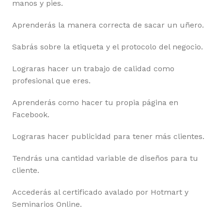
manos y pies.
Aprenderás la manera correcta de sacar un uñero.
Sabrás sobre la etiqueta y el protocolo del negocio.
Lograras hacer un trabajo de calidad como
profesional que eres.
Aprenderás como hacer tu propia página en
Facebook.
Lograras hacer publicidad para tener más clientes.
Tendrás una cantidad variable de diseños para tu
cliente.
Accederás al certificado avalado por Hotmart y
Seminarios Online.