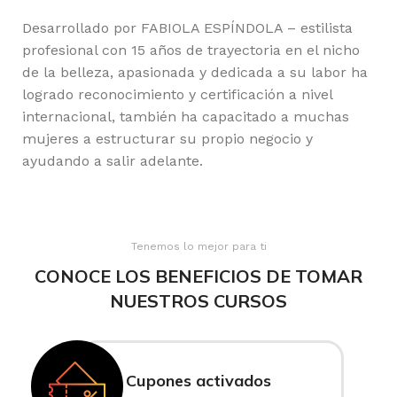
Desarrollado por FABIOLA ESPÍNDOLA – estilista
profesional con 15 años de trayectoria en el nicho
de la belleza, apasionada y dedicada a su labor ha
logrado reconocimiento y certificación a nivel
internacional, también ha capacitado a muchas
mujeres a estructurar su propio negocio y
ayudando a salir adelante.
Tenemos lo mejor para ti
CONOCE LOS BENEFICIOS DE TOMAR
NUESTROS CURSOS
Cupones activados