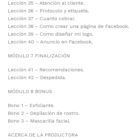
Lección 35 – Atención al cliente.
Lección 36 – Protocolo y etiqueta.
Lección 37 – Cuanto cobrar.
Lección 38 – Como crear una página de Facebook.
Lección 39 – Como diseñar mi logo.
Lección 40 – Anuncio en Facebook.
MÓDULO 7 FINALIZACIÓN
Lección 41 – Recomendaciones.
Lección 42 – Despedida.
MÓDULO 8 BONUS
Bono 1 – Exfoliante.
Bono 2 – Depilación de rostro.
Bono 3 – Mascarilla facial.
ACERCA DE LA PRODUCTORA