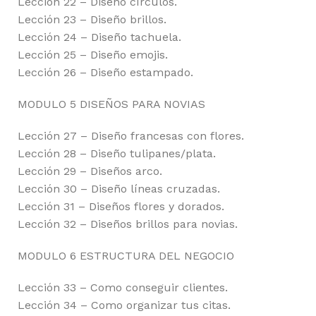
Lección 22 – Diseño círculos.
Lección 23 – Diseño brillos.
Lección 24 – Diseño tachuela.
Lección 25 – Diseño emojis.
Lección 26 – Diseño estampado.
MODULO 5 DISEÑOS PARA NOVIAS
Lección 27 – Diseño francesas con flores.
Lección 28 – Diseño tulipanes/plata.
Lección 29 – Diseños arco.
Lección 30 – Diseño líneas cruzadas.
Lección 31 – Diseños flores y dorados.
Lección 32 – Diseños brillos para novias.
MODULO 6 ESTRUCTURA DEL NEGOCIO
Lección 33 – Como conseguir clientes.
Lección 34 – Como organizar tus citas.