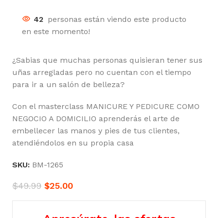
42
personas están viendo este producto
en este momento!
¿Sabias que muchas personas quisieran tener sus
uñas arregladas pero no cuentan con el tiempo
para ir a un salón de belleza?
Con el masterclass MANICURE Y PEDICURE COMO
NEGOCIO A DOMICILIO aprenderás el arte de
embellecer las manos y pies de tus clientes,
atendiéndolos en su propia casa
SKU:
BM-1265
$
49.99
$
25.00