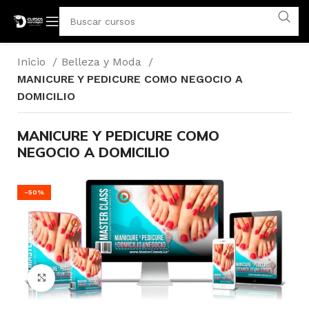
Inicio
Belleza y Moda
MANICURE Y PEDICURE COMO NEGOCIO A
DOMICILIO
MANICURE Y PEDICURE COMO
NEGOCIO A DOMICILIO
-50%
Click para agrandar