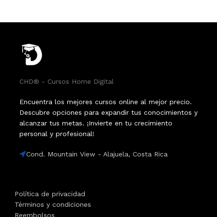
CHD® - Cursos Home Digital
Encuentra los mejores cursos online al mejor precio.
Descubre opciones para expandir tus conocimientos y
alcanzar tus metas. ¡Invierte en tu crecimiento
personal y profesional!
Cond. Mountain View - Alajuela, Costa Rica
Política de privacidad
Términos y condiciones
Reembolsos