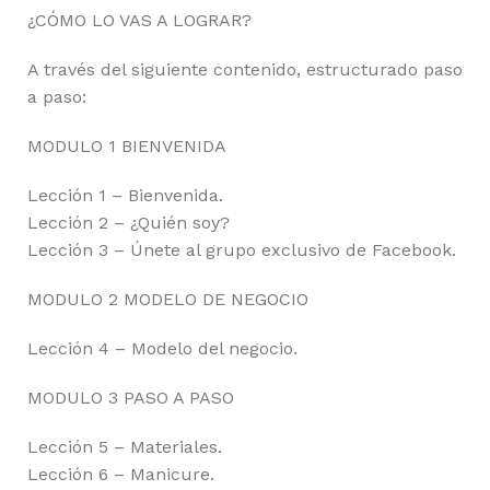
¿CÓMO LO VAS A LOGRAR?
A través del siguiente contenido, estructurado paso
a paso:
MODULO 1 BIENVENIDA
Lección 1 – Bienvenida.
Lección 2 – ¿Quién soy?
Lección 3 – Únete al grupo exclusivo de Facebook.
MODULO 2 MODELO DE NEGOCIO
Lección 4 – Modelo del negocio.
MODULO 3 PASO A PASO
Lección 5 – Materiales.
Lección 6 – Manicure.