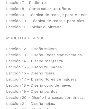
Lección 7 – Pedicure.
Lección 8 – Como sacar un uñero.
Lección 9 – Técnica de masaje para manos.
Lección 10 – Técnica de masaje para pies.
Lección 11 – Iniciar el pintado.
MODULO 4 DISEÑOS
Lección 12 – Diseño stikers.
Lección 13 – Diseño líneas transversales.
Lección 14 – Diseño margarita.
Lección 15 – Diseño tulipanes.
Lección 16 – Diseño rosas.
Lección 17 – Diseño flores de higuera.
Lección 18 – Diseño copo de nieve.
Lección 19 – Diseño puntos.
Lección 20 – Diseño francesas con líneas.
Lección 21 – Diseño hojas.