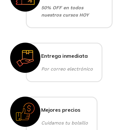
50% OFF en todos
nuestros cursos HOY
Entrega inmediata
Por correo electrónico
Mejores precios
Cuidamos tu bolsillo