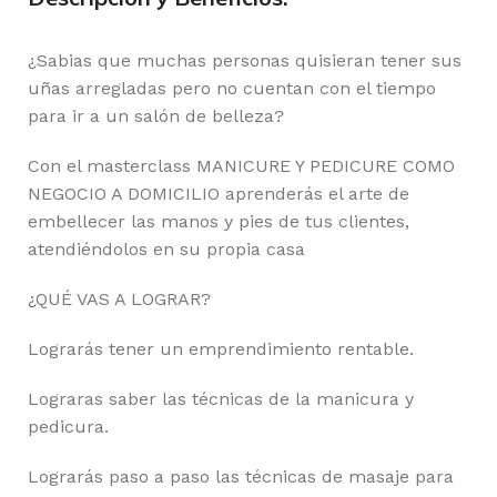
¿Sabias que muchas personas quisieran tener sus
uñas arregladas pero no cuentan con el tiempo
para ir a un salón de belleza?
Con el masterclass MANICURE Y PEDICURE COMO
NEGOCIO A DOMICILIO aprenderás el arte de
embellecer las manos y pies de tus clientes,
atendiéndolos en su propia casa
¿QUÉ VAS A LOGRAR?
Lograrás tener un emprendimiento rentable.
Lograras saber las técnicas de la manicura y
pedicura.
Lograrás paso a paso las técnicas de masaje para