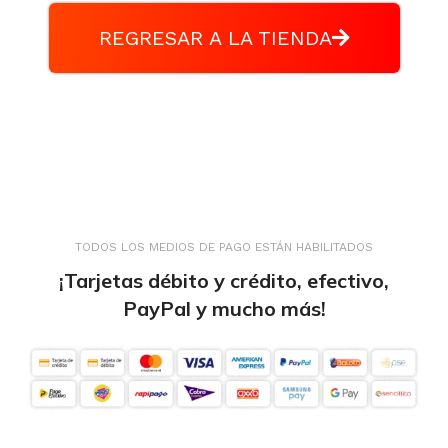
REGRESAR A LA TIENDA
TODOS LOS MEDIOS DE PAGO ESTÁN HABILITADOS
¡Tarjetas débito y crédito, efectivo,
PayPal y mucho más!