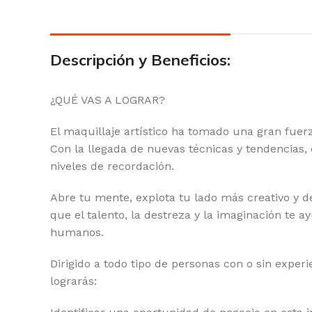
Descripción y Beneficios:
¿QUÉ VAS A LOGRAR?
El maquillaje artístico ha tomado una gran fuer
Con la llegada de nuevas técnicas y tendencias, 
niveles de recordación.
Abre tu mente, explota tu lado más creativo y de
que el talento, la destreza y la imaginación te 
humanos.
Dirigido a todo tipo de personas con o sin exper
lograrás: