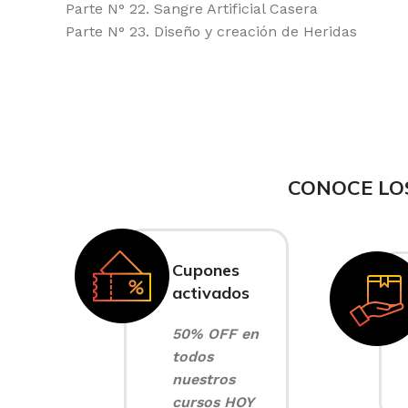
Parte N° 22. Sangre Artificial Casera
Parte N° 23. Diseño y creación de Heridas
CONOCE LO
Cupones
activados
50% OFF en
todos
nuestros
cursos HOY