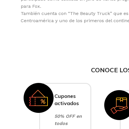
para Fox.
También cuenta con “The Beauty Truck” que es e
Centroamérica y uno de los primeros del contine
CONOCE LO
Cupones
activados
50% OFF en
todos