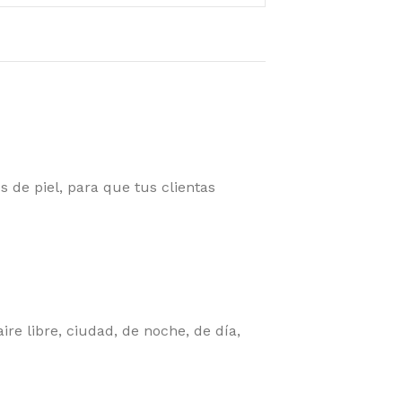
de piel, para que tus clientas
re libre, ciudad, de noche, de día,