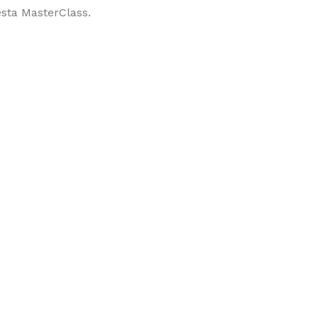
esta MasterClass.