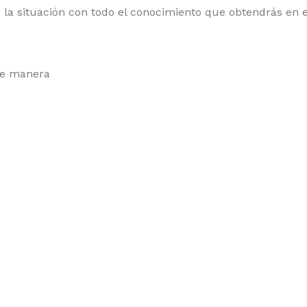
a la situación con todo el conocimiento que obtendrás en 
nte manera