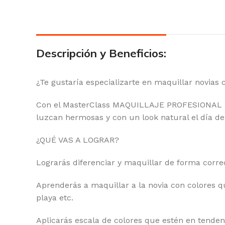
Descripción y Beneficios:
¿Te gustaría especializarte en maquillar novias
Con el MasterClass MAQUILLAJE PROFESIONAL PAR
luzcan hermosas y con un look natural el día de
¿QUÉ VAS A LOGRAR?
Lograrás diferenciar y maquillar de forma correc
Aprenderás a maquillar a la novia con colores qu
playa etc.
Aplicarás escala de colores que estén en tenden