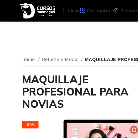
Inicio
Categorías
Promoc
Inicio
Belleza y Moda
MAQUILLAJE PROFES
MAQUILLAJE
PROFESIONAL PARA
NOVIAS
-50%