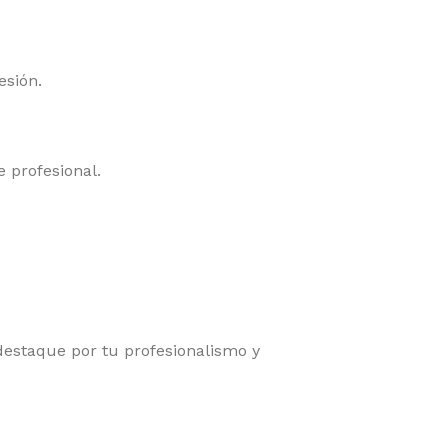
esión.
 profesional.
 destaque por tu profesionalismo y