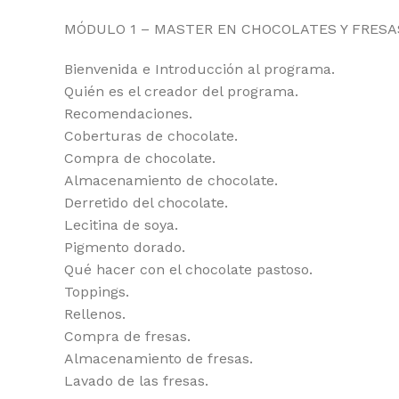
MÓDULO 1 – MASTER EN CHOCOLATES Y FRESA
Bienvenida e Introducción al programa.
Quién es el creador del programa.
Recomendaciones.
Coberturas de chocolate.
Compra de chocolate.
Almacenamiento de chocolate.
Derretido del chocolate.
Lecitina de soya.
Pigmento dorado.
Qué hacer con el chocolate pastoso.
Toppings.
Rellenos.
Compra de fresas.
Almacenamiento de fresas.
Lavado de las fresas.