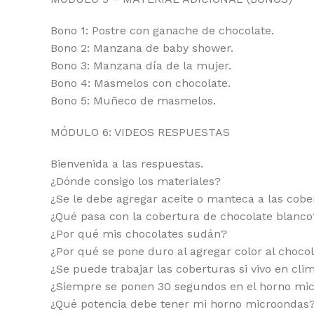
Bono 1: Postre con ganache de chocolate.
Bono 2: Manzana de baby shower.
Bono 3: Manzana día de la mujer.
Bono 4: Masmelos con chocolate.
Bono 5: Muñeco de masmelos.
MÓDULO 6: VIDEOS RESPUESTAS
Bienvenida a las respuestas.
¿Dónde consigo los materiales?
¿Se le debe agregar aceite o manteca a las cobe
¿Qué pasa con la cobertura de chocolate blanco
¿Por qué mis chocolates sudán?
¿Por qué se pone duro al agregar color al choco
¿Se puede trabajar las coberturas si vivo en cli
¿Siempre se ponen 30 segundos en el horno mi
¿Qué potencia debe tener mi horno microondas