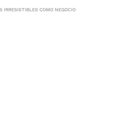
S IRRESISTIBLES COMO NEGOCIO