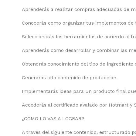
Aprenderás a realizar compras adecuadas de ma
Conocerás como organizar tus implementos de t
Seleccionarás las herramientas de acuerdo al tra
Aprenderás como desarrollar y combinar las mej
Obtendrás conocimiento del tipo de ingrediente 
Generarás alto contenido de producción.
Implementarás ideas para un producto final que 
Accederás al certificado avalado por Hotmart y 
¿CÓMO LO VAS A LOGRAR?
A través del siguiente contenido, estructurado p