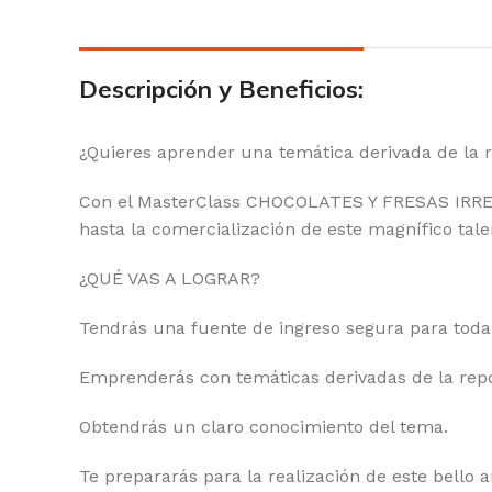
Descripción y Beneficios:
¿Quieres aprender una temática derivada de la 
Con el MasterClass CHOCOLATES Y FRESAS IRRES
hasta la comercialización de este magnífico tale
¿QUÉ VAS A LOGRAR?
Tendrás una fuente de ingreso segura para toda 
Emprenderás con temáticas derivadas de la repo
Obtendrás un claro conocimiento del tema.
Te prepararás para la realización de este bello a