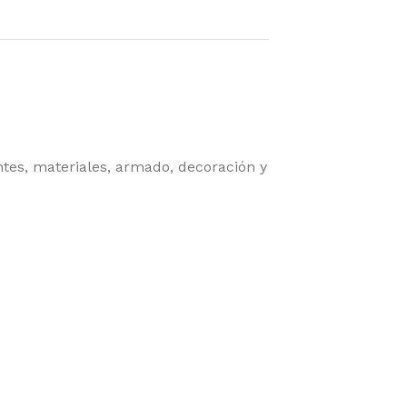
s, materiales, armado, decoración y