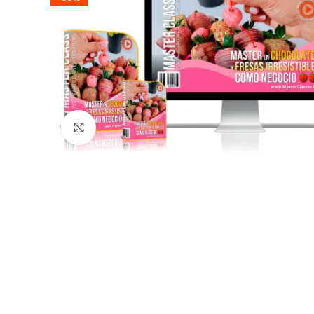
Click para agrandar