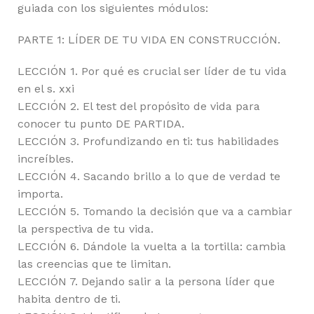
guiada con los siguientes módulos:
PARTE 1: LÍDER DE TU VIDA EN CONSTRUCCIÓN.
LECCIÓN 1. Por qué es crucial ser líder de tu vida
en el s. xxi
LECCIÓN 2. El test del propósito de vida para
conocer tu punto DE PARTIDA.
LECCIÓN 3. Profundizando en ti: tus habilidades
increíbles.
LECCIÓN 4. Sacando brillo a lo que de verdad te
importa.
LECCIÓN 5. Tomando la decisión que va a cambiar
la perspectiva de tu vida.
LECCIÓN 6. Dándole la vuelta a la tortilla: cambia
las creencias que te limitan.
LECCIÓN 7. Dejando salir a la persona líder que
habita dentro de ti.