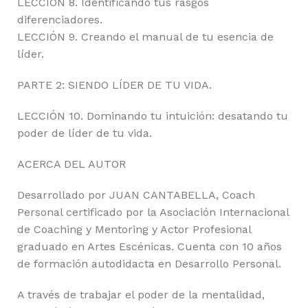
LECCIÓN 8. Identificando tus rasgos
diferenciadores.
LECCIÓN 9. Creando el manual de tu esencia de
líder.
PARTE 2: SIENDO LÍDER DE TU VIDA.
LECCIÓN 10. Dominando tu intuición: desatando tu
poder de líder de tu vida.
ACERCA DEL AUTOR
Desarrollado por JUAN CANTABELLA, Coach
Personal certificado por la Asociación Internacional
de Coaching y Mentoring y Actor Profesional
graduado en Artes Escénicas. Cuenta con 10 años
de formación autodidacta en Desarrollo Personal.
A través de trabajar el poder de la mentalidad,