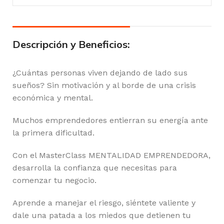
Descripción y Beneficios:
¿Cuántas personas viven dejando de lado sus
sueños? Sin motivación y al borde de una crisis
económica y mental.
Muchos emprendedores entierran su energía ante
la primera dificultad.
Con el MasterClass MENTALIDAD EMPRENDEDORA,
desarrolla la confianza que necesitas para
comenzar tu negocio.
Aprende a manejar el riesgo, siéntete valiente y
dale una patada a los miedos que detienen tu