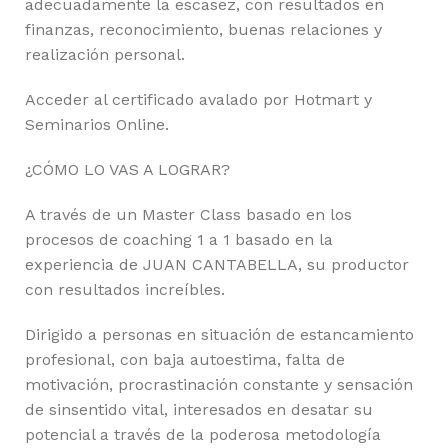
adecuadamente la escasez, con resultados en
finanzas, reconocimiento, buenas relaciones y
realización personal.
Acceder al certificado avalado por Hotmart y
Seminarios Online.
¿CÓMO LO VAS A LOGRAR?
A través de un Master Class basado en los
procesos de coaching 1 a 1 basado en la
experiencia de JUAN CANTABELLA, su productor
con resultados increíbles.
Dirigido a personas en situación de estancamiento
profesional, con baja autoestima, falta de
motivación, procrastinación constante y sensación
de sinsentido vital, interesados en desatar su
potencial a través de la poderosa metodología