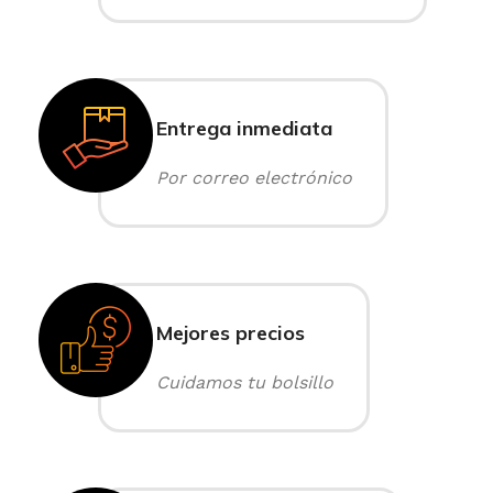
Entrega inmediata
Por correo electrónico
Mejores precios
Cuidamos tu bolsillo