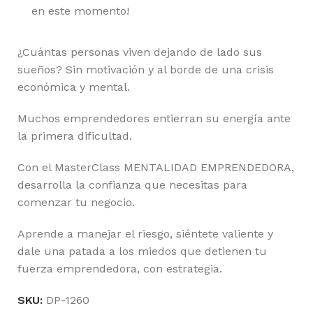
en este momento!
¿Cuántas personas viven dejando de lado sus
sueños? Sin motivación y al borde de una crisis
económica y mental.
Muchos emprendedores entierran su energía ante
la primera dificultad.
Con el MasterClass MENTALIDAD EMPRENDEDORA,
desarrolla la confianza que necesitas para
comenzar tu negocio.
Aprende a manejar el riesgo, siéntete valiente y
dale una patada a los miedos que detienen tu
fuerza emprendedora, con estrategia.
SKU:
DP-1260