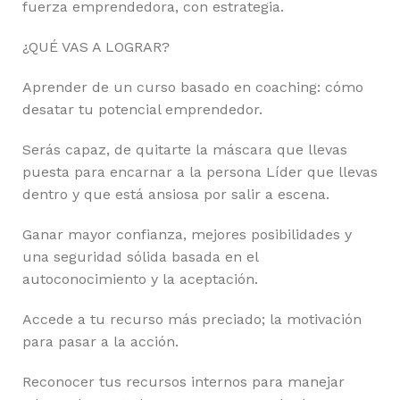
fuerza emprendedora, con estrategia.
¿QUÉ VAS A LOGRAR?
Aprender de un curso basado en coaching: cómo
desatar tu potencial emprendedor.
Serás capaz, de quitarte la máscara que llevas
puesta para encarnar a la persona Líder que llevas
dentro y que está ansiosa por salir a escena.
Ganar mayor confianza, mejores posibilidades y
una seguridad sólida basada en el
autoconocimiento y la aceptación.
Accede a tu recurso más preciado; la motivación
para pasar a la acción.
Reconocer tus recursos internos para manejar