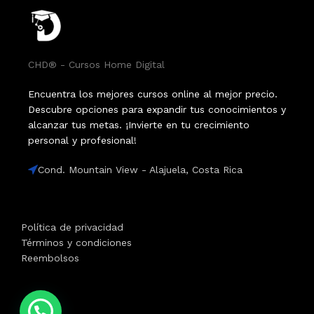
CHD® - Cursos Home Digital
Encuentra los mejores cursos online al mejor precio.
Descubre opciones para expandir tus conocimientos y
alcanzar tus metas. ¡Invierte en tu crecimiento
personal y profesional!
Cond. Mountain View - Alajuela, Costa Rica
Política de privacidad
Términos y condiciones
Reembolsos