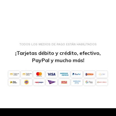
TODOS LOS MEDIOS DE PAGO ESTÁN HABILITADOS
¡Tarjetas débito y crédito, efectivo,
PayPal y mucho más!