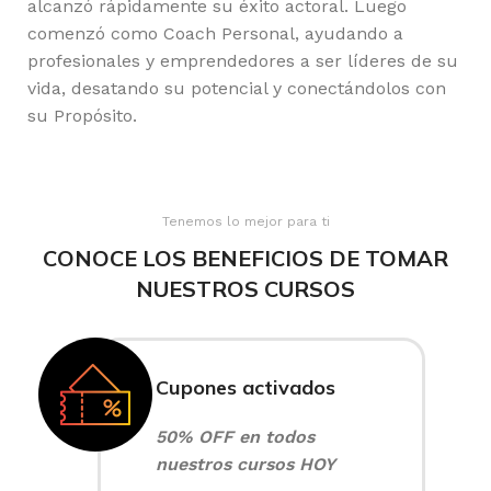
alcanzó rápidamente su éxito actoral. Luego
comenzó como Coach Personal, ayudando a
profesionales y emprendedores a ser líderes de su
vida, desatando su potencial y conectándolos con
su Propósito.
Tenemos lo mejor para ti
CONOCE LOS BENEFICIOS DE TOMAR
NUESTROS CURSOS
Cupones activados
50% OFF en todos
nuestros cursos HOY