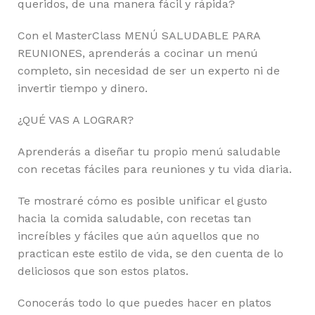
queridos, de una manera fácil y rápida?
Con el MasterClass MENÚ SALUDABLE PARA
REUNIONES, aprenderás a cocinar un menú
completo, sin necesidad de ser un experto ni de
invertir tiempo y dinero.
¿QUÉ VAS A LOGRAR?
Aprenderás a diseñar tu propio menú saludable
con recetas fáciles para reuniones y tu vida diaria.
Te mostraré cómo es posible unificar el gusto
hacia la comida saludable, con recetas tan
increíbles y fáciles que aún aquellos que no
practican este estilo de vida, se den cuenta de lo
deliciosos que son estos platos.
Conocerás todo lo que puedes hacer en platos