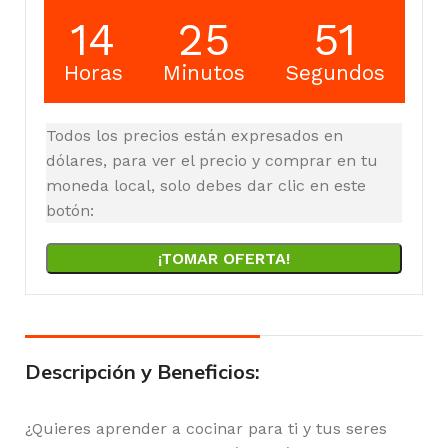
14
25
50
Horas
Minutos
Segundos
Todos los precios están expresados en
dólares, para ver el precio y comprar en tu
moneda local, solo debes dar clic en este
botón:
¡TOMAR OFERTA!
Descripción y Beneficios:
¿Quieres aprender a cocinar para ti y tus seres