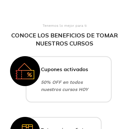
Tenemos lo mejor para ti
CONOCE LOS BENEFICIOS DE TOMAR
NUESTROS CURSOS
Cupones activados
50% OFF en todos
nuestros cursos HOY