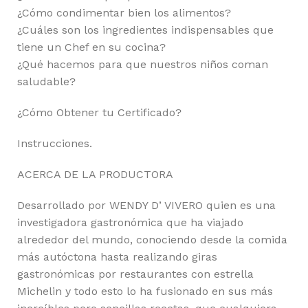
¿Cómo condimentar bien los alimentos?
¿Cuáles son los ingredientes indispensables que
tiene un Chef en su cocina?
¿Qué hacemos para que nuestros niños coman
saludable?
¿Cómo Obtener tu Certificado?
Instrucciones.
ACERCA DE LA PRODUCTORA
Desarrollado por WENDY D’ VIVERO quien es una
investigadora gastronómica que ha viajado
alrededor del mundo, conociendo desde la comida
más autóctona hasta realizando giras
gastronómicas por restaurantes con estrella
Michelin y todo esto lo ha fusionado en sus más