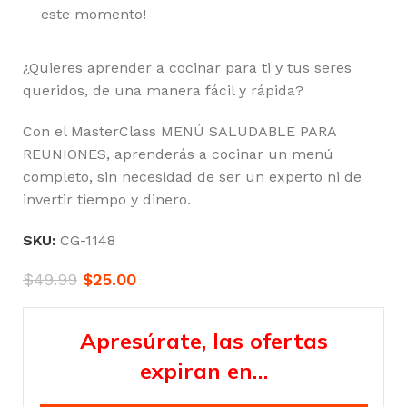
este momento!
¿Quieres aprender a cocinar para ti y tus seres
queridos, de una manera fácil y rápida?
Con el MasterClass MENÚ SALUDABLE PARA
REUNIONES, aprenderás a cocinar un menú
completo, sin necesidad de ser un experto ni de
invertir tiempo y dinero.
SKU:
CG-1148
$
49.99
$
25.00
Apresúrate, las ofertas
expiran en…