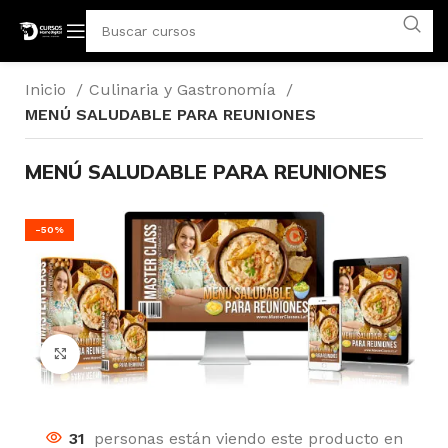
Inicio
Culinaria y Gastronomía
MENÚ SALUDABLE PARA REUNIONES
MENÚ SALUDABLE PARA REUNIONES
-50%
Click para agrandar
31
personas están viendo este producto en