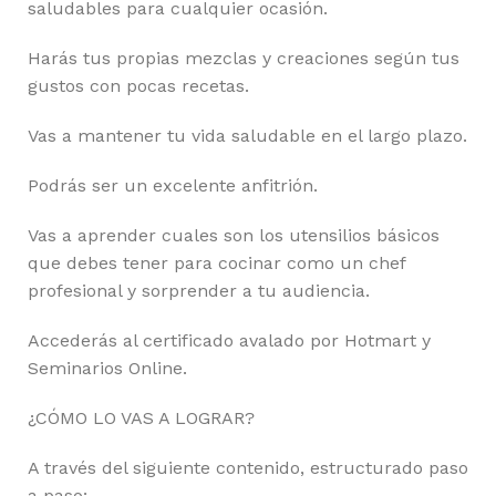
saludables para cualquier ocasión.
Harás tus propias mezclas y creaciones según tus
gustos con pocas recetas.
Vas a mantener tu vida saludable en el largo plazo.
Podrás ser un excelente anfitrión.
Vas a aprender cuales son los utensilios básicos
que debes tener para cocinar como un chef
profesional y sorprender a tu audiencia.
Accederás al certificado avalado por Hotmart y
Seminarios Online.
¿CÓMO LO VAS A LOGRAR?
A través del siguiente contenido, estructurado paso
a paso: