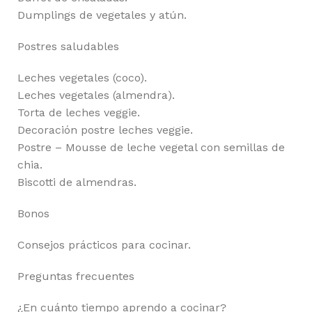
Dumplings de vegetales y atún.
Postres saludables
Leches vegetales (coco).
Leches vegetales (almendra).
Torta de leches veggie.
Decoración postre leches veggie.
Postre – Mousse de leche vegetal con semillas de
chia.
Biscotti de almendras.
Bonos
Consejos prácticos para cocinar.
Preguntas frecuentes
¿En cuánto tiempo aprendo a cocinar?