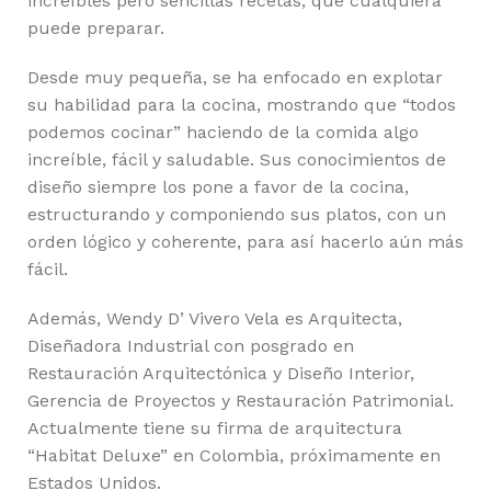
increíbles pero sencillas recetas, que cualquiera
puede preparar.
Desde muy pequeña, se ha enfocado en explotar
su habilidad para la cocina, mostrando que “todos
podemos cocinar” haciendo de la comida algo
increíble, fácil y saludable. Sus conocimientos de
diseño siempre los pone a favor de la cocina,
estructurando y componiendo sus platos, con un
orden lógico y coherente, para así hacerlo aún más
fácil.
Además, Wendy D’ Vivero Vela es Arquitecta,
Diseñadora Industrial con posgrado en
Restauración Arquitectónica y Diseño Interior,
Gerencia de Proyectos y Restauración Patrimonial.
Actualmente tiene su firma de arquitectura
“Habitat Deluxe” en Colombia, próximamente en
Estados Unidos.