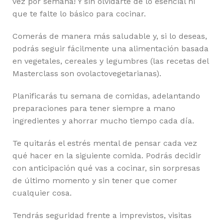
vez por semana! Y sin olvidarte de lo esencial ni
que te falte lo básico para cocinar.
Comerás de manera más saludable y, si lo deseas,
podrás seguir fácilmente una alimentación basada
en vegetales, cereales y legumbres (las recetas del
Masterclass son ovolactovegetarianas).
Planificarás tu semana de comidas, adelantando
preparaciones para tener siempre a mano
ingredientes y ahorrar mucho tiempo cada día.
Te quitarás el estrés mental de pensar cada vez
qué hacer en la siguiente comida. Podrás decidir
con anticipación qué vas a cocinar, sin sorpresas
de último momento y sin tener que comer
cualquier cosa.
Tendrás seguridad frente a imprevistos, visitas