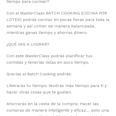
tiempo para cocinar?
Con el MasterClass BATCH COOKING (COCINA POR
LOTES) podrás cocinar en pocas horas para toda la
semana y así comer de manera balanceada,
mientras ganas tiempo y ahorras dinero.
¿QUÉ VAS A LOGRAR?
Con este MasterClass podrás planificar tus
comidas y tenerlas listas en poco tiempo.
Gracias al Batch Cooking podrás:
Liberarás tu tiempo: tendrás más tiempo para ti y
hacer otras cosas que te gustan.
Ahorrarás en la cesta de la compra: Hacer las
compras de manera inteligente y eficaz… ¡solo una