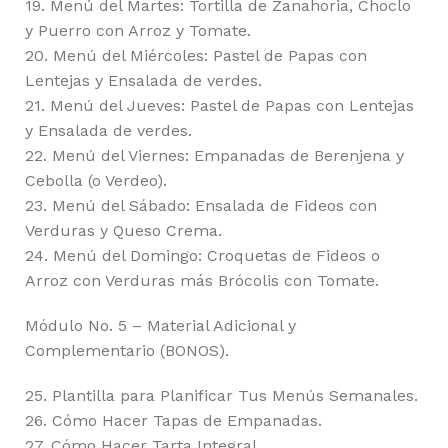
19. Menú del Martes: Tortilla de Zanahoria, Choclo
y Puerro con Arroz y Tomate.
20. Menú del Miércoles: Pastel de Papas con
Lentejas y Ensalada de verdes.
21. Menú del Jueves: Pastel de Papas con Lentejas
y Ensalada de verdes.
22. Menú del Viernes: Empanadas de Berenjena y
Cebolla (o Verdeo).
23. Menú del Sábado: Ensalada de Fideos con
Verduras y Queso Crema.
24. Menú del Domingo: Croquetas de Fideos o
Arroz con Verduras más Brócolis con Tomate.
Módulo No. 5 – Material Adicional y
Complementario (BONOS).
25. Plantilla para Planificar Tus Menús Semanales.
26. Cómo Hacer Tapas de Empanadas.
27. Cómo Hacer Tarta Integral.