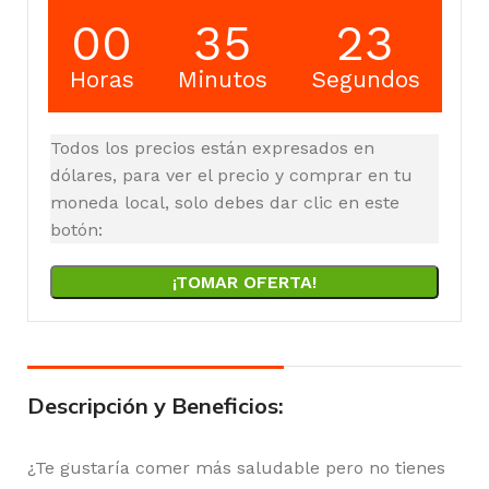
00
35
23
Horas
Minutos
Segundos
Todos los precios están expresados en
dólares, para ver el precio y comprar en tu
moneda local, solo debes dar clic en este
botón:
¡TOMAR OFERTA!
Descripción y Beneficios:
¿Te gustaría comer más saludable pero no tienes