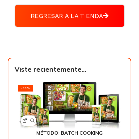
REGRESAR A LA TIENDA
Viste recientemente...
-50%
MÉTODO: BATCH COOKING