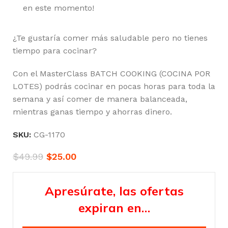
en este momento!
¿Te gustaría comer más saludable pero no tienes
tiempo para cocinar?
Con el MasterClass BATCH COOKING (COCINA POR
LOTES) podrás cocinar en pocas horas para toda la
semana y así comer de manera balanceada,
mientras ganas tiempo y ahorras dinero.
SKU:
CG-1170
$
49.99
$
25.00
Apresúrate, las ofertas
expiran en…