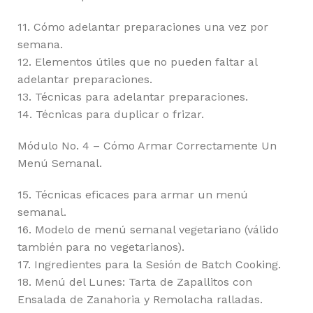
11. Cómo adelantar preparaciones una vez por
semana.
12. Elementos útiles que no pueden faltar al
adelantar preparaciones.
13. Técnicas para adelantar preparaciones.
14. Técnicas para duplicar o frizar.
Módulo No. 4 – Cómo Armar Correctamente Un
Menú Semanal.
15. Técnicas eficaces para armar un menú
semanal.
16. Modelo de menú semanal vegetariano (válido
también para no vegetarianos).
17. Ingredientes para la Sesión de Batch Cooking.
18. Menú del Lunes: Tarta de Zapallitos con
Ensalada de Zanahoria y Remolacha ralladas.