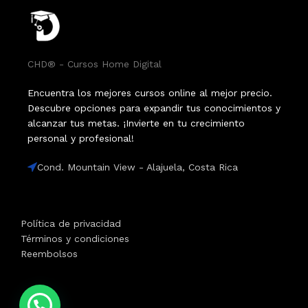
CHD® - Cursos Home Digital
Encuentra los mejores cursos online al mejor precio.
Descubre opciones para expandir tus conocimientos y
alcanzar tus metas. ¡Invierte en tu crecimiento
personal y profesional!
Cond. Mountain View - Alajuela, Costa Rica
Política de privacidad
Términos y condiciones
Reembolsos