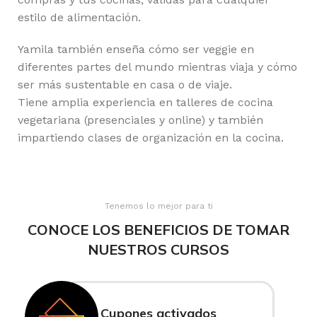
estilo de alimentación.
Yamila también enseña cómo ser veggie en
diferentes partes del mundo mientras viaja y cómo
ser más sustentable en casa o de viaje.
Tiene amplia experiencia en talleres de cocina
vegetariana (presenciales y online) y también
impartiendo clases de organización en la cocina.
Tenemos lo mejor para ti
CONOCE LOS BENEFICIOS DE TOMAR
NUESTROS CURSOS
Cupones activados