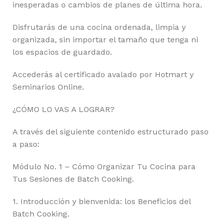
inesperadas o cambios de planes de última hora.
Disfrutarás de una cocina ordenada, limpia y
organizada, sin importar el tamaño que tenga ni
los espacios de guardado.
Accederás al certificado avalado por Hotmart y
Seminarios Online.
¿CÓMO LO VAS A LOGRAR?
A través del siguiente contenido estructurado paso
a paso:
Módulo No. 1 – Cómo Organizar Tu Cocina para
Tus Sesiones de Batch Cooking.
1. Introducción y bienvenida: los Beneficios del
Batch Cooking.