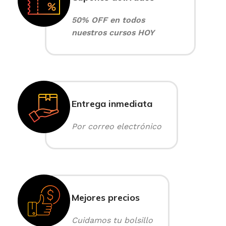
50% OFF en todos
nuestros cursos HOY
Entrega inmediata
Por correo electrónico
Mejores precios
Cuidamos tu bolsillo