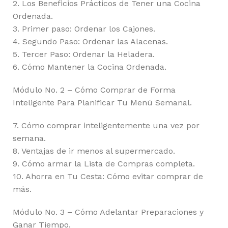
2. Los Beneficios Prácticos de Tener una Cocina
Ordenada.
3. Primer paso: Ordenar los Cajones.
4. Segundo Paso: Ordenar las Alacenas.
5. Tercer Paso: Ordenar la Heladera.
6. Cómo Mantener la Cocina Ordenada.
Módulo No. 2 – Cómo Comprar de Forma
Inteligente Para Planificar Tu Menú Semanal.
7. Cómo comprar inteligentemente una vez por
semana.
8. Ventajas de ir menos al supermercado.
9. Cómo armar la Lista de Compras completa.
10. Ahorra en Tu Cesta: Cómo evitar comprar de
más.
Módulo No. 3 – Cómo Adelantar Preparaciones y
Ganar Tiempo.