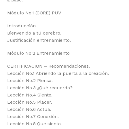
Módulo No.1 (CORE) PUV
Introducción.
Bienvenido a tú cerebro.
Justificación entrenamiento.
Módulo No.2 Entrenamiento
CERTIFICACION – Recomendaciones.
Lección No.1 Abriendo la puerta a la creación.
Lección No.2 Piensa.
Lección No.3 ¿Qué recuerdo?.
Lección No.4 Siente.
Lección No.5 Placer.
Lección No.6 Actúa.
Lección No.7 Conexión.
Lección No.8 Que siento.