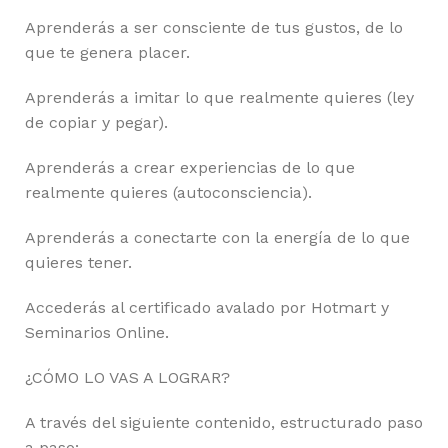
Aprenderás a ser consciente de tus gustos, de lo
que te genera placer.
Aprenderás a imitar lo que realmente quieres (ley
de copiar y pegar).
Aprenderás a crear experiencias de lo que
realmente quieres (autoconsciencia).
Aprenderás a conectarte con la energía de lo que
quieres tener.
Accederás al certificado avalado por Hotmart y
Seminarios Online.
¿CÓMO LO VAS A LOGRAR?
A través del siguiente contenido, estructurado paso
a paso: