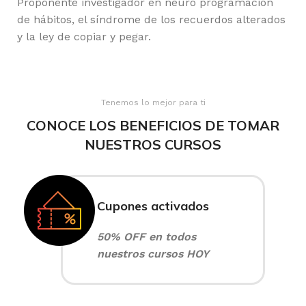
Proponente investigador en neuro programación
de hábitos, el síndrome de los recuerdos alterados
y la ley de copiar y pegar.
Tenemos lo mejor para ti
CONOCE LOS BENEFICIOS DE TOMAR
NUESTROS CURSOS
Cupones activados
50% OFF en todos
nuestros cursos HOY