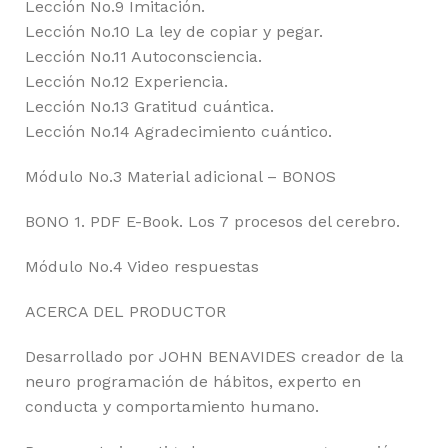
Lección No.9 Imitación.
Lección No.10 La ley de copiar y pegar.
Lección No.11 Autoconsciencia.
Lección No.12 Experiencia.
Lección No.13 Gratitud cuántica.
Lección No.14 Agradecimiento cuántico.
Módulo No.3 Material adicional – BONOS
BONO 1. PDF E-Book. Los 7 procesos del cerebro.
Módulo No.4 Video respuestas
ACERCA DEL PRODUCTOR
Desarrollado por JOHN BENAVIDES creador de la
neuro programación de hábitos, experto en
conducta y comportamiento humano.