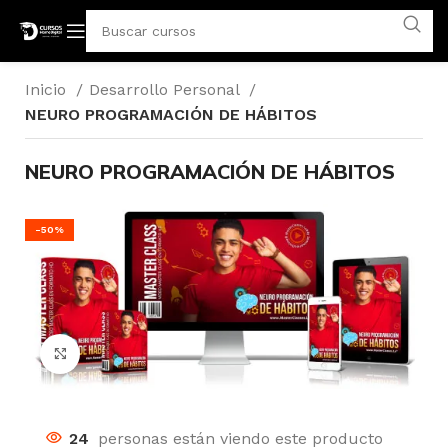
Inicio
Desarrollo Personal
NEURO PROGRAMACIÓN DE HÁBITOS
NEURO PROGRAMACIÓN DE HÁBITOS
-50%
Click para agrandar
24
personas están viendo este producto