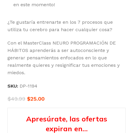
en este momento!
¿Te gustaría entrenarte en los 7 procesos que
utiliza tu cerebro para hacer cualquier cosa?
Con el MasterClass NEURO PROGRAMACIÓN DE
HÁBITOS aprenderás a ser autoconsciente y
generar pensamientos enfocados en lo que
realmente quieres y resignificar tus emociones y
miedos.
SKU:
DP-1194
$
49.99
$
25.00
Apresúrate, las ofertas
expiran en…