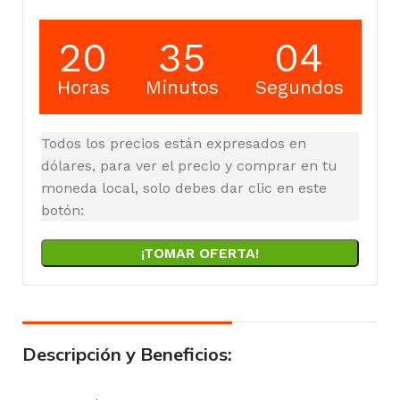
20
35
03
Horas
Minutos
Segundos
Todos los precios están expresados en
dólares, para ver el precio y comprar en tu
moneda local, solo debes dar clic en este
botón:
¡TOMAR OFERTA!
Descripción y Beneficios: