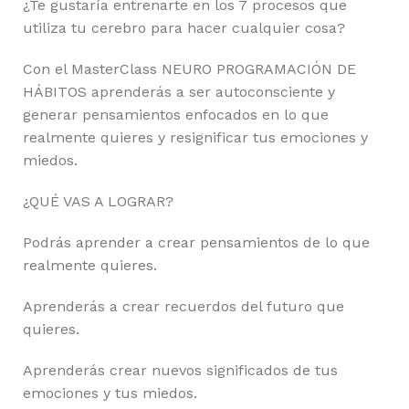
¿Te gustaría entrenarte en los 7 procesos que
utiliza tu cerebro para hacer cualquier cosa?
Con el MasterClass NEURO PROGRAMACIÓN DE
HÁBITOS aprenderás a ser autoconsciente y
generar pensamientos enfocados en lo que
realmente quieres y resignificar tus emociones y
miedos.
¿QUÉ VAS A LOGRAR?
Podrás aprender a crear pensamientos de lo que
realmente quieres.
Aprenderás a crear recuerdos del futuro que
quieres.
Aprenderás crear nuevos significados de tus
emociones y tus miedos.