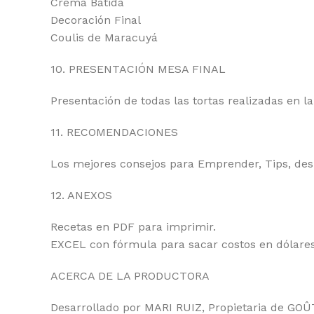
Crema Batida
Decoración Final
Coulis de Maracuyá
10. PRESENTACIÓN MESA FINAL
Presentación de todas las tortas realizadas en l
11. RECOMENDACIONES
Los mejores consejos para Emprender, Tips, des
12. ANEXOS
Recetas en PDF para imprimir.
EXCEL con fórmula para sacar costos en dólares
ACERCA DE LA PRODUCTORA
Desarrollado por MARI RUIZ, Propietaria de GO