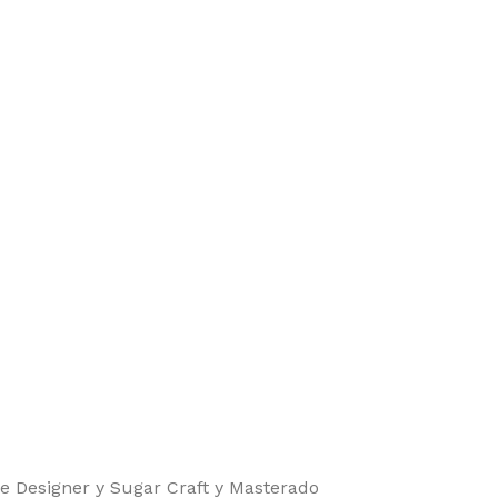
 Designer y Sugar Craft y Masterado