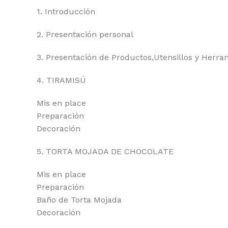
1. Introducción
2. Presentación personal
3. Presentación de Productos,Utensillos y Herra
4. TIRAMISÚ
Mis en place
Preparación
Decoración
5. TORTA MOJADA DE CHOCOLATE
Mis en place
Preparación
Baño de Torta Mojada
Decoración