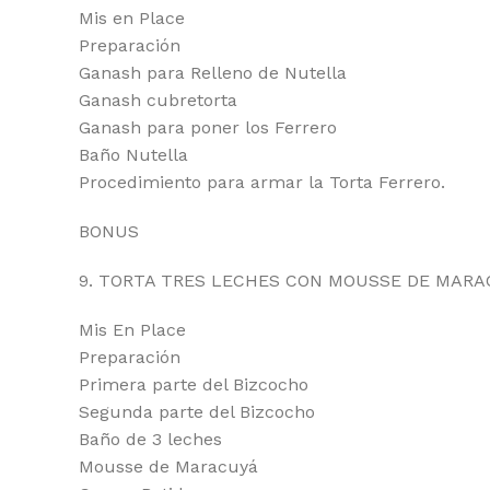
Mis en Place
Preparación
Ganash para Relleno de Nutella
Ganash cubretorta
Ganash para poner los Ferrero
Baño Nutella
Procedimiento para armar la Torta Ferrero.
BONUS
9. TORTA TRES LECHES CON MOUSSE DE MARA
Mis En Place
Preparación
Primera parte del Bizcocho
Segunda parte del Bizcocho
Baño de 3 leches
Mousse de Maracuyá