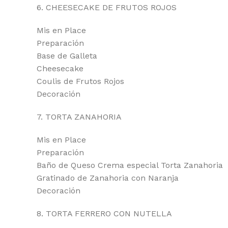
6. CHEESECAKE DE FRUTOS ROJOS
Mis en Place
Preparación
Base de Galleta
Cheesecake
Coulis de Frutos Rojos
Decoración
7. TORTA ZANAHORIA
Mis en Place
Preparación
Baño de Queso Crema especial Torta Zanahoria
Gratinado de Zanahoria con Naranja
Decoración
8. TORTA FERRERO CON NUTELLA