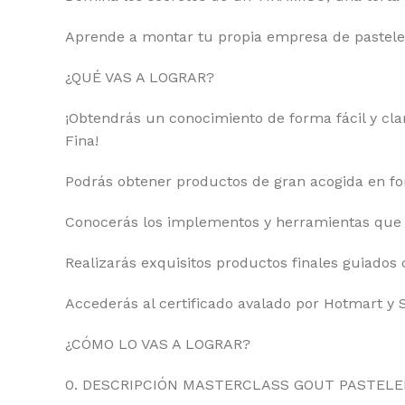
Aprende a montar tu propia empresa de pasteles
¿QUÉ VAS A LOGRAR?
¡Obtendrás un conocimiento de forma fácil y cla
Fina!
Podrás obtener productos de gran acogida en fo
Conocerás los implementos y herramientas que ne
Realizarás exquisitos productos finales guiados 
Accederás al certificado avalado por Hotmart y 
¿CÓMO LO VAS A LOGRAR?
0. DESCRIPCIÓN MASTERCLASS GOUT PASTELE