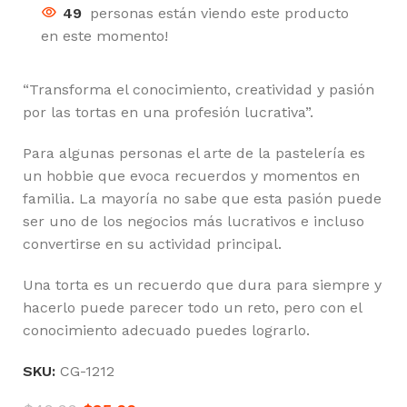
49
personas están viendo este producto
en este momento!
“Transforma el conocimiento, creatividad y pasión
por las tortas en una profesión lucrativa”.
Para algunas personas el arte de la pastelería es
un hobbie que evoca recuerdos y momentos en
familia. La mayoría no sabe que esta pasión puede
ser uno de los negocios más lucrativos e incluso
convertirse en su actividad principal.
Una torta es un recuerdo que dura para siempre y
hacerlo puede parecer todo un reto, pero con el
conocimiento adecuado puedes lograrlo.
SKU:
CG-1212