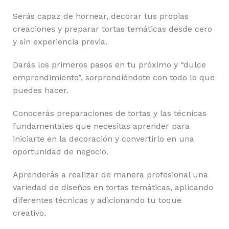
Serás capaz de hornear, decorar tus propias
creaciones y preparar tortas temáticas desde cero
y sin experiencia previa.
Darás los primeros pasos en tu próximo y “dulce
emprendimiento”, sorprendiéndote con todo lo que
puedes hacer.
Conocerás preparaciones de tortas y las técnicas
fundamentales que necesitas aprender para
iniciarte en la decoración y convertirlo en una
oportunidad de negocio.
Aprenderás a realizar de manera profesional una
variedad de diseños en tortas temáticas, aplicando
diferentes técnicas y adicionando tu toque
creativo.