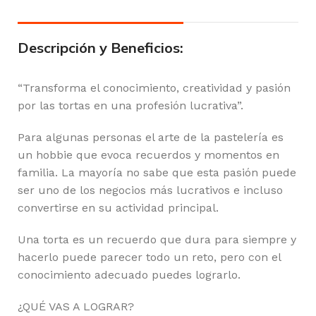
Descripción y Beneficios:
“Transforma el conocimiento, creatividad y pasión
por las tortas en una profesión lucrativa”.
Para algunas personas el arte de la pastelería es
un hobbie que evoca recuerdos y momentos en
familia. La mayoría no sabe que esta pasión puede
ser uno de los negocios más lucrativos e incluso
convertirse en su actividad principal.
Una torta es un recuerdo que dura para siempre y
hacerlo puede parecer todo un reto, pero con el
conocimiento adecuado puedes lograrlo.
¿QUÉ VAS A LOGRAR?