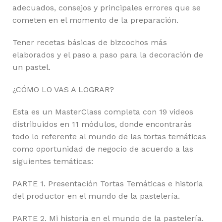
adecuados, consejos y principales errores que se
cometen en el momento de la preparación.
Tener recetas básicas de bizcochos más
elaborados y el paso a paso para la decoración de
un pastel.
¿CÓMO LO VAS A LOGRAR?
Esta es un MasterClass completa con 19 videos
distribuidos en 11 módulos, donde encontrarás
todo lo referente al mundo de las tortas temáticas
como oportunidad de negocio de acuerdo a las
siguientes temáticas:
PARTE 1. Presentación Tortas Temáticas e historia
del productor en el mundo de la pastelería.
PARTE 2. Mi historia en el mundo de la pastelería.