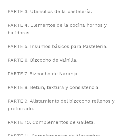
PARTE 3. Utensilios de la pastelería.
PARTE 4. Elementos de la cocina hornos y
batidoras.
PARTE 5. Insumos básicos para Pastelería.
PARTE 6. Bizcocho de Vainilla.
PARTE 7. Bizcocho de Naranja.
PARTE 8. Betun, textura y consistencia.
PARTE 9. Alistamiento del bizcocho rellenos y
preforrado.
PARTE 10. Complementos de Galleta.
PARTE 11. Complementos de Merengue.