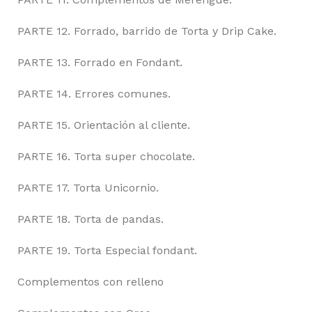
PARTE 12. Forrado, barrido de Torta y Drip Cake.
PARTE 13. Forrado en Fondant.
PARTE 14. Errores comunes.
PARTE 15. Orientación al cliente.
PARTE 16. Torta super chocolate.
PARTE 17. Torta Unicornio.
PARTE 18. Torta de pandas.
PARTE 19. Torta Especial fondant.
Complementos con relleno