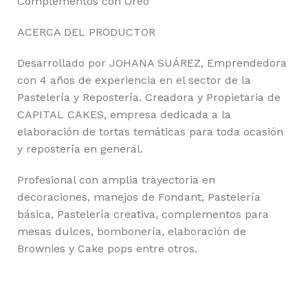
Complementos con Oreo
ACERCA DEL PRODUCTOR
Desarrollado por JOHANA SUÁREZ, Emprendedora
con 4 años de experiencia en el sector de la
Pastelería y Repostería. Creadora y Propietaria de
CAPITAL CAKES, empresa dedicada a la
elaboración de tortas temáticas para toda ocasión
y repostería en general.
Profesional con amplia trayectoria en
decoraciones, manejos de Fondant, Pastelería
básica, Pastelería creativa, complementos para
mesas dulces, bombonería, elaboración de
Brownies y Cake pops entre otros.