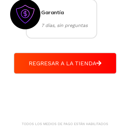
Garantía
7 días, sin preguntas
REGRESAR A LA TIENDA
TODOS LOS MEDIOS DE PAGO ESTÁN HABILITADOS