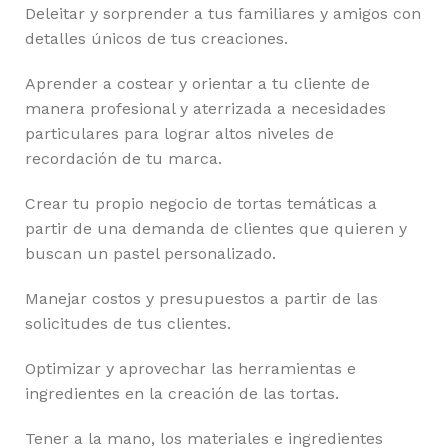
Deleitar y sorprender a tus familiares y amigos con
detalles únicos de tus creaciones.
Aprender a costear y orientar a tu cliente de
manera profesional y aterrizada a necesidades
particulares para lograr altos niveles de
recordación de tu marca.
Crear tu propio negocio de tortas temáticas a
partir de una demanda de clientes que quieren y
buscan un pastel personalizado.
Manejar costos y presupuestos a partir de las
solicitudes de tus clientes.
Optimizar y aprovechar las herramientas e
ingredientes en la creación de las tortas.
Tener a la mano, los materiales e ingredientes