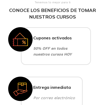
Tenemos lo mejor para ti
CONOCE LOS BENEFICIOS DE TOMAR
NUESTROS CURSOS
Cupones activados
50% OFF en todos
nuestros cursos HOY
Entrega inmediata
Por correo electrónico