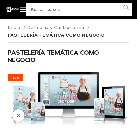
Inicio
Culinaria y Gastronomía
PASTELERÍA TEMÁTICA COMO NEGOCIO
PASTELERÍA TEMÁTICA COMO
NEGOCIO
-50%
Click para agrandar