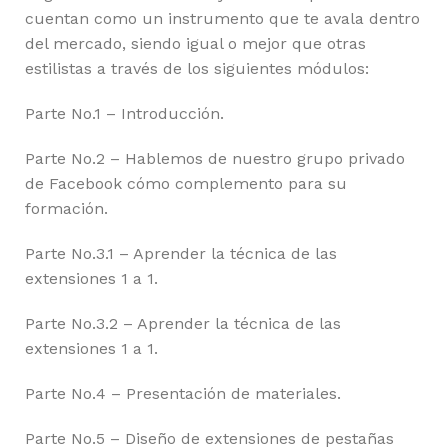
cuentan como un instrumento que te avala dentro
del mercado, siendo igual o mejor que otras
estilistas a través de los siguientes módulos:
Parte No.1 – Introducción.
Parte No.2 – Hablemos de nuestro grupo privado
de Facebook cómo complemento para su
formación.
Parte No.3.1 – Aprender la técnica de las
extensiones 1 a 1.
Parte No.3.2 – Aprender la técnica de las
extensiones 1 a 1.
Parte No.4 – Presentación de materiales.
Parte No.5 – Diseño de extensiones de pestañas