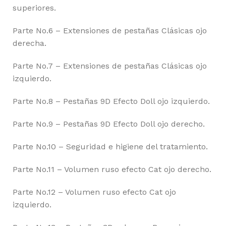
superiores.
Parte No.6 – Extensiones de pestañas Clásicas ojo
derecha.
Parte No.7 – Extensiones de pestañas Clásicas ojo
izquierdo.
Parte No.8 – Pestañas 9D Efecto Doll ojo izquierdo.
Parte No.9 – Pestañas 9D Efecto Doll ojo derecho.
Parte No.10 – Seguridad e higiene del tratamiento.
Parte No.11 – Volumen ruso efecto Cat ojo derecho.
Parte No.12 – Volumen ruso efecto Cat ojo
izquierdo.