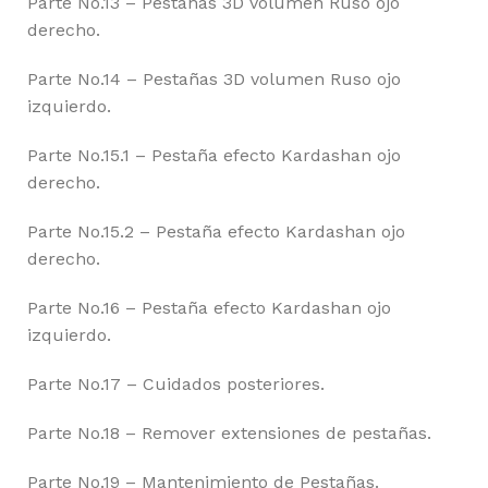
Parte No.13 – Pestañas 3D volumen Ruso ojo
derecho.
Parte No.14 – Pestañas 3D volumen Ruso ojo
izquierdo.
Parte No.15.1 – Pestaña efecto Kardashan ojo
derecho.
Parte No.15.2 – Pestaña efecto Kardashan ojo
derecho.
Parte No.16 – Pestaña efecto Kardashan ojo
izquierdo.
Parte No.17 – Cuidados posteriores.
Parte No.18 – Remover extensiones de pestañas.
Parte No.19 – Mantenimiento de Pestañas.