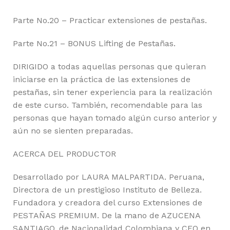
Parte No.20 – Practicar extensiones de pestañas.
Parte No.21 – BONUS Lifting de Pestañas.
DIRIGIDO a todas aquellas personas que quieran
iniciarse en la práctica de las extensiones de
pestañas, sin tener experiencia para la realización
de este curso. También, recomendable para las
personas que hayan tomado algún curso anterior y
aún no se sienten preparadas.
ACERCA DEL PRODUCTOR
Desarrollado por LAURA MALPARTIDA. Peruana,
Directora de un prestigioso Instituto de Belleza.
Fundadora y creadora del curso Extensiones de
PESTAÑAS PREMIUM. De la mano de AZUCENA
SANTIAGO, de Nacionalidad Colombiana y CEO en