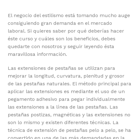
El negocio del estilismo está tomando mucho auge
consiguiendo gran demanda en el mercado
laboral. Si quieres saber por qué deberías hacer
éste curso y cuáles son los beneficios, debes
quedarte con nosotros y seguir leyendo ésta
maravillosa información.
Las extensiones de pestañas se utilizan para
mejorar la longitud, curvatura, plenitud y grosor
de las pestañas naturales. El método principal para
aplicar las extensiones es mediante el uso de un
pegamento adhesivo para pegar individualmente
las extensiones a la línea de las pestañas. Las
pestañas postizas, magnéticas y las extensiones no
son lo mismo y existen diferentes técnicas. La
técnica de extensión de pestañas pelo a pelo, se ha
convertido en una de las más demandadas en la