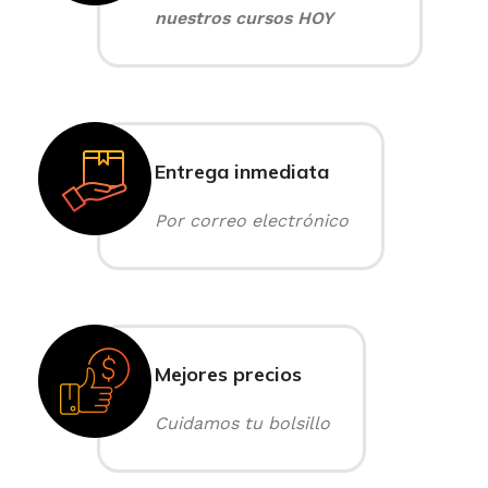
nuestros cursos HOY
Entrega inmediata
Por correo electrónico
Mejores precios
Cuidamos tu bolsillo