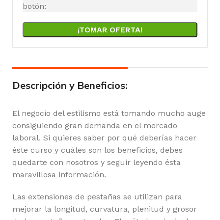
botón:
¡TOMAR OFERTA!
Descripción y Beneficios:
El negocio del estilismo está tomando mucho auge
consiguiendo gran demanda en el mercado
laboral. Si quieres saber por qué deberías hacer
éste curso y cuáles son los beneficios, debes
quedarte con nosotros y seguir leyendo ésta
maravillosa información.
Las extensiones de pestañas se utilizan para
mejorar la longitud, curvatura, plenitud y grosor