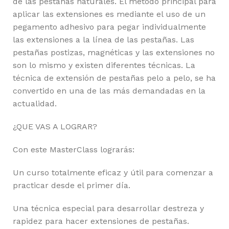
de las pestañas naturales. El método principal para
aplicar las extensiones es mediante el uso de un
pegamento adhesivo para pegar individualmente
las extensiones a la línea de las pestañas. Las
pestañas postizas, magnéticas y las extensiones no
son lo mismo y existen diferentes técnicas. La
técnica de extensión de pestañas pelo a pelo, se ha
convertido en una de las más demandadas en la
actualidad.
¿QUE VAS A LOGRAR?
Con este MasterClass lograrás:
Un curso totalmente eficaz y útil para comenzar a
practicar desde el primer día.
Una técnica especial para desarrollar destreza y
rapidez para hacer extensiones de pestañas.