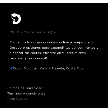
CHD® - Cursos Home Digital
Encuentra los mejores cursos online al mejor precio.
Descubre opciones para expandir tus conocimientos y
alcanzar tus metas. ¡Invierte en tu crecimiento
personal y profesional!
Cond. Mountain View - Alajuela, Costa Rica
Política de privacidad
Términos y condiciones
Reembolsos