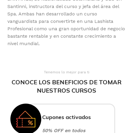
Santinni, instructora del curso y jefa del área del
Spa. Ambas han desarrollado un curso
vanguardista para convertirte en una Lashista
Profesional como una gran oportunidad de negocio
bastante rentable y en constante crecimiento a
nivel mundial.
Tenemos lo mejor para ti
CONOCE LOS BENEFICIOS DE TOMAR
NUESTROS CURSOS
Cupones activados
50% OFF en todos