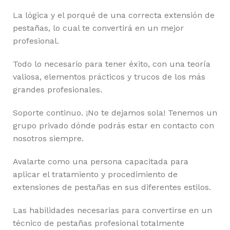
La lógica y el porqué de una correcta extensión de
pestañas, lo cual te convertirá en un mejor
profesional.
Todo lo necesario para tener éxito, con una teoría
valiosa, elementos prácticos y trucos de los más
grandes profesionales.
Soporte continuo. ¡No te dejamos sola! Tenemos un
grupo privado dónde podrás estar en contacto con
nosotros siempre.
Avalarte como una persona capacitada para
aplicar el tratamiento y procedimiento de
extensiones de pestañas en sus diferentes estilos.
Las habilidades necesarias para convertirse en un
técnico de pestañas profesional totalmente