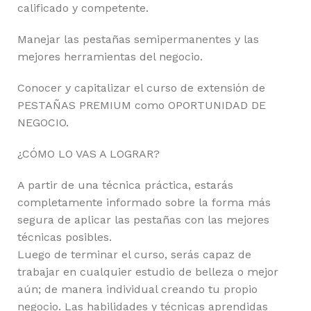
calificado y competente.
Manejar las pestañas semipermanentes y las
mejores herramientas del negocio.
Conocer y capitalizar el curso de extensión de
PESTAÑAS PREMIUM como OPORTUNIDAD DE
NEGOCIO.
¿CÓMO LO VAS A LOGRAR?
A partir de una técnica práctica, estarás
completamente informado sobre la forma más
segura de aplicar las pestañas con las mejores
técnicas posibles.
Luego de terminar el curso, serás capaz de
trabajar en cualquier estudio de belleza o mejor
aún; de manera individual creando tu propio
negocio. Las habilidades y técnicas aprendidas