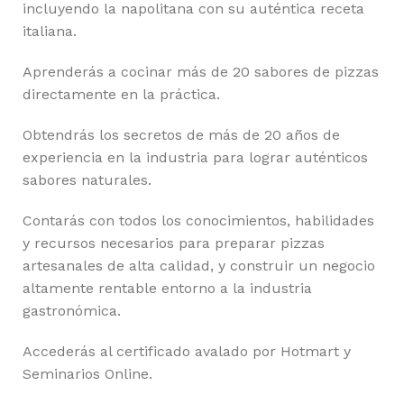
incluyendo la napolitana con su auténtica receta
italiana.
Aprenderás a cocinar más de 20 sabores de pizzas
directamente en la práctica.
Obtendrás los secretos de más de 20 años de
experiencia en la industria para lograr auténticos
sabores naturales.
Contarás con todos los conocimientos, habilidades
y recursos necesarios para preparar pizzas
artesanales de alta calidad, y construir un negocio
altamente rentable entorno a la industria
gastronómica.
Accederás al certificado avalado por Hotmart y
Seminarios Online.