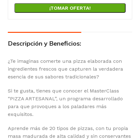
¡TOMAR OFERTA!
Descripción y Beneficios:
¿Te imaginas comerte una pizza elaborada con
ingredientes frescos que capturen la verdadera
esencia de sus sabores tradicionales?
Si te gusta, tienes que conocer el MasterClass
“PIZZA ARTESANAL”, un programa desarrollado
para que provoques a los paladares más
exquisitos.
Aprende más de 20 tipos de pizzas, con tu propia
masa madurada de alta calidad y sin conservantes