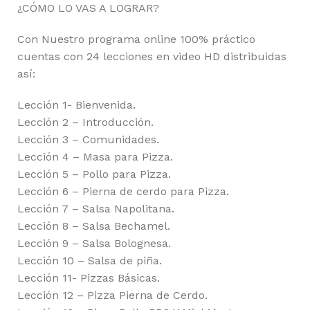
¿CÓMO LO VAS A LOGRAR?
Con Nuestro programa online 100% práctico
cuentas con 24 lecciones en video HD distribuidas
así:
Lección 1- Bienvenida.
Lección 2 – Introducción.
Lección 3 – Comunidades.
Lección 4 – Masa para Pizza.
Lección 5 – Pollo para Pizza.
Lección 6 – Pierna de cerdo para Pizza.
Lección 7 – Salsa Napolitana.
Lección 8 – Salsa Bechamel.
Lección 9 – Salsa Bolognesa.
Lección 10 – Salsa de piña.
Lección 11- Pizzas Básicas.
Lección 12 – Pizza Pierna de Cerdo.