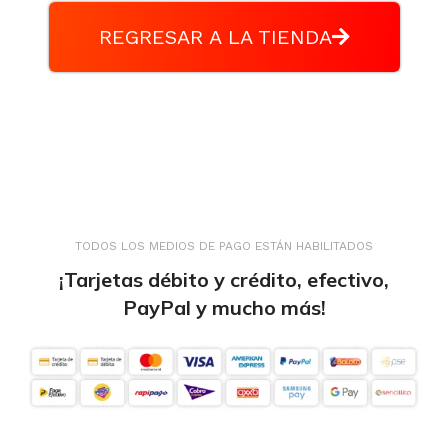
REGRESAR A LA TIENDA
TODOS LOS MEDIOS DE PAGO ESTÁN HABILITADOS
¡Tarjetas débito y crédito, efectivo,
PayPal y mucho más!