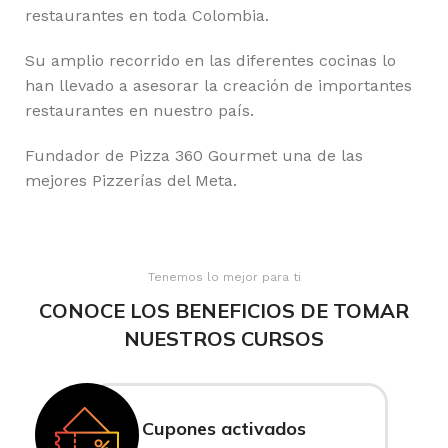
restaurantes en toda Colombia.
Su amplio recorrido en las diferentes cocinas lo
han llevado a asesorar la creación de importantes
restaurantes en nuestro país.
Fundador de Pizza 360 Gourmet una de las
mejores Pizzerías del Meta.
Tenemos lo mejor para ti
CONOCE LOS BENEFICIOS DE TOMAR
NUESTROS CURSOS
Cupones activados