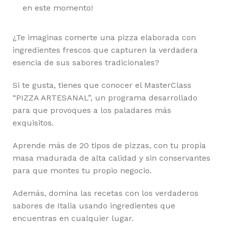
en este momento!
¿Te imaginas comerte una pizza elaborada con
ingredientes frescos que capturen la verdadera
esencia de sus sabores tradicionales?
Si te gusta, tienes que conocer el MasterClass
“PIZZA ARTESANAL”, un programa desarrollado
para que provoques a los paladares más
exquisitos.
Aprende más de 20 tipos de pizzas, con tu propia
masa madurada de alta calidad y sin conservantes
para que montes tu propio negocio.
Además, domina las recetas con los verdaderos
sabores de Italia usando ingredientes que
encuentras en cualquier lugar.