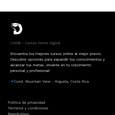
CHD® - Cursos Home Digital
Encuentra los mejores cursos online al mejor precio.
Descubre opciones para expandir tus conocimientos y
alcanzar tus metas. ¡Invierte en tu crecimiento
personal y profesional!
Cond. Mountain View - Alajuela, Costa Rica
Política de privacidad
Términos y condiciones
Reembolsos