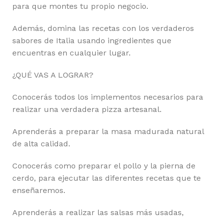
para que montes tu propio negocio.
Además, domina las recetas con los verdaderos
sabores de Italia usando ingredientes que
encuentras en cualquier lugar.
¿QUÉ VAS A LOGRAR?
Conocerás todos los implementos necesarios para
realizar una verdadera pizza artesanal.
Aprenderás a preparar la masa madurada natural
de alta calidad.
Conocerás como preparar el pollo y la pierna de
cerdo, para ejecutar las diferentes recetas que te
enseñaremos.
Aprenderás a realizar las salsas más usadas,