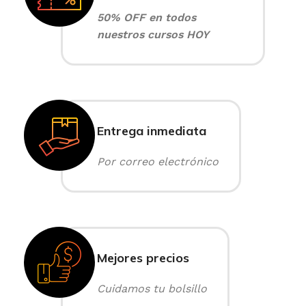
50% OFF en todos
nuestros cursos HOY
Entrega inmediata
Por correo electrónico
Mejores precios
Cuidamos tu bolsillo