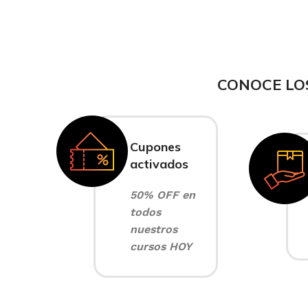
CONOCE LO
Cupones
activados
50% OFF en
todos
nuestros
cursos HOY