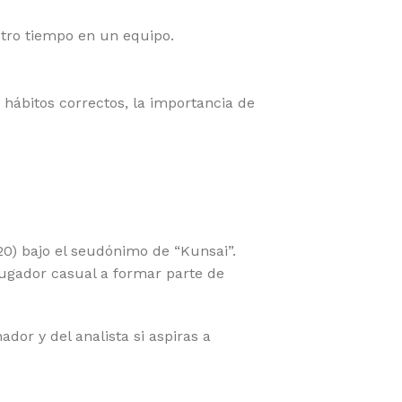
tro tiempo en un equipo.
hábitos correctos, la importancia de
0) bajo el seudónimo de “Kunsai”.
jugador casual a formar parte de
ador y del analista si aspiras a