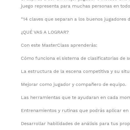
juego representa para muchas personas en tod
“14 claves que separan a los buenos jugadores d
¿QUÉ VAS A LOGRAR?
Con este MasterClass aprenderás:
Cómo funciona el sistema de clasificatorias de s
La estructura de la escena competitiva y su situ
Mejorar como jugador y compañero de equipo.
Las herramientas que te ayudaran en cada mom
Entrenamientos y rutinas que podrás aplicar en t
Desarrollar habilidades de análisis para tus prop