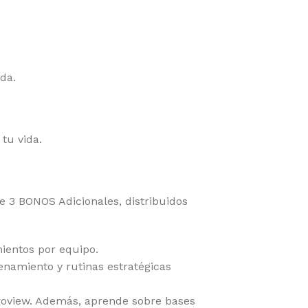
da.
tu vida.
e 3 BONOS Adicionales, distribuidos
mientos por equipo.
namiento y rutinas estratégicas
Proview. Además, aprende sobre bases