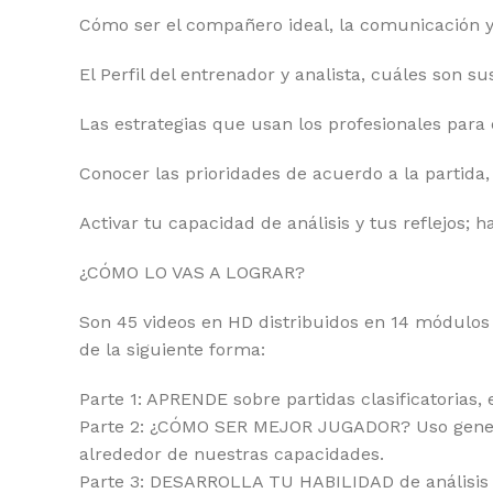
Cómo ser el compañero ideal, la comunicación y 
El Perfil del entrenador y analista, cuáles son su
Las estrategias que usan los profesionales para
Conocer las prioridades de acuerdo a la partida, 
Activar tu capacidad de análisis y tus reflejos; 
¿CÓMO LO VAS A LOGRAR?
Son 45 videos en HD distribuidos en 14 módulos
de la siguiente forma:
Parte 1: APRENDE sobre partidas clasificatorias
Parte 2: ¿CÓMO SER MEJOR JUGADOR? Uso general 
alrededor de nuestras capacidades.
Parte 3: DESARROLLA TU HABILIDAD de análisis vi