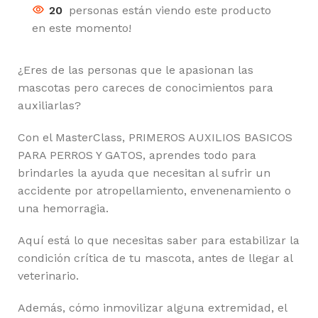
20
personas están viendo este producto
en este momento!
¿Eres de las personas que le apasionan las
mascotas pero careces de conocimientos para
auxiliarlas?
Con el MasterClass, PRIMEROS AUXILIOS BASICOS
PARA PERROS Y GATOS, aprendes todo para
brindarles la ayuda que necesitan al sufrir un
accidente por atropellamiento, envenenamiento o
una hemorragia.
Aquí está lo que necesitas saber para estabilizar la
condición crítica de tu mascota, antes de llegar al
veterinario.
Además, cómo inmovilizar alguna extremidad, el