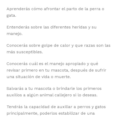
Aprenderás cómo afrontar el parto de la perra o
gata.
Entenderás sobre las diferentes heridas y su
manejo.
Conocerás sobre golpe de calor y que razas son las
más susceptibles.
Conocerás cuál es el manejo apropiado y qué
revisar primero en tu mascota, después de sufrir
una situación de vida o muerte.
Salvarás a tu mascota o brindarle los primeros
auxilios a algún animal callejero si lo deseas.
Tendrás la capacidad de auxiliar a perros y gatos
principalmente, poderlos estabilizar de una