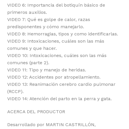
VIDEO 6: Importancia del botiquín básico de
primeros auxilios.
VIDEO 7: Qué es golpe de calor, razas
predisponentes y cómo manejarlo.
VIDEO 8: Hemorragias, tipos y como identificarlas.
VIDEO 9: Intoxicaciones, cuáles son las más
comunes y que hacer.
VIDEO 10: Intoxicaciones, cuáles son las más
comunes (parte 2).
VIDEO 11: Tipo y manejo de heridas.
VIDEO 12: Accidentes por atropellamiento.
VIDEO 13: Reanimación cerebro cardio pulmonar
(RCCP).
VIDEO 14: Atención del parto en la perra y gata.
ACERCA DEL PRODUCTOR
Desarrollado por MARTIN CASTRILLÓN,