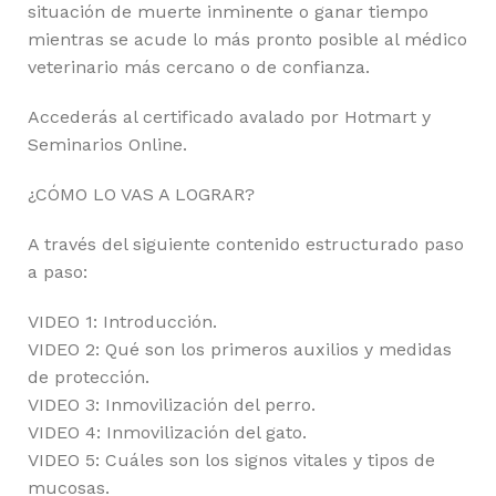
situación de muerte inminente o ganar tiempo
mientras se acude lo más pronto posible al médico
veterinario más cercano o de confianza.
Accederás al certificado avalado por Hotmart y
Seminarios Online.
¿CÓMO LO VAS A LOGRAR?
A través del siguiente contenido estructurado paso
a paso:
VIDEO 1: Introducción.
VIDEO 2: Qué son los primeros auxilios y medidas
de protección.
VIDEO 3: Inmovilización del perro.
VIDEO 4: Inmovilización del gato.
VIDEO 5: Cuáles son los signos vitales y tipos de
mucosas.