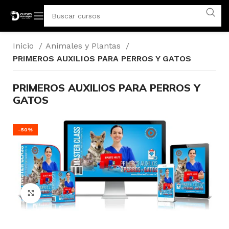
Inicio
Animales y Plantas
PRIMEROS AUXILIOS PARA PERROS Y GATOS
PRIMEROS AUXILIOS PARA PERROS Y
GATOS
-50%
Click para agrandar