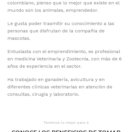
colombiano, pienso que lo mejor que existe en el
mundo son los animales, emprendedor.
Le gusta poder trasmitir su conocimiento a las
personas que disfrutan de la compañía de
mascotas.
Entusiasta con el emprendimiento, es profesional
en medicina Veterinaria y Zootecnia, con más de 6
años de experiencia en el sector.
Ha trabajado en ganadería, avicultura y en
diferentes clínicas veterinarias en atención de
consultas, cirugía y laboratorio.
Tenemos lo mejor para ti