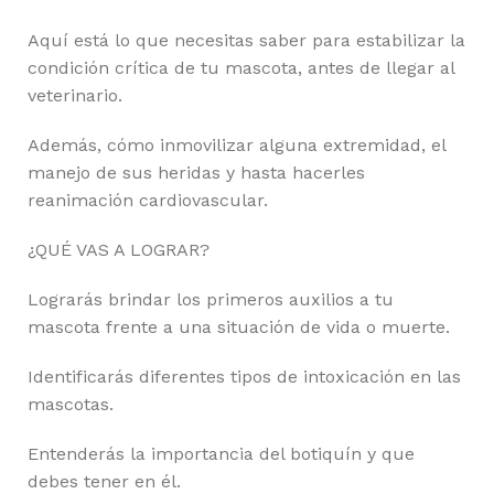
Aquí está lo que necesitas saber para estabilizar la
condición crítica de tu mascota, antes de llegar al
veterinario.
Además, cómo inmovilizar alguna extremidad, el
manejo de sus heridas y hasta hacerles
reanimación cardiovascular.
¿QUÉ VAS A LOGRAR?
Lograrás brindar los primeros auxilios a tu
mascota frente a una situación de vida o muerte.
Identificarás diferentes tipos de intoxicación en las
mascotas.
Entenderás la importancia del botiquín y que
debes tener en él.