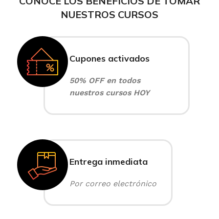
CONOCE LOS BENEFICIOS DE TOMAR
NUESTROS CURSOS
Cupones activados
50% OFF en todos
nuestros cursos HOY
Entrega inmediata
Por correo electrónico