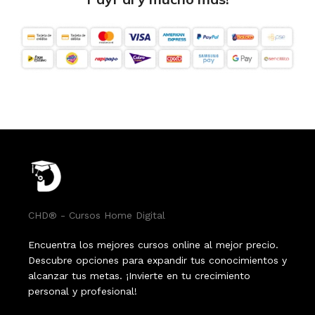
CHD® - Cursos Home Digital
Encuentra los mejores cursos online al mejor precio.
Descubre opciones para expandir tus conocimientos y
alcanzar tus metas. ¡Invierte en tu crecimiento
personal y profesional!