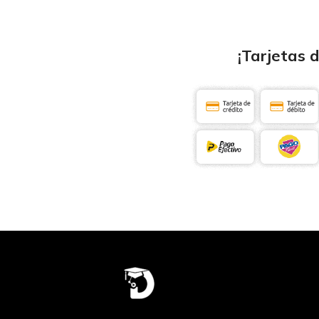
¡Tarjetas 