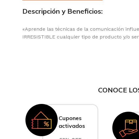
Descripción y Beneficios:
«Aprende las técnicas de la comunicación influ
IRRESISTIBLE cualquier tipo de producto y/o ser
CONOCE LO
Cupones
activados