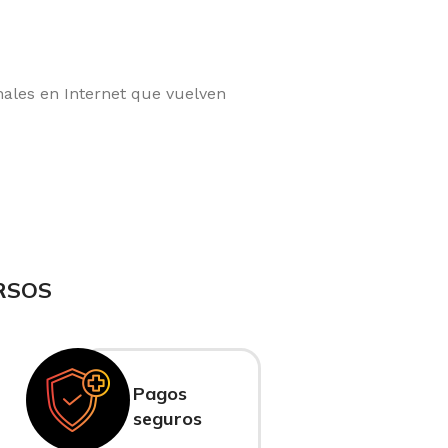
ales en Internet que vuelven
RSOS
Pagos
seguros