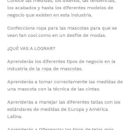
Conoce las medidas, los diseños, las tendencias,
los acabados y hasta los diferentes modelos de
negocio que existen en esta industria.
Confecciona ropa para las mascotas para que se
vean tan cool como en un desfile de modas.
¿QUÉ VAS A LOGRAR?
Aprenderás los diferentes tipos de negocio en la
Industria de la ropa de mascotas.
Aprenderás a tomar correctamente las medidas de
una mascota con la técnica de las cintas.
Aprenderás a manejar las diferentes tallas con los
estándares de medidas de Europa y América
Latina.
Aprenderás a Diferenciar los tipos de telas más