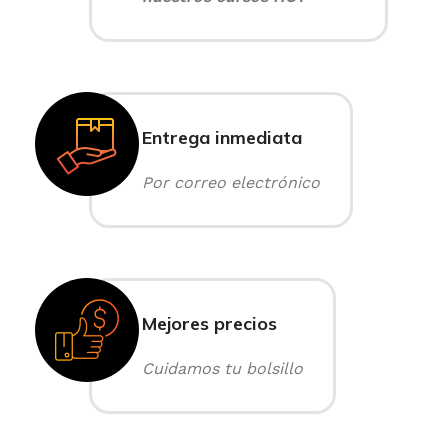
Entrega inmediata
Por correo electrónico
Mejores precios
Cuidamos tu bolsillo