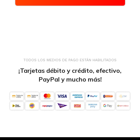
TODOS LOS MEDIOS DE PAGO ESTÁN HABILITADOS
¡Tarjetas débito y crédito, efectivo,
PayPal y mucho más!