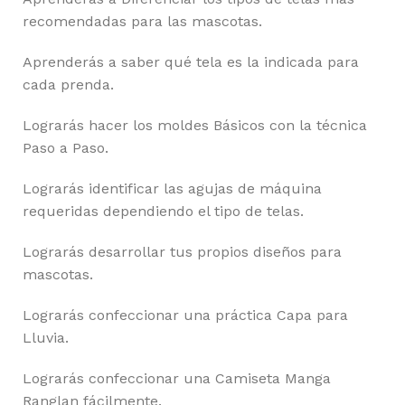
recomendadas para las mascotas.
Aprenderás a saber qué tela es la indicada para
cada prenda.
Lograrás hacer los moldes Básicos con la técnica
Paso a Paso.
Lograrás identificar las agujas de máquina
requeridas dependiendo el tipo de telas.
Lograrás desarrollar tus propios diseños para
mascotas.
Lograrás confeccionar una práctica Capa para
Lluvia.
Lograrás confeccionar una Camiseta Manga
Ranglan fácilmente.