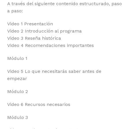
A través del siguiente contenido estructurado, paso
a paso:
Video 1 Presentación
Video 2 Introducción al programa
Video 3 Reseña histórica
Video 4 Recomendaciones importantes
Módulo 1
Video 5 Lo que necesitarás saber antes de
empezar
Módulo 2
Video 6 Recursos necesarios
Módulo 3