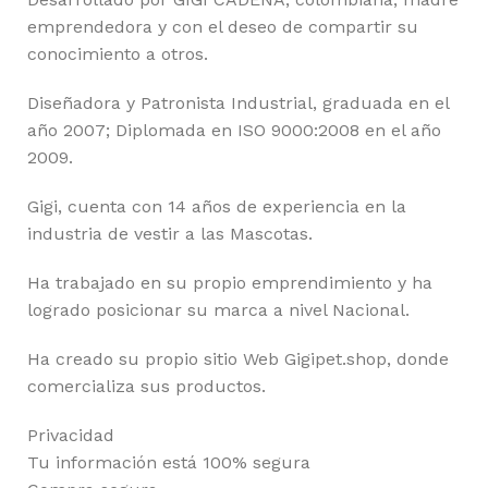
emprendedora y con el deseo de compartir su
conocimiento a otros.
Diseñadora y Patronista Industrial, graduada en el
año 2007; Diplomada en ISO 9000:2008 en el año
2009.
Gigi, cuenta con 14 años de experiencia en la
industria de vestir a las Mascotas.
Ha trabajado en su propio emprendimiento y ha
logrado posicionar su marca a nivel Nacional.
Ha creado su propio sitio Web Gigipet.shop, donde
comercializa sus productos.
Privacidad
Tu información está 100% segura