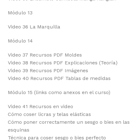
Módulo 13
Video 36 La Marquilla
Módulo 14
Video 37 Recursos PDF Moldes
Video 38 Recursos PDF Explicaciones (Teoría)
Video 39 Recursos PDF Imágenes
Video 40 Recursos PDF Tablas de medidas
Módulo 15 (links como anexos en el curso)
Video 41 Recursos en video
Cómo coser licras y telas elásticas
Cómo poner correctamente un sesgo o bies en las
esquinas
Técnica para coser sesgo o bies perfecto