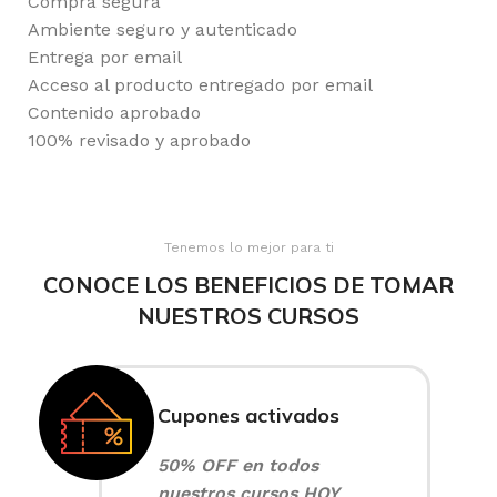
Compra segura
Ambiente seguro y autenticado
Entrega por email
Acceso al producto entregado por email
Contenido aprobado
100% revisado y aprobado
Tenemos lo mejor para ti
CONOCE LOS BENEFICIOS DE TOMAR
NUESTROS CURSOS
Cupones activados
50% OFF en todos
nuestros cursos HOY