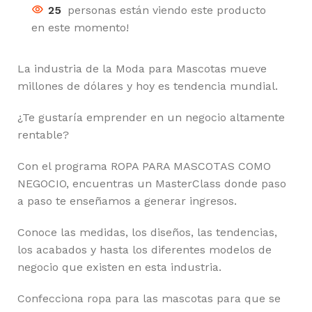
25
personas están viendo este producto
en este momento!
La industria de la Moda para Mascotas mueve
millones de dólares y hoy es tendencia mundial.
¿Te gustaría emprender en un negocio altamente
rentable?
Con el programa ROPA PARA MASCOTAS COMO
NEGOCIO, encuentras un MasterClass donde paso
a paso te enseñamos a generar ingresos.
Conoce las medidas, los diseños, las tendencias,
los acabados y hasta los diferentes modelos de
negocio que existen en esta industria.
Confecciona ropa para las mascotas para que se