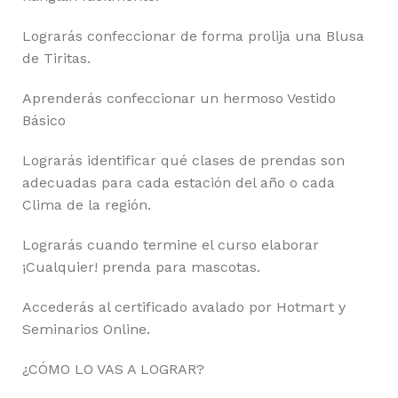
Lograrás confeccionar de forma prolija una Blusa
de Tiritas.
Aprenderás confeccionar un hermoso Vestido
Básico
Lograrás identificar qué clases de prendas son
adecuadas para cada estación del año o cada
Clima de la región.
Lograrás cuando termine el curso elaborar
¡Cualquier! prenda para mascotas.
Accederás al certificado avalado por Hotmart y
Seminarios Online.
¿CÓMO LO VAS A LOGRAR?