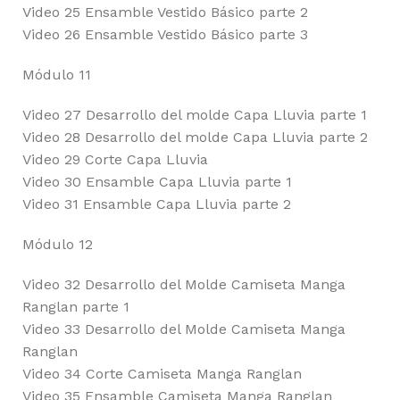
Video 25 Ensamble Vestido Básico parte 2
Video 26 Ensamble Vestido Básico parte 3
Módulo 11
Video 27 Desarrollo del molde Capa Lluvia parte 1
Video 28 Desarrollo del molde Capa Lluvia parte 2
Video 29 Corte Capa Lluvia
Video 30 Ensamble Capa Lluvia parte 1
Video 31 Ensamble Capa Lluvia parte 2
Módulo 12
Video 32 Desarrollo del Molde Camiseta Manga
Ranglan parte 1
Video 33 Desarrollo del Molde Camiseta Manga
Ranglan
Video 34 Corte Camiseta Manga Ranglan
Video 35 Ensamble Camiseta Manga Ranglan