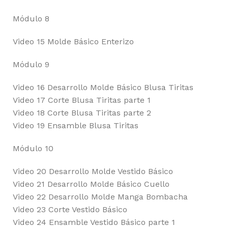
Módulo 8
Video 15 Molde Básico Enterizo
Módulo 9
Video 16 Desarrollo Molde Básico Blusa Tiritas
Video 17 Corte Blusa Tiritas parte 1
Video 18 Corte Blusa Tiritas parte 2
Video 19 Ensamble Blusa Tiritas
Módulo 10
Video 20 Desarrollo Molde Vestido Básico
Video 21 Desarrollo Molde Básico Cuello
Video 22 Desarrollo Molde Manga Bombacha
Video 23 Corte Vestido Básico
Video 24 Ensamble Vestido Básico parte 1