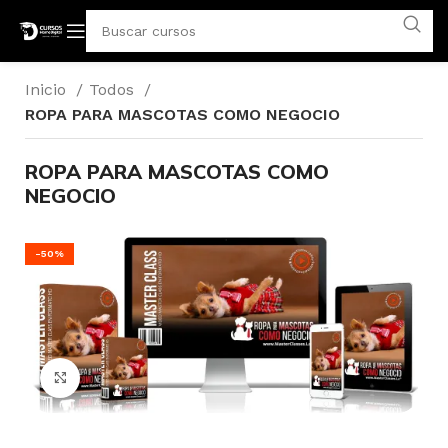
Inicio
Todos
ROPA PARA MASCOTAS COMO NEGOCIO
ROPA PARA MASCOTAS COMO
NEGOCIO
-50%
Click para agrandar