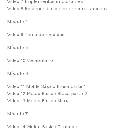
Video 7 Implementos importantes
Video 8 Recomendación en primeros auxilios
Módulo 4
Video 9 Toma de medidas
Módulo 5
Video 10 Vocabulario
Módulo 6
Video 11 Molde Básico Blusa parte 1
Video 12 Molde Básico Blusa parte 2
Video 13 Molde Básico Manga
Módulo 7
Video 14 Molde Básico Pantalón