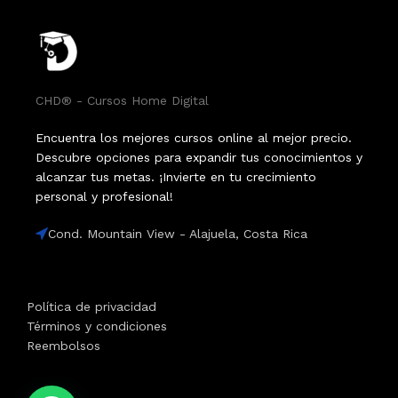
CHD® - Cursos Home Digital
Encuentra los mejores cursos online al mejor precio.
Descubre opciones para expandir tus conocimientos y
alcanzar tus metas. ¡Invierte en tu crecimiento
personal y profesional!
Cond. Mountain View - Alajuela, Costa Rica
Política de privacidad
Términos y condiciones
Reembolsos