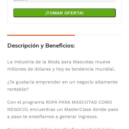
¡TOMAR OFERTA!
Descripción y Beneficios:
La industria de la Moda para Mascotas mueve
millones de dólares y hoy es tendencia mundial.
¿Te gustaría emprender en un negocio altamente
rentable?
Con el programa ROPA PARA MASCOTAS COMO
NEGOCIO, encuentras un MasterClass donde paso
a paso te enseñamos a generar ingresos.