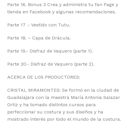
Parte 16. Bonus 3 Crea y administra tu fan Page y
tienda en Facebook y algunas recomendaciones.
Parte 17 .- Vestido con Tutu.
Parte 18. – Capa de Drácula.
Parte 19.- Disfraz de Vaquero (parte 1).
Parte 20.- Disfraz de Vaquero (parte 2).
ACERCA DE LOS PRODUCTORES:
CRISTAL MIRAMONTES: Se formó en la ciudad de
Guadalajara con la maestra María Antonia Salazar
Ortiz y ha tomado distintos cursos para
perfeccionar su costura y sus diseños y ha
mostrado interés por todo el mundo de la costura.