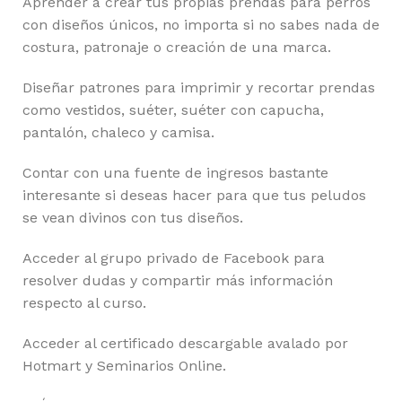
Aprender a crear tus propias prendas para perros
con diseños únicos, no importa si no sabes nada de
costura, patronaje o creación de una marca.
Diseñar patrones para imprimir y recortar prendas
como vestidos, suéter, suéter con capucha,
pantalón, chaleco y camisa.
Contar con una fuente de ingresos bastante
interesante si deseas hacer para que tus peludos
se vean divinos con tus diseños.
Acceder al grupo privado de Facebook para
resolver dudas y compartir más información
respecto al curso.
Acceder al certificado descargable avalado por
Hotmart y Seminarios Online.