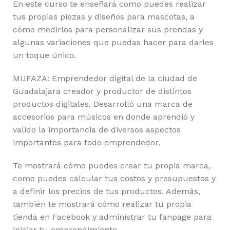
En este curso te enseñará como puedes realizar
tus propias piezas y diseños para mascotas, a
cómo medirlos para personalizar sus prendas y
algunas variaciones que puedas hacer para darles
un toque único.
MUFAZA: Emprendedor digital de la ciudad de
Guadalajara creador y productor de distintos
productos digitales. Desarrolló una marca de
accesorios para músicos en donde aprendió y
valido la importancia de diversos aspectos
importantes para todo emprendedor.
Te mostrará cómo puedes crear tu propia marca,
como puedes calcular tus costos y presupuestos y
a definir los precios de tus productos. Además,
también te mostrará cómo realizar tu propia
tienda en Facebook y administrar tu fanpage para
iniciar tu emprendimiento.