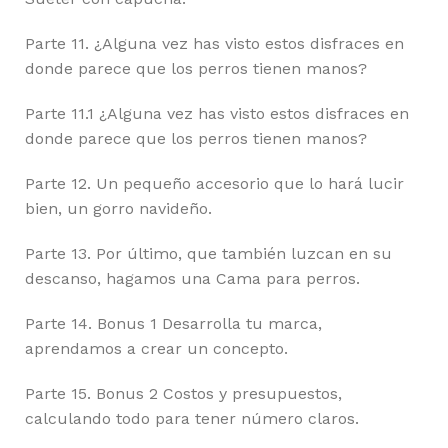
Parte 11. ¿Alguna vez has visto estos disfraces en
donde parece que los perros tienen manos?
Parte 11.1 ¿Alguna vez has visto estos disfraces en
donde parece que los perros tienen manos?
Parte 12. Un pequeño accesorio que lo hará lucir
bien, un gorro navideño.
Parte 13. Por último, que también luzcan en su
descanso, hagamos una Cama para perros.
Parte 14. Bonus 1 Desarrolla tu marca,
aprendamos a crear un concepto.
Parte 15. Bonus 2 Costos y presupuestos,
calculando todo para tener número claros.