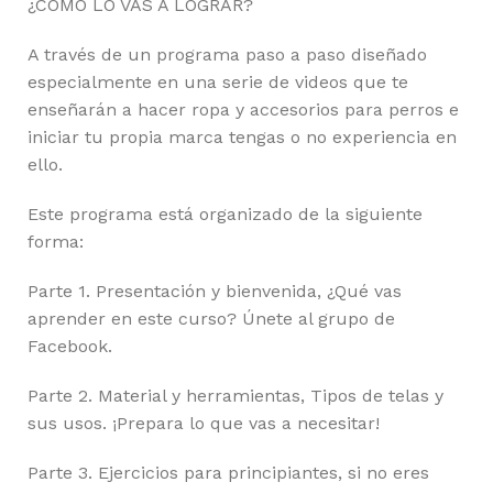
¿CÓMO LO VAS A LOGRAR?
A través de un programa paso a paso diseñado
especialmente en una serie de videos que te
enseñarán a hacer ropa y accesorios para perros e
iniciar tu propia marca tengas o no experiencia en
ello.
Este programa está organizado de la siguiente
forma:
Parte 1. Presentación y bienvenida, ¿Qué vas
aprender en este curso? Únete al grupo de
Facebook.
Parte 2. Material y herramientas, Tipos de telas y
sus usos. ¡Prepara lo que vas a necesitar!
Parte 3. Ejercicios para principiantes, si no eres