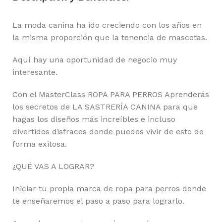
La moda canina ha ido creciendo con los años en
la misma proporción que la tenencia de mascotas.
Aquí hay una oportunidad de negocio muy
interesante.
Con el MasterClass ROPA PARA PERROS Aprenderás
los secretos de LA SASTRERÍA CANINA para que
hagas los diseños más increíbles e incluso
divertidos disfraces donde puedes vivir de esto de
forma exitosa.
¿QUÉ VAS A LOGRAR?
Iniciar tu propia marca de ropa para perros donde
te enseñaremos el paso a paso para lograrlo.