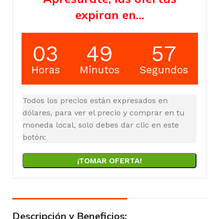
expiran en…
03
49
57
Horas
Minutos
Segundos
Todos los precios están expresados en
dólares, para ver el precio y comprar en tu
moneda local, solo debes dar clic en este
botón:
¡TOMAR OFERTA!
Descripción y Beneficios: