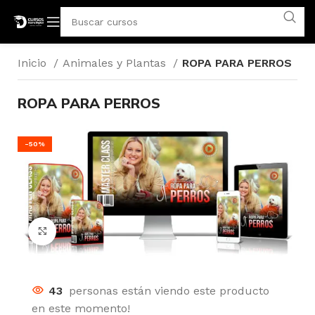
Inicio
Animales y Plantas
ROPA PARA PERROS
ROPA PARA PERROS
-50%
Click para agrandar
43
personas están viendo este producto
en este momento!