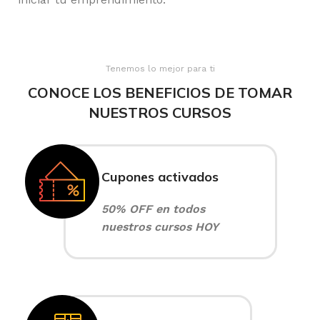
Tenemos lo mejor para ti
CONOCE LOS BENEFICIOS DE TOMAR
NUESTROS CURSOS
Cupones activados
50% OFF en todos
nuestros cursos HOY