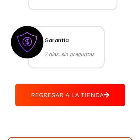
Garantía
7 días, sin preguntas
REGRESAR A LA TIENDA