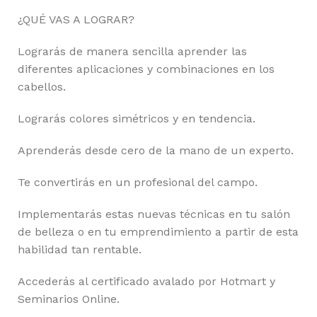
¿QUÉ VAS A LOGRAR?
Lograrás de manera sencilla aprender las
diferentes aplicaciones y combinaciones en los
cabellos.
Lograrás colores simétricos y en tendencia.
Aprenderás desde cero de la mano de un experto.
Te convertirás en un profesional del campo.
Implementarás estas nuevas técnicas en tu salón
de belleza o en tu emprendimiento a partir de esta
habilidad tan rentable.
Accederás al certificado avalado por Hotmart y
Seminarios Online.