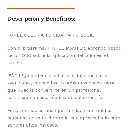
Descripción y Beneficios:
PONLE COLOR A TU VIDA Y A TU LOOK.
Con el programa, TINTES MASTER, aprende desde
cero TODO sobre la aplicación del color en el
cabello.
¡FÁCIL! y con técnicas básicas, intermedias y
avanzadas, conoce los tratamientos claves para
que puedas convertirte en un profesional
certificado en esta técnica de colorimetría.
Esta, además es una oportunidad que muchas
personas en todo el mundo han aprovechado para
generar altos ingresos.