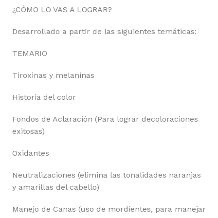
¿CÓMO LO VAS A LOGRAR?
Desarrollado a partir de las siguientes temáticas:
TEMARIO
Tiroxinas y melaninas
Historia del color
Fondos de Aclaración (Para lograr decoloraciones
exitosas)
Oxidantes
Neutralizaciones (elimina las tonalidades naranjas
y amarillas del cabello)
Manejo de Canas (uso de mordientes, para manejar