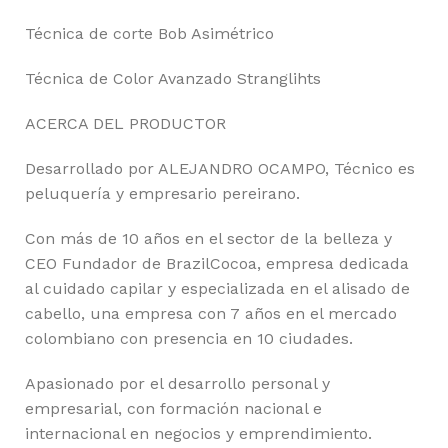
Técnica de corte Bob Asimétrico
Técnica de Color Avanzado Stranglihts
ACERCA DEL PRODUCTOR
Desarrollado por ALEJANDRO OCAMPO, Técnico es
peluquería y empresario pereirano.
Con más de 10 años en el sector de la belleza y
CEO Fundador de BrazilCocoa, empresa dedicada
al cuidado capilar y especializada en el alisado de
cabello, una empresa con 7 años en el mercado
colombiano con presencia en 10 ciudades.
Apasionado por el desarrollo personal y
empresarial, con formación nacional e
internacional en negocios y emprendimiento.