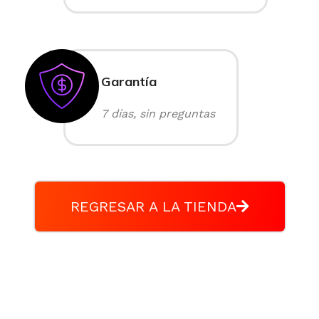
Garantía
7 días, sin preguntas
REGRESAR A LA TIENDA