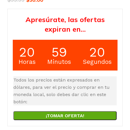
Apresúrate, las ofertas
expiran en…
20
59
20
Horas
Minutos
Segundos
Todos los precios están expresados en
dólares, para ver el precio y comprar en tu
moneda local, solo debes dar clic en este
botón:
¡TOMAR OFERTA!