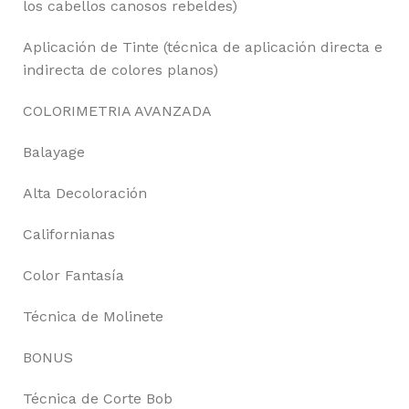
los cabellos canosos rebeldes)
Aplicación de Tinte (técnica de aplicación directa e
indirecta de colores planos)
COLORIMETRIA AVANZADA
Balayage
Alta Decoloración
Californianas
Color Fantasía
Técnica de Molinete
BONUS
Técnica de Corte Bob