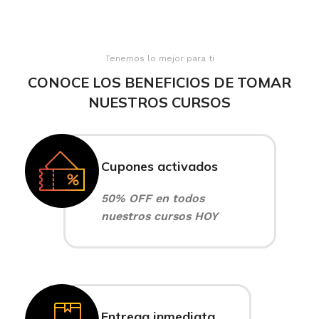
Tenemos lo mejor para ti
CONOCE LOS BENEFICIOS DE TOMAR
NUESTROS CURSOS
Cupones activados
50% OFF en todos
nuestros cursos HOY
Entrega inmediata