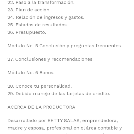
22. Paso a la transformación.
23. Plan de acción.
24. Relación de ingresos y gastos.
25. Estados de resultados.
26. Presupuesto.
Módulo No. 5 Conclusión y preguntas frecuentes.
27. Conclusiones y recomendaciones.
Módulo No. 6 Bonos.
28. Conoce tu personalidad.
29. Debido manejo de las tarjetas de crédito.
ACERCA DE LA PRODUCTORA
Desarrollado por BETTY SALAS, emprendedora,
madre y esposa, profesional en el área contable y