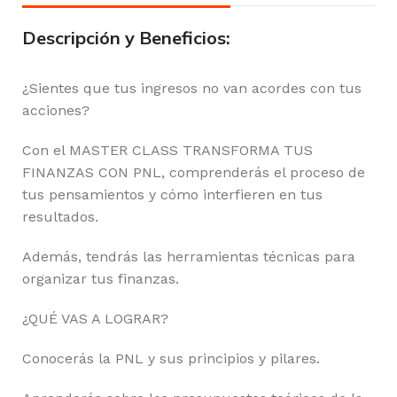
Descripción y Beneficios:
¿Sientes que tus ingresos no van acordes con tus
acciones?
Con el MASTER CLASS TRANSFORMA TUS
FINANZAS CON PNL, comprenderás el proceso de
tus pensamientos y cómo interfieren en tus
resultados.
Además, tendrás las herramientas técnicas para
organizar tus finanzas.
¿QUÉ VAS A LOGRAR?
Conocerás la PNL y sus principios y pilares.