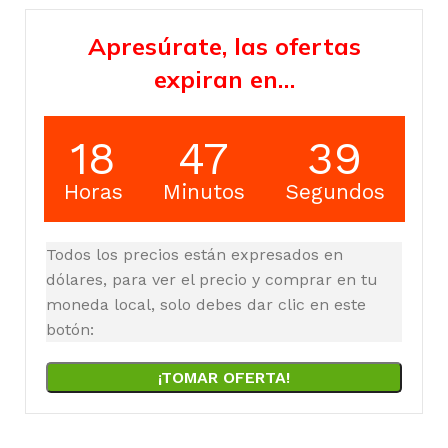
Apresúrate, las ofertas
expiran en…
18
47
38
Horas
Minutos
Segundos
Todos los precios están expresados en
dólares, para ver el precio y comprar en tu
moneda local, solo debes dar clic en este
botón:
¡TOMAR OFERTA!