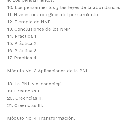
9. Los pensamientos.
10. Los pensamientos y las leyes de la abundancia.
11. Niveles neurológicos del pensamiento.
12. Ejemplo de NNP.
13. Conclusiones de los NNP.
14. Práctica 1.
15. Práctica 2.
16. Práctica 3.
17. Práctica 4.
Módulo No. 3 Aplicaciones de la PNL.
18. La PNL y el coaching.
19. Creencias I.
20. Creencias II.
21. Creencias III.
Módulo No. 4 Transformación.