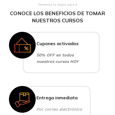
Tenemos lo mejor para ti
CONOCE LOS BENEFICIOS DE TOMAR
NUESTROS CURSOS
Cupones activados
50% OFF en todos
nuestros cursos HOY
Entrega inmediata
Por correo electrónico