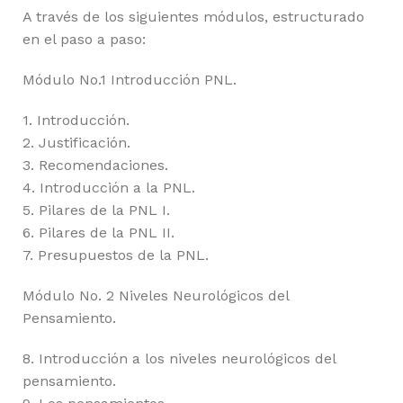
A través de los siguientes módulos, estructurado
en el paso a paso:
Módulo No.1 Introducción PNL.
1. Introducción.
2. Justificación.
3. Recomendaciones.
4. Introducción a la PNL.
5. Pilares de la PNL I.
6. Pilares de la PNL II.
7. Presupuestos de la PNL.
Módulo No. 2 Niveles Neurológicos del
Pensamiento.
8. Introducción a los niveles neurológicos del
pensamiento.