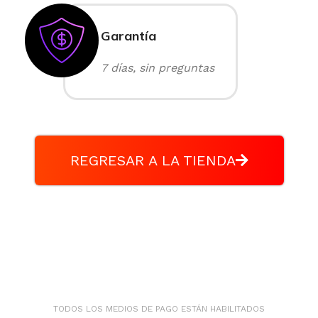
Garantía
7 días, sin preguntas
REGRESAR A LA TIENDA
TODOS LOS MEDIOS DE PAGO ESTÁN HABILITADOS