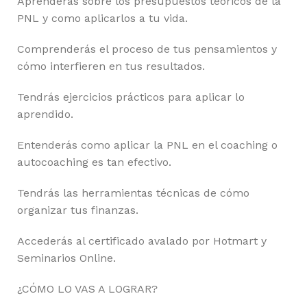
Aprenderás sobre los presupuestos teóricos de la
PNL y como aplicarlos a tu vida.
Comprenderás el proceso de tus pensamientos y
cómo interfieren en tus resultados.
Tendrás ejercicios prácticos para aplicar lo
aprendido.
Entenderás como aplicar la PNL en el coaching o
autocoaching es tan efectivo.
Tendrás las herramientas técnicas de cómo
organizar tus finanzas.
Accederás al certificado avalado por Hotmart y
Seminarios Online.
¿CÓMO LO VAS A LOGRAR?