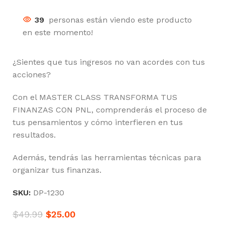
39
personas están viendo este producto
en este momento!
¿Sientes que tus ingresos no van acordes con tus
acciones?
Con el MASTER CLASS TRANSFORMA TUS
FINANZAS CON PNL, comprenderás el proceso de
tus pensamientos y cómo interfieren en tus
resultados.
Además, tendrás las herramientas técnicas para
organizar tus finanzas.
SKU:
DP-1230
$
49.99
$
25.00