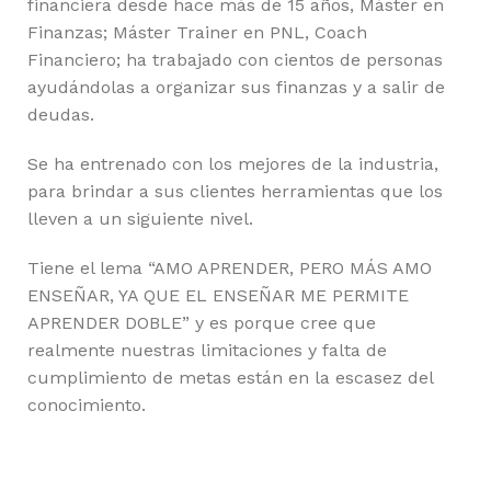
financiera desde hace más de 15 años, Máster en
Finanzas; Máster Trainer en PNL, Coach
Financiero; ha trabajado con cientos de personas
ayudándolas a organizar sus finanzas y a salir de
deudas.
Se ha entrenado con los mejores de la industria,
para brindar a sus clientes herramientas que los
lleven a un siguiente nivel.
Tiene el lema “AMO APRENDER, PERO MÁS AMO
ENSEÑAR, YA QUE EL ENSEÑAR ME PERMITE
APRENDER DOBLE” y es porque cree que
realmente nuestras limitaciones y falta de
cumplimiento de metas están en la escasez del
conocimiento.