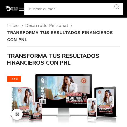
Inicio
Desarrollo Personal
TRANSFORMA TUS RESULTADOS FINANCIEROS
CON PNL
TRANSFORMA TUS RESULTADOS
FINANCIEROS CON PNL
-50%
Click para agrandar